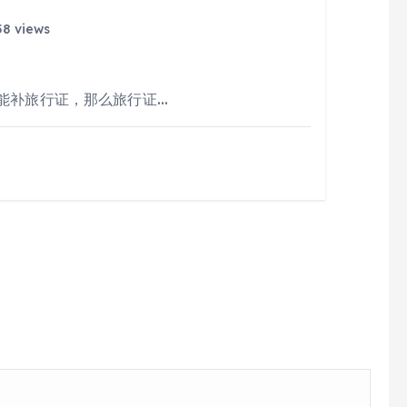
8 views
能补旅行证，那么旅行证…