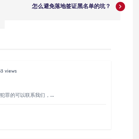
怎么避免落地签证黑名单的坑？
3 views
人犯罪的可以联系我们，…