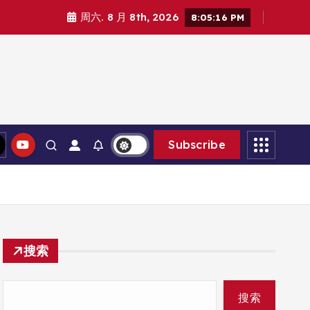
周六. 8 月 8th, 2026
8:05:17 PM
Subscribe
搜索
搜索