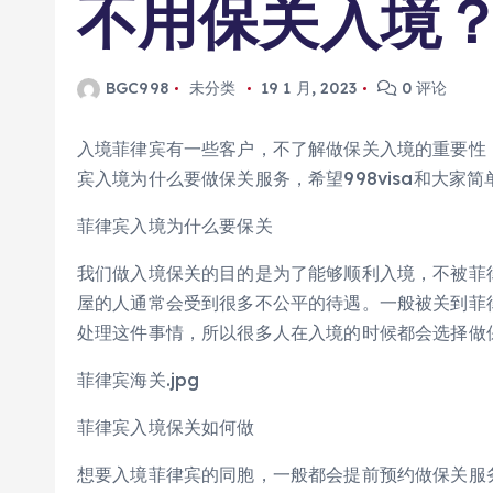
不用保关入境
BGC998
未分类
19 1 月, 2023
0 评论
入境菲律宾有一些客户，不了解做保关入境的重要性，
宾入境为什么要做保关服务，希望998visa和大家
菲律宾入境为什么要保关
我们做入境保关的目的是为了能够顺利入境，不被菲
屋的人通常会受到很多不公平的待遇。一般被关到菲
处理这件事情，所以很多人在入境的时候都会选择做
菲律宾海关.jpg
菲律宾入境保关如何做
想要入境菲律宾的同胞，一般都会提前预约做保关服