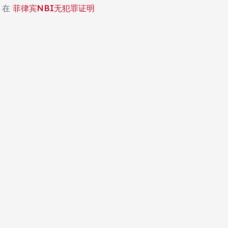
在
菲律宾NBI无犯罪证明