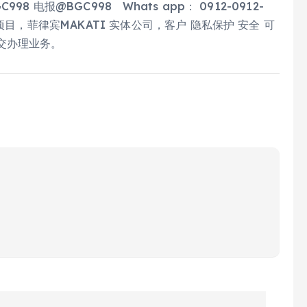
电报@BGC998 Whats app： 0912-0912-
目，菲律宾MAKATI 实体公司，客户 隐私保护 安全 可
交办理业务。