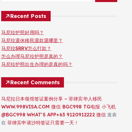
Recent Posts
马尼拉护照好用吗？
马尼拉退休移民退款退哪里？
马尼拉SRRV怎么打款？
怎么办理马尼拉护照是真的？
马尼拉护照出生办理的是真的吗？
Recent Comments
马尼拉日本领馆签证案例分享 – 菲律宾华人移民
WWW.998VISA.COM 微信 BGC998 TG电报 小飞机
@BGC998 WHAT'S APP+63 9120912222 微信
发表
在
菲律宾申请沙特签证只需要一天！