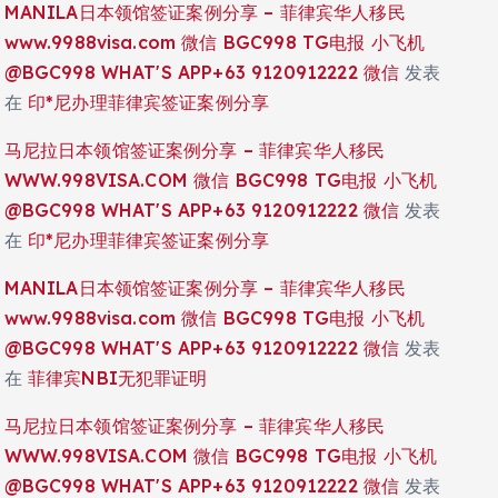
MANILA日本领馆签证案例分享 – 菲律宾华人移民
www.9988visa.com 微信 BGC998 TG电报 小飞机
@BGC998 WHAT'S APP+63 9120912222 微信
发表
在
印*尼办理菲律宾签证案例分享
马尼拉日本领馆签证案例分享 – 菲律宾华人移民
WWW.998VISA.COM 微信 BGC998 TG电报 小飞机
@BGC998 WHAT'S APP+63 9120912222 微信
发表
在
印*尼办理菲律宾签证案例分享
MANILA日本领馆签证案例分享 – 菲律宾华人移民
www.9988visa.com 微信 BGC998 TG电报 小飞机
@BGC998 WHAT'S APP+63 9120912222 微信
发表
在
菲律宾NBI无犯罪证明
马尼拉日本领馆签证案例分享 – 菲律宾华人移民
WWW.998VISA.COM 微信 BGC998 TG电报 小飞机
@BGC998 WHAT'S APP+63 9120912222 微信
发表