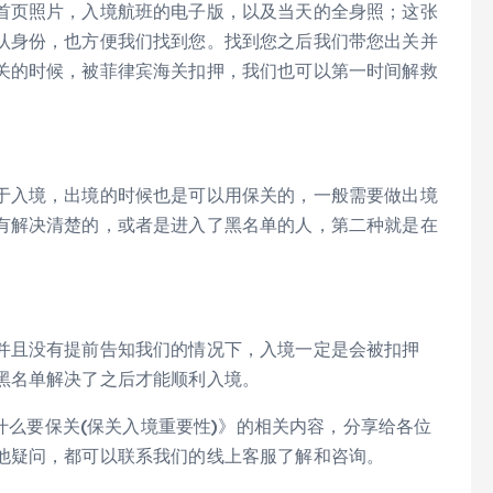
首页照片，入境航班的电子版，以及当天的全身照；这张
认身份，也方便我们找到您。找到您之后我们带您出关并
关的时候，被菲律宾海关扣押，我们也可以第一时间解救
于入境，出境的时候也是可以用保关的，一般需要做出境
有解决清楚的，或者是进入了黑名单的人，第二种就是在
并且没有提前告知我们的情况下，入境一定是会被扣押
黑名单解决了之后才能顺利入境。
为什么要保关(保关入境重要性)》的相关内容，分享给各位
他疑问，都可以联系我们的线上客服了解和咨询。