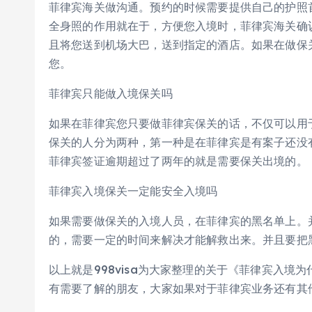
菲律宾海关做沟通。预约的时候需要提供自己的护照
全身照的作用就在于，方便您入境时，菲律宾海关确
且将您送到机场大巴，送到指定的酒店。如果在做保
您。
菲律宾只能做入境保关吗
如果在菲律宾您只要做菲律宾保关的话，不仅可以用
保关的人分为两种，第一种是在菲律宾是有案子还没
菲律宾签证逾期超过了两年的就是需要保关出境的。
菲律宾入境保关一定能安全入境吗
如果需要做保关的入境人员，在菲律宾的黑名单上。
的，需要一定的时间来解决才能解救出来。并且要把
以上就是998visa为大家整理的关于《菲律宾入境
有需要了解的朋友，大家如果对于菲律宾业务还有其