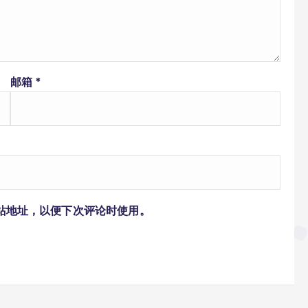
邮箱
*
站地址，以便下次评论时使用。