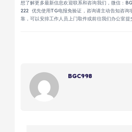
想了解更多最新信息欢迎联系和咨询我们，微信：BGC998 
222 优先使用TG电报免验证，咨询请主动告知咨询项
靠，可以安排工作人员上门取件或前往我们办公室提
BGC998