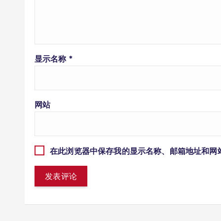
显示名称
*
网站
在此浏览器中保存我的显示名称、邮箱地址和网