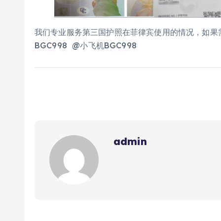
我们专业服务第三国护照在菲律宾使用的情况，如果
BGC998 @小飞机BGC998
admin