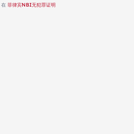
在
菲律宾NBI无犯罪证明