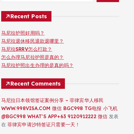
Recent Posts
马尼拉护照好用吗？
马尼拉退休移民退款退哪里？
马尼拉SRRV怎么打款？
怎么办理马尼拉护照是真的？
马尼拉护照出生办理的是真的吗？
Recent Comments
马尼拉日本领馆签证案例分享 – 菲律宾华人移民
WWW.998VISA.COM 微信 BGC998 TG电报 小飞机
@BGC998 WHAT'S APP+63 9120912222 微信
发表
在
菲律宾申请沙特签证只需要一天！