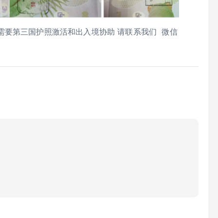
需要第三国护照激活和出入境协助 请联系我们 微信