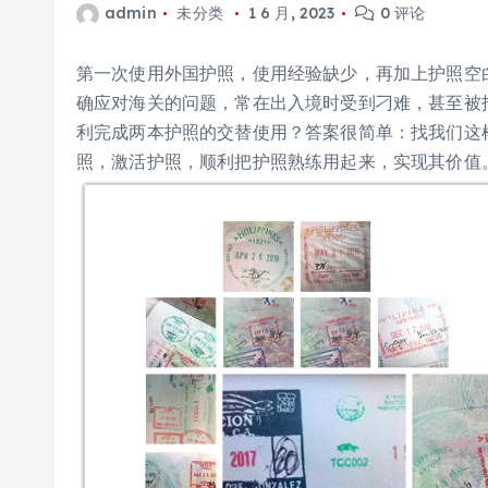
admin
未分类
1 6 月, 2023
0 评论
第一次使用外国护照，使用经验缺少，再加上护照空
确应对海关的问题，常在出入境时受到刁难，甚至被
利完成两本护照的交替使用？答案很简单：找我们这
照，激活护照，顺利把护照熟练用起来，实现其价值