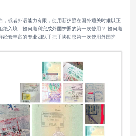
白，或者外语能力有限，使用新护照在国外通关时难以正
拒绝入境！如何顺利完成外国护照的第一次使用？ 如何顺
样经验丰富的专业团队手把手协助您第一次使用外国护
。