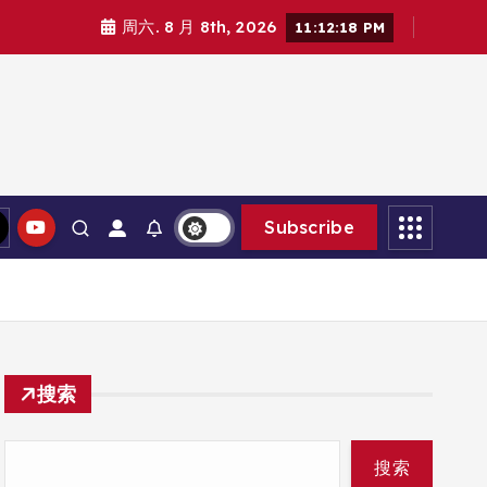
周六. 8 月 8th, 2026
11:12:20 PM
Subscribe
搜索
搜索