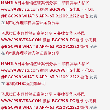
MANILA日本领馆签证案例分享 – 菲律宾华人移民
www.9988visa.com 微信 BGC998 TG电报 小飞机
@BGC998 WHAT'S APP+63 9120912222 微信
发表
在
印*尼办理菲律宾签证案例分享
马尼拉日本领馆签证案例分享 – 菲律宾华人移民
WWW.998VISA.COM 微信 BGC998 TG电报 小飞机
@BGC998 WHAT'S APP+63 9120912222 微信
发表
在
印*尼办理菲律宾签证案例分享
MANILA日本领馆签证案例分享 – 菲律宾华人移民
www.9988visa.com 微信 BGC998 TG电报 小飞机
@BGC998 WHAT'S APP+63 9120912222 微信
发表
在
菲律宾NBI无犯罪证明
马尼拉日本领馆签证案例分享 – 菲律宾华人移民
WWW.998VISA.COM 微信 BGC998 TG电报 小飞机
@BGC998 WHAT'S APP+63 9120912222 微信
发表