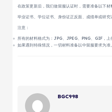
在政策更新后，我们做留服认证时，需要准备以下材
毕业证书、学位证书、身份证正反面、成绩单或研究
注意：
所有的材料格式为：JPG、JPEG、PNG、GIF，
如果遇到特殊情况，一切材料准备以中留服要求为准
BGC998