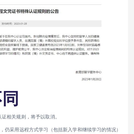
不同
认证相关规则，将予以取消。
起，仍采用远程方式学习（包括新入学和继续学习的情况）