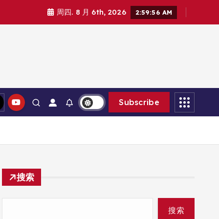
周四. 8 月 6th, 2026
2:59:57 AM
Subscribe
搜索
搜索