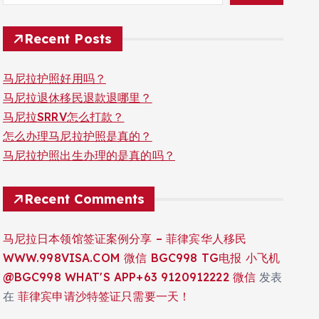
Recent Posts
马尼拉护照好用吗？
马尼拉退休移民退款退哪里？
马尼拉SRRV怎么打款？
怎么办理马尼拉护照是真的？
马尼拉护照出生办理的是真的吗？
Recent Comments
马尼拉日本领馆签证案例分享 – 菲律宾华人移民
WWW.998VISA.COM 微信 BGC998 TG电报 小飞机
@BGC998 WHAT'S APP+63 9120912222 微信
发表
在
菲律宾申请沙特签证只需要一天！