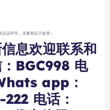
历认证环节，主要有以下改变：
新信息欢迎联系和
BGC998 电
hats app：
2-222 电话：