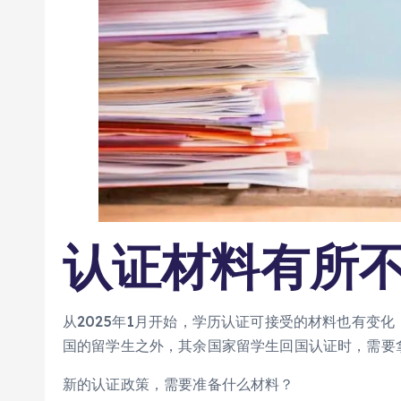
认证材料有所
从2025年1月开始，学历认证可接受的材料也有变化
国的留学生之外，其余国家留学生回国认证时，需要
新的认证政策，需要准备什么材料？