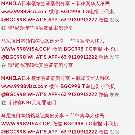
MANILA日本领馆签证案例分享 – 菲律宾华人移民
www.9988visa.com 微信 BGC998 TG电报 小飞机
@BGC998 WHAT'S APP+63 9120912222 微信
发表
在
印*尼办理菲律宾签证案例分享
马尼拉日本领馆签证案例分享 – 菲律宾华人移民
WWW.998VISA.COM 微信 BGC998 TG电报 小飞机
@BGC998 WHAT'S APP+63 9120912222 微信
发表
在
印*尼办理菲律宾签证案例分享
MANILA日本领馆签证案例分享 – 菲律宾华人移民
www.9988visa.com 微信 BGC998 TG电报 小飞机
@BGC998 WHAT'S APP+63 9120912222 微信
发表
在
菲律宾NBI无犯罪证明
马尼拉日本领馆签证案例分享 – 菲律宾华人移民
WWW.998VISA.COM 微信 BGC998 TG电报 小飞机
@BGC998 WHAT'S APP+63 9120912222 微信
发表