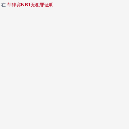
在
菲律宾NBI无犯罪证明