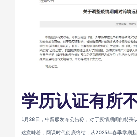
学历认证有所
1月28日，中留服发布公告称，对于疫情期间的特殊
这意味着，网课时代彻底终结，从2025年春季学期