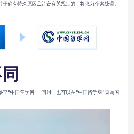
对于确有特殊原因且符合有关规定的，将做好个案处理。
不同
移至“中国留学网”，同时，也可以在“中国留学网”查询国