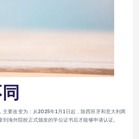
不同
，主要改变为：从2025年1月1日起，除西班牙和意大利两
拿到海外院校正式颁发的学位证书后才能够申请认证。