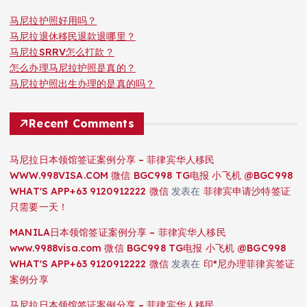
马尼拉护照好用吗？
马尼拉退休移民退款退哪里？
马尼拉SRRV怎么打款？
怎么办理马尼拉护照是真的？
马尼拉护照出生办理的是真的吗？
Recent Comments
马尼拉日本领馆签证案例分享 – 菲律宾华人移民
WWW.998VISA.COM 微信 BGC998 TG电报 小飞机 @BGC998
WHAT'S APP+63 9120912222 微信
发表在
菲律宾申请沙特签证
只需要一天！
MANILA日本领馆签证案例分享 – 菲律宾华人移民
www.9988visa.com 微信 BGC998 TG电报 小飞机 @BGC998
WHAT'S APP+63 9120912222 微信
发表在
印*尼办理菲律宾签证
案例分享
马尼拉日本领馆签证案例分享 – 菲律宾华人移民