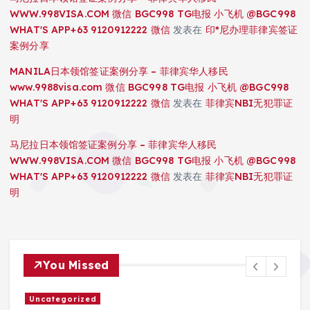
WWW.998VISA.COM 微信 BGC998 TG电报 小飞机 @BGC998
WHAT'S APP+63 9120912222 微信
发表在
印*尼办理菲律宾签证
案例分享
MANILA日本领馆签证案例分享 – 菲律宾华人移民
www.9988visa.com 微信 BGC998 TG电报 小飞机 @BGC998
WHAT'S APP+63 9120912222 微信
发表在
菲律宾NBI无犯罪证
明
马尼拉日本领馆签证案例分享 – 菲律宾华人移民
WWW.998VISA.COM 微信 BGC998 TG电报 小飞机 @BGC998
WHAT'S APP+63 9120912222 微信
发表在
菲律宾NBI无犯罪证
明
You Missed
Uncategorized