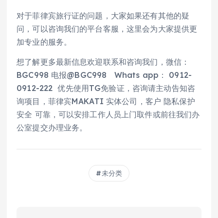
对于菲律宾旅行证的问题，大家如果还有其他的疑
问，可以咨询我们的平台客服，这里会为大家提供更
加专业的服务。
想了解更多最新信息欢迎联系和咨询我们，微信：
BGC998 电报@BGC998 Whats app： 0912-
0912-222 优先使用TG免验证，咨询请主动告知咨
询项目，菲律宾MAKATI 实体公司，客户 隐私保护
安全 可靠，可以安排工作人员上门取件或前往我们办
公室提交办理业务。
未分类