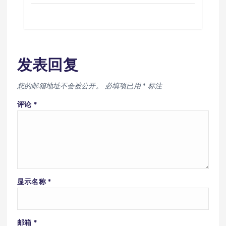
发表回复
您的邮箱地址不会被公开。
必填项已用
*
标注
评论
*
显示名称
*
邮箱
*