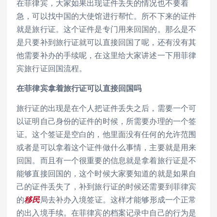
在菲律宾，大家如果出现证件丢失的情况也不要着
急，可以找中国的大使馆进行帮忙。所不下来的证件
就是旅行证。这个证件是专门用来回国的。那么是不
是只要补到旅行证就可以直接回国了呢，还有没有其
他需要补办的手续呢，在这里给大家讲述一下用菲律
宾旅行证回国流程。
在菲律宾拿着旅行证可以直接回国吗
旅行证的出现是在个人把证件丢失之后，需要一个可
以证明自己身份的证件的时候，所需要办理的一个签
证。这个签证是空白的，他里面没有任何的允许范围
或者是可以拿着这个证件做什么事情，主要就是用来
回国。而且有一个很重要的信息就是拿着旅行证是不
能够直接回国的，这个时候大家要知道的就是如果自
己的证件丢失了，补到旅行证的时候还需要到菲律宾
的
移民
局去补办入境签证。这样才能够形成一个正常
的出入境手续。在菲律宾的档案记录中自己的行为是