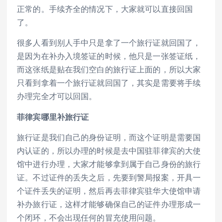
正常的。手续齐全的情况下，大家就可以直接回国
了。
很多人看到别人手中只是拿了一个旅行证就回国了，
是因为在补办入境签证的时候，他只是一张签证纸，
而这张纸是贴在我们空白的旅行证上面的，所以大家
只看到拿着一个旅行证就回国了，其实是需要将手续
办理完全才可以回国。
菲律宾哪里补旅行证
旅行证是我们自己的身份证明，而这个证明是需要国
内认证的，所以办理的时候是去中国驻菲律宾的大使
馆中进行办理，大家才能够拿到属于自己身份的旅行
证。不过证件的丢失之后，先要到警局报案，开具一
个证件丢失的证明，然后再去菲律宾驻华大使馆申请
补办旅行证，这样才能够确保自己的证件办理形成一
个闭环，不会出现任何的冒充使用问题。