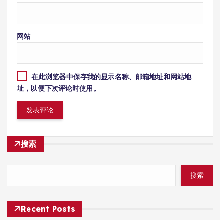
网站
在此浏览器中保存我的显示名称、邮箱地址和网站地
址，以便下次评论时使用。
搜索
搜索
Recent Posts