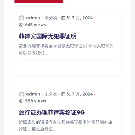
admin
未分类
31 7 月, 2024
643 views
菲律宾国际无犯罪证明
需要办理菲律宾国际警察无犯罪证明 非同人犯罪的
可以联系我们，…
admin
未分类
31 7 月, 2024
558 views
旅行证办理菲律宾签证9G
护照丢失的话没有合法居住签证很多时候只能补旅
行证，那么旅行证…