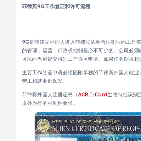
菲律宾
9G
工作签证和许可流程
9G是菲律宾外国人进入菲律宾从事合法职业的工作
的管理，运营，行政或控制是必不可少的。公司必须
可以向当局提交特别工作许可申请。如果任务期限超
主要工作签证申请必须随附单独的菲律宾外国人就业
劳工和就业部颁发。
菲律宾外国人注册证书（
ACR I-Card
生物特征识别
境外旅行的强制性要求。