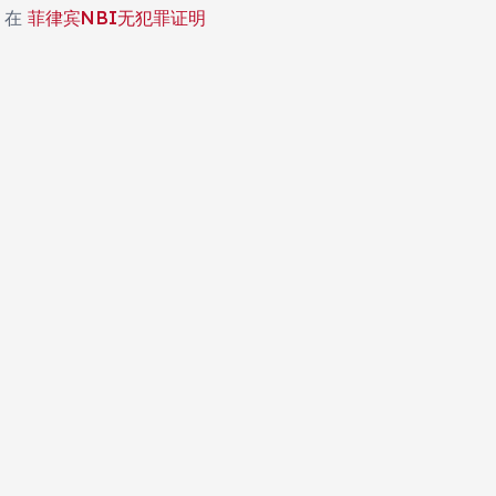
在
菲律宾NBI无犯罪证明