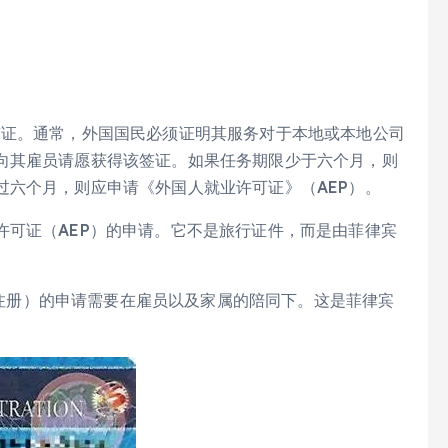
签证。通常，外国国民必须证明其服务对于本地或本地公司
向其雇员请愿获得该签证。如果任务期限少于六个月，则
过六个月，则应申请《外国人就业许可证》（AEP）。
许可证（AEP）的申请。它不是旅行证件，而是由菲律宾
注册）的申请需要在雇员以及家属的陪同下。这是菲律宾