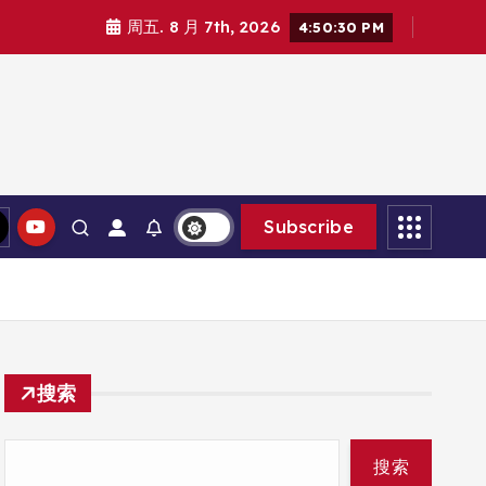
周五. 8 月 7th, 2026
4:50:32 PM
Subscribe
搜索
搜索