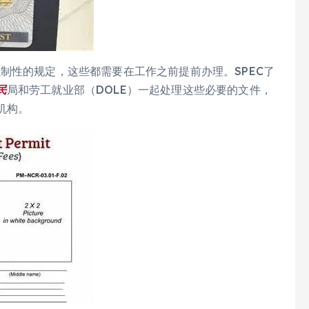
制性的规定，这些都需要在工作之前提前办理。SPEC了
民
局和劳工就业部（DOLE）一起处理这些必要的文件，
机构。