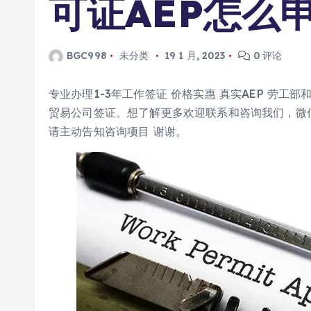
可证AEP怎么
BGC998
未分类
19 1 月, 2023
0 评论
专业办理1-3年工作签证 价格实惠 真实AEP 劳工部
贸易公司签证。想了解更多欢迎联系和咨询我们，微信BG
请主动告知咨询项目 谢谢。