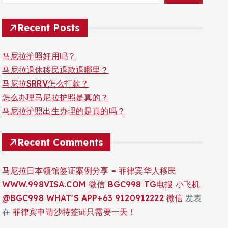
Recent Posts
马尼拉护照好用吗？
马尼拉退休移民退款退哪里？
马尼拉SRRV怎么打款？
怎么办理马尼拉护照是真的？
马尼拉护照出生办理的是真的吗？
Recent Comments
马尼拉日本领馆签证案例分享 – 菲律宾华人移民
WWW.998VISA.COM 微信 BGC998 TG电报 小飞机
@BGC998 WHAT'S APP+63 9120912222 微信
发表
在
菲律宾申请沙特签证只需要一天！