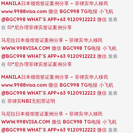
MANILA日本领馆签证案例分享 – 菲律宾华人移民
www.9988visa.com 微信 BGC998 TG电报 小飞机
@BGC998 WHAT'S APP+63 9120912222 微信
发表
在
印*尼办理菲律宾签证案例分享
马尼拉日本领馆签证案例分享 – 菲律宾华人移民
WWW.998VISA.COM 微信 BGC998 TG电报 小飞机
@BGC998 WHAT'S APP+63 9120912222 微信
发表
在
印*尼办理菲律宾签证案例分享
MANILA日本领馆签证案例分享 – 菲律宾华人移民
www.9988visa.com 微信 BGC998 TG电报 小飞机
@BGC998 WHAT'S APP+63 9120912222 微信
发表
在
菲律宾NBI无犯罪证明
马尼拉日本领馆签证案例分享 – 菲律宾华人移民
WWW.998VISA.COM 微信 BGC998 TG电报 小飞机
@BGC998 WHAT'S APP+63 9120912222 微信
发表