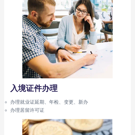
入境证件办理
办理就业证延期、年检、变更、新办
办理居留许可证