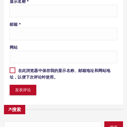
显示名称
*
邮箱
*
网站
在此浏览器中保存我的显示名称、邮箱地址和网站地
址，以便下次评论时使用。
搜索