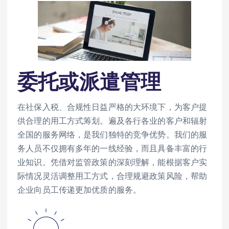
委托或派遣管理
在社保入税、合规性日益严格的大环境下，为客户提
供合理的用工方式筹划。遍及各行各业的客户和辐射
全国的服务网络，是我们独特的竞争优势。我们的服
务人员不仅拥有多年的一线经验，而且具备丰富的行
业知识。凭借对监管政策的深刻理解，能根据客户实
际情况灵活调整用工方式，合理规避政策风险，帮助
企业向员工传递更加优质的服务。