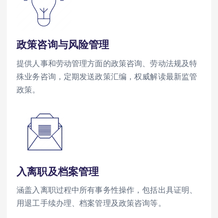
政策咨询与风险管理
提供人事和劳动管理方面的政策咨询、劳动法规及特
殊业务咨询，定期发送政策汇编，权威解读最新监管
政策。
入离职及档案管理
涵盖入离职过程中所有事务性操作，包括出具证明、
用退工手续办理、档案管理及政策咨询等。