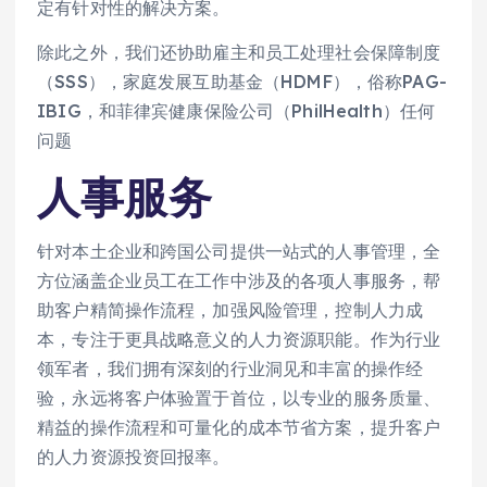
定有针对性的解决方案。
除此之外，我们还协助雇主和员工处理社会保障制度
（SSS），家庭发展互助基金（HDMF），俗称PAG-
IBIG，和菲律宾健康保险公司（PhilHealth）任何
问题
人事服务
针对本土企业和跨国公司提供一站式的人事管理，全
方位涵盖企业员工在工作中涉及的各项人事服务，帮
助客户精简操作流程，加强风险管理，控制人力成
本，专注于更具战略意义的人力资源职能。作为行业
领军者，我们拥有深刻的行业洞见和丰富的操作经
验，永远将客户体验置于首位，以专业的服务质量、
精益的操作流程和可量化的成本节省方案，提升客户
的人力资源投资回报率。