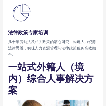
法律政策专家培训
几十年劳动法及相关政策的潜心研究，构建人力资源
法律思维，实现人力资源管理与法律政策服务高效融
合。
一站式外籍人（境
内）综合人事解决方
案