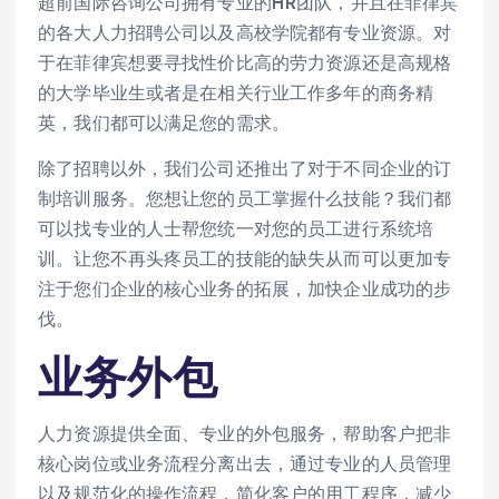
超前国际咨询公司拥有专业的HR团队，并且在菲律宾
的各大人力招聘公司以及高校学院都有专业资源。对
于在菲律宾想要寻找性价比高的劳力资源还是高规格
的大学毕业生或者是在相关行业工作多年的商务精
英，我们都可以满足您的需求。
除了招聘以外，我们公司还推出了对于不同企业的订
制培训服务。您想让您的员工掌握什么技能？我们都
可以找专业的人士帮您统一对您的员工进行系统培
训。让您不再头疼员工的技能的缺失从而可以更加专
注于您们企业的核心业务的拓展，加快企业成功的步
伐。
业务外包
人力资源提供全面、专业的外包服务，帮助客户把非
核心岗位或业务流程分离出去，通过专业的人员管理
以及规范化的操作流程，简化客户的用工程序，减少