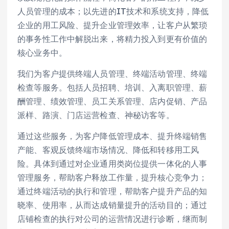
人员管理的成本；以先进的IT技术和系统支持，降低
企业的用工风险、提升企业管理效率，让客户从繁琐
的事务性工作中解脱出来，将精力投入到更有价值的
核心业务中。
我们为客户提供终端人员管理、终端活动管理、终端
检查等服务。包括人员招聘、培训、入离职管理、薪
酬管理、绩效管理、员工关系管理、店内促销、产品
派样、路演、门店运营检查、神秘访客等。
通过这些服务，为客户降低管理成本、提升终端销售
产能、客观反馈终端市场情况、降低和转移用工风
险。具体到通过对企业通用类岗位提供一体化的人事
管理服务，帮助客户释放工作量，提升核心竞争力；
通过终端活动的执行和管理，帮助客户提升产品的知
晓率、使用率，从而达成销量提升的活动目的；通过
店铺检查的执行对公司的运营情况进行诊断，继而制