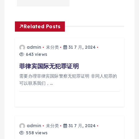
航
Related Posts
admin
未分类
31 7 月, 2024
643 views
菲律宾国际无犯罪证明
需要办理菲律宾国际警察无犯罪证明 非同人犯罪的
可以联系我们，…
admin
未分类
31 7 月, 2024
558 views