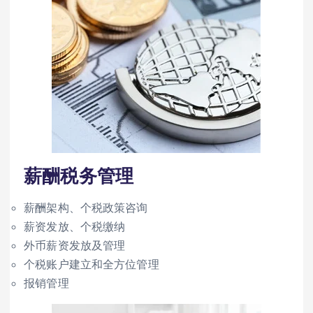
薪酬税务管理
薪酬架构、个税政策咨询
薪资发放、个税缴纳
外币薪资发放及管理
个税账户建立和全方位管理
报销管理