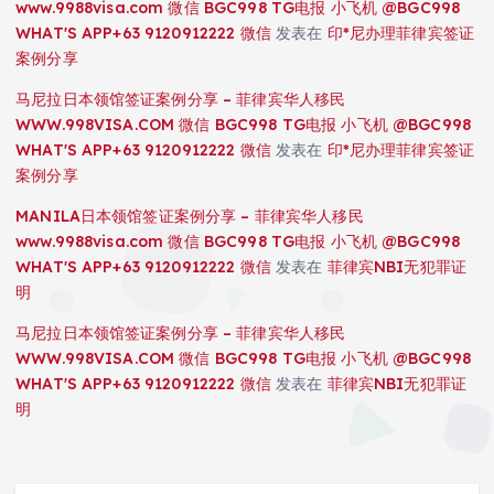
www.9988visa.com 微信 BGC998 TG电报 小飞机 @BGC998
WHAT'S APP+63 9120912222 微信
发表在
印*尼办理菲律宾签证
案例分享
马尼拉日本领馆签证案例分享 – 菲律宾华人移民
WWW.998VISA.COM 微信 BGC998 TG电报 小飞机 @BGC998
WHAT'S APP+63 9120912222 微信
发表在
印*尼办理菲律宾签证
案例分享
MANILA日本领馆签证案例分享 – 菲律宾华人移民
www.9988visa.com 微信 BGC998 TG电报 小飞机 @BGC998
WHAT'S APP+63 9120912222 微信
发表在
菲律宾NBI无犯罪证
明
马尼拉日本领馆签证案例分享 – 菲律宾华人移民
WWW.998VISA.COM 微信 BGC998 TG电报 小飞机 @BGC998
WHAT'S APP+63 9120912222 微信
发表在
菲律宾NBI无犯罪证
明