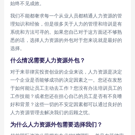
始终不见成效。
我们不能都奢求每一个从业人员都精通人力资源的管
理知识和经验，但是很多关于人力的管理和培训是有
系统和方法可寻的。如果您自己对于这方面还不够熟
悉的话，选择人力资源的外包对于您来说就是最好的
选择。
什么情况需要人力资源外包？
对于来菲律宾投资创业的企业来说，人力资源是决定
一个企业是否能够成功的决定因素之一。您还在发愁
于如何能让员工主动去工作？您没有办法培训员工的
工作技能？或者您还在担心自己的员工是否有不良嗜
好和背景？这些一切的不安定因素都可以通过良好的
人力资源管理去解决我们的后顾之忧。
为什么人力资源外包需要选择我们？