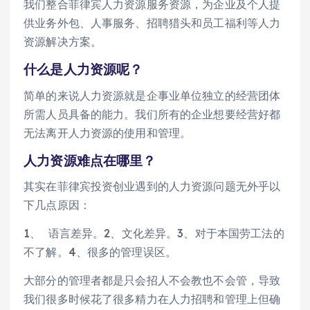
我们整合菲律宾人力资源服务资源，为企业及个人提
供业务外包、人事服务、招聘猎头和员工福利等人力
资源解决方案。
什么是人力资源呢？
简单的来说人力资源就是企事业单位独立的经营团体
所需人员具备的能力。我们所有的企业想要经营好都
无法离开人力资源的使用和管理。
人力资源难点在哪里？
其实在菲律宾投资创业遇到的人力资源问题无外乎以
下几点原因：
1、 语言差异。2、文化差异。3、对于本国劳工法的
不了解。4、很多的管理误区。
大部分的管理者都是只会招人不会教也不会管，导致
我们很多时候花了很多精力在人力招聘和管理上但确