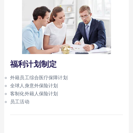
福利计划制定
外籍员工综合医疗保障计划
全球人身意外保险计划
客制化外籍人保险计划
员工活动