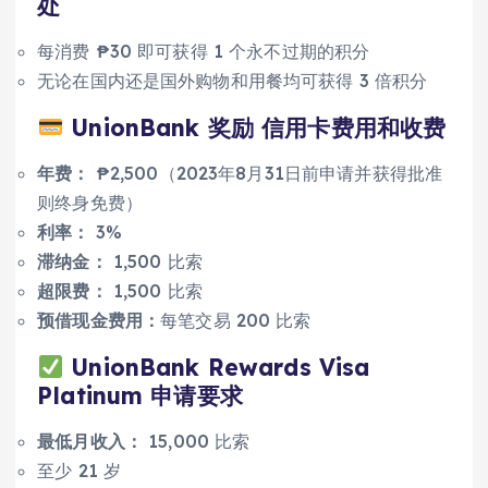
处
每消费 ₱30 即可获得 1 个永不过期的积分
无论在国内还是国外购物和用餐均可获得 3 倍积分
UnionBank 奖励
信用卡
费用和收费
年费：
₱2,500（2023年8月31日前申请并获得批准
则终身免费）
利率：
3%
滞纳金：
1,500 比索
超限费：
1,500 比索
预借现金费用：
每笔交易 200 比索
UnionBank Rewards Visa
Platinum 申请要求
最低月收入：
15,000 比索
至少 21 岁