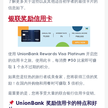
了解更多关于这些以及其他适合初学者的最佳卡片的
信息如下。
银联奖励信用卡
使用 UnionBank Rewards Visa Platinum 开启您
的信用卡之旅。使用此卡，每消费 ₱30 比索即可赚
取 1 个永不过期的积分。
如果您是狂热的旅行者或美食家，您将获得三倍的奖
励！在国内外购物和用餐时可赚取 3 倍积分。
最重要的是，您将享受大量的联合银行信用卡促销。
UnionBank 奖励信用卡的特点和好