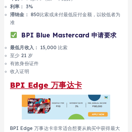
利率：
3%
滞纳金：
850比索或未付最低应付金额，以较低者为
准
BPI Blue
Mastercard 申请要求
最低月收入：
15,000 比索
至少 21 岁
有效身份证件
收入证明
BPI Edge 万事达卡
BPI Edge 万事达卡非常适合想要从购买中获得最大