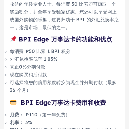
收益的年轻专业人士。每消费 50 比索即可赚取一个
奖励积分，并全年享受独家优惠。您还可以享受网上
或国外购物的乐趣，这要归功于 BPI 的外汇兑换率之
一，这是市场上最低的之一。
BPI Edge 万事达卡的功能和优点
每消费 ₱50 比索 1 BPI 积分
外汇兑换率低至 1.85%
真正0%分期付款
现在购买稍后付款
可选择将您的信用额度转换为现金并分期付款（最多
36 个月）
BPI Edge
万事达卡费用和收费
月费：
₱110（第一年免费）
利率：
3%