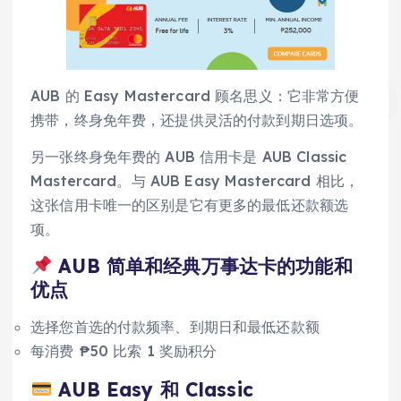
AUB 的 Easy Mastercard 顾名思义：它非常方便
携带，终身免年费，还提供灵活的付款到期日选项。
另一张终身免年费的 AUB 信用卡是 AUB Classic
Mastercard。与 AUB Easy Mastercard 相比，
这张信用卡唯一的区别是它有更多的最低还款额选
项。
AUB 简单和经典万事达卡的功能和
优点
选择您首选的付款频率、到期日和最低还款额
每消费 ₱50 比索 1 奖励积分
AUB Easy 和 Classic