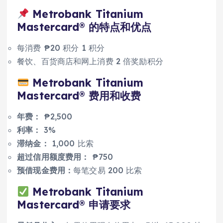
Metrobank Titanium
Mastercard® 的特点和优点
每消费 ₱20 积分 1 积分
餐饮、百货商店和网上消费 2 倍奖励积分
Metrobank Titanium
Mastercard® 费用和收费
年费：
₱2,500
利率：
3%
滞纳金：
1,000 比索
超过信用额度费用：
₱750
预借现金费用：
每笔交易 200 比索
Metrobank Titanium
Mastercard® 申请要求