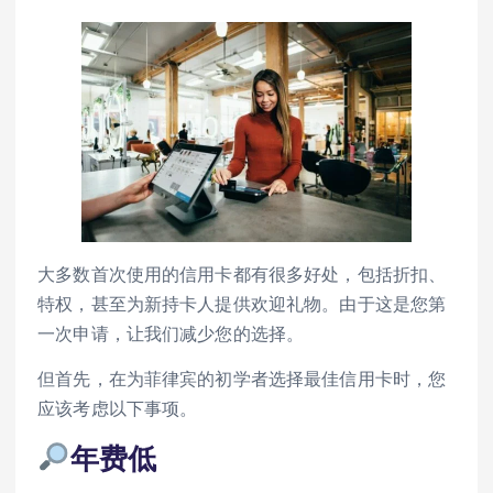
大多数首次使用的信用卡都有很多好处，包括折扣、
特权，甚至为新持卡人提供欢迎礼物。由于这是您第
一次申请，让我们减少您的选择。
但首先，在为菲律宾的初学者选择最佳信用卡时，您
应该考虑以下事项。
年费低