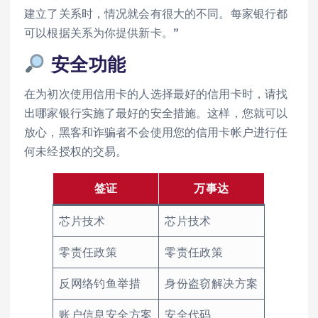
建立了关系时，情况就会有很大的不同。每家银行都
可以根据关系为你提供新卡。”
安全功能
在为初次使用信用卡的人选择最好的信用卡时，请找
出哪家银行实施了最好的安全措施。这样，您就可以
放心，黑客和诈骗者不会使用您的信用卡帐户进行任
何未经授权的交易。
签证
万事达
芯片技术
芯片技术
零责任政策
零责任政策
反网络钓鱼举措
身份盗窃解决方案
账户信息安全方案
安全代码