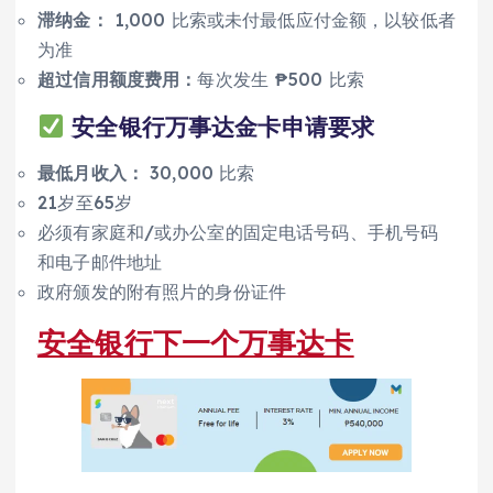
滞纳金：
1,000 比索或未付最低应付金额，以较低者
为准
超过信用额度费用：
每次发生 ₱500 比索
安全银行万事达金卡申请要求
最低月收入：
30,000 比索
21岁至65岁
必须有家庭和/或办公室的固定电话号码、手机号码
和电子邮件地址
政府颁发的附有照片的身份证件
安全银行下一个万事达卡