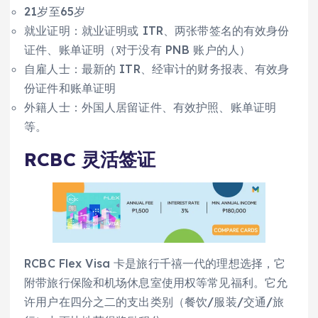
21岁至65岁
就业证明：就业证明或 ITR、两张带签名的有效身份
证件、账单证明（对于没有 PNB 账户的人）
自雇人士：最新的 ITR、经审计的财务报表、有效身
份证件和账单证明
外籍人士：外国人居留证件、有效护照、账单证明
等。
RCBC 灵活签证
RCBC Flex Visa 卡是旅行千禧一代的理想选择，它
附带旅行保险和机场休息室使用权等常见福利。它允
许用户在四分之二的支出类别（餐饮/服装/交通/旅