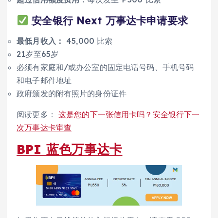
安全银行 Next 万事达卡申请要求
最低月收入：
45,000 比索
21岁至65岁
必须有家庭和/或办公室的固定电话号码、手机号码
和电子邮件地址
政府颁发的附有照片的身份证件
阅读更多：
这是您的下一张信用卡吗？安全银行下一
次万事达卡审查
BPI 蓝色万事达卡