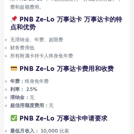
费和超额费用。
PNB Ze-Lo 万事达卡 万事达卡的特
点和优势
无滞纳金、年费、超限费
财务费用低
所有附属卡持卡人终身免年费
PNB Ze-Lo 万事达卡费用和收费
年费：
终身免年费
利率：
2.5%
滞纳金：
无
超信用额度费用：
无
PNB Ze-Lo 万事达卡申请要求
最低月收入：
10,000 比索