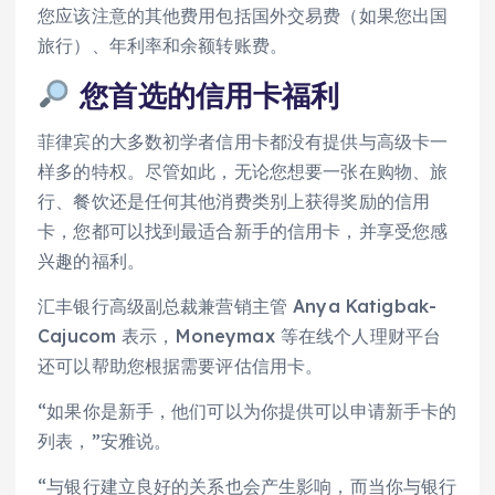
您应该注意的其他费用包括国外交易费（如果您出国
旅行）、年利率和余额转账费。
您首选的信用卡福利
菲律宾的大多数初学者信用卡都没有提供与高级卡一
样多的特权。尽管如此，无论您想要一张在购物、旅
行、餐饮还是任何其他消费类别上获得奖励的信用
卡，您都可以找到最适合新手的信用卡，并享受您感
兴趣的福利。
汇丰银行高级副总裁兼营销主管 Anya Katigbak-
Cajucom 表示，Moneymax 等在线个人理财平台
还可以帮助您根据需要评估信用卡。
“如果你是新手，他们可以为你提供可以申请新手卡的
列表，”安雅说。
“与银行建立良好的关系也会产生影响，而当你与银行