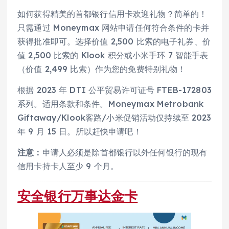
如何获得精美的首都银行信用卡欢迎礼物？简单的！
只需通过 Moneymax 网站申请任何符合条件的卡并
获得批准即可。选择价值 2,500 比索的电子礼券、价
值 2,500 比索的 Klook 积分或小米手环 7 智能手表
（价值 2,499 比索）作为您的免费特别礼物！
根据 2023 年 DTI 公平贸易许可证号 FTEB-172803
系列。适用条款和条件。Moneymax Metrobank
Giftaway/Klook客路/小米促销活动仅持续至 2023
年 9 月 15 日。所以赶快申请吧！
注意：
申请人必须是除首都银行以外任何银行的现有
信用卡持卡人至少 9 个月。
安全银行万事达金卡