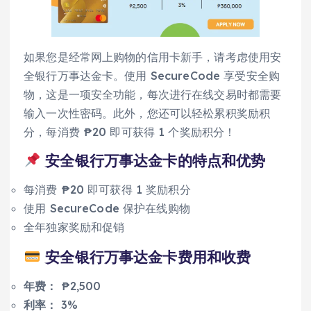
如果您是经常网上购物的信用卡新手，请考虑使用安
全银行万事达金卡。使用 SecureCode 享受安全购
物，这是一项安全功能，每次进行在线交易时都需要
输入一次性密码。此外，您还可以轻松累积奖励积
分，每消费 ₱20 即可获得 1 个奖励积分！
安全银行万事达金卡的特点和优势
每消费 ₱20 即可获得 1 奖励积分
使用 SecureCode 保护在线购物
全年独家奖励和促销
安全银行万事达金卡费用和收费
年费：
₱2,500
利率：
3%