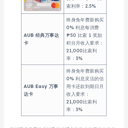
索利率：2.5%
终身免年费新购买
0% 利息每消费
AUB 经典万事达
₱50 比索 1 奖励
卡
积分月收入要求：
21,000比索利
率：3%
终身免年费新购买
0% 利息灵活的信
AUB Easy 万事
用卡还款到期日月
达卡
收入要求：
21,000比索利
率：3%