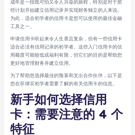
成年是一段既可怕又令人兴奋的旅程，特别是对于那
些计划开始建立信用记录并实现财务独立的人来说。
为此，适合初学者的信用卡是您可以使用的最佳金融
工具之一。
申请信用卡听起来令人生畏且复杂，但有一些信用卡
适合还没有信用记录的初学者。这些入门信用卡的信
用额度可能较低或福利有限，但它们的目的是帮助您
更好地管理财务并建立信用。
为了帮助您选择最佳的预算和支出合作伙伴，以下是
您在菲律宾初学者需要了解的有关信用卡的信息。
新手
如何选择信用
卡：
需要注意的 4 个
特征