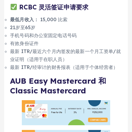
RCBC 灵活签证申请要求
最低月收入：
15,000 比索
21岁至65岁
手机号码和办公室固定电话号码
有效身份证件
最新 ITR/最近六个月内签发的最新一个月工资单/就
业证明（适用于在职人员）
最新 ITR/经审计的财务报表（适用于个体经营者）
AUB Easy Mastercard 和
Classic Mastercard