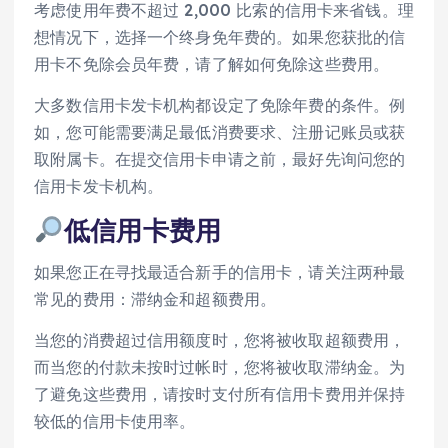
考虑使用年费不超过 2,000 比索的信用卡来省钱。理
想情况下，选择一个终身免年费的。如果您获批的信
用卡不免除会员年费，请了解如何免除这些费用。
大多数信用卡发卡机构都设定了免除年费的条件。例
如，您可能需要满足最低消费要求、注册记账员或获
取附属卡。在提交信用卡申请之前，最好先询问您的
信用卡发卡机构。
低信用卡费用
如果您正在寻找最适合新手的信用卡，请关注两种最
常见的费用：滞纳金和超额费用。
当您的消费超过信用额度时，您将被收取超额费用，
而当您的付款未按时过帐时，您将被收取滞纳金。为
了避免这些费用，请按时支付所有信用卡费用并保持
较低的信用卡使用率。