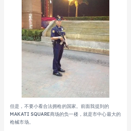
但是，不要小看合法拥枪的国家。前面我提到的
MAKATI SQUARE商场的负一楼，就是市中心最大的
枪械市场。