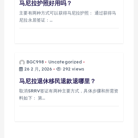
马尼拉护照好用吗？
主要有两种方式可以获得马尼拉护照： 通过获得马
尼拉永居签证：…
BGC998
Uncategorized
26 2 月, 2026
292 views
马尼拉退休移民退款退哪里？
取消SRRV签证有两种主要方式，具体步骤和所需资
料如下： 第…