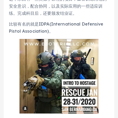
安全意识，配合协同，以及实际应用的一些适应训
练。完成科目后，还要颁发结业证。
比较有名的就是IDPA(International Defensive
Pistol Association)。