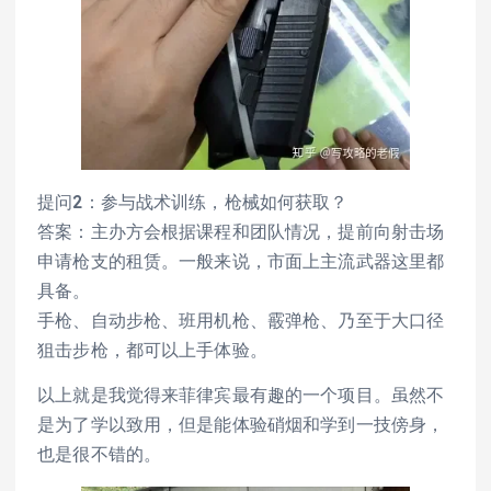
提问2：参与战术训练，枪械如何获取？
答案：主办方会根据课程和团队情况，提前向射击场
申请枪支的租赁。一般来说，市面上主流武器这里都
具备。
手枪、自动步枪、班用机枪、霰弹枪、乃至于大口径
狙击步枪，都可以上手体验。
以上就是我觉得来菲律宾最有趣的一个项目。虽然不
是为了学以致用，但是能体验硝烟和学到一技傍身，
也是很不错的。