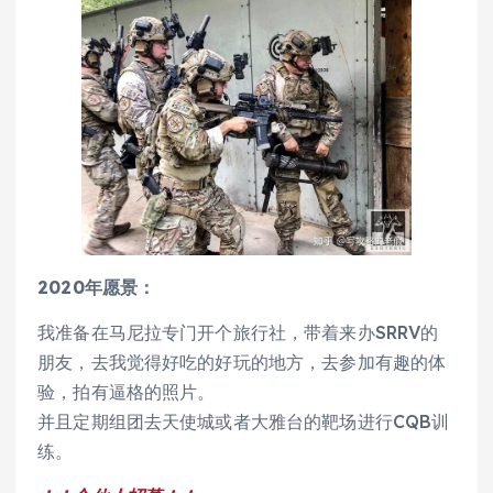
2020年愿景：
我准备在马尼拉专门开个旅行社，带着来办SRRV的
朋友，去我觉得好吃的好玩的地方，去参加有趣的体
验，拍有逼格的照片。
并且定期组团去天使城或者大雅台的靶场进行CQB训
练。