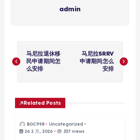
admin
文
马尼拉退休移
马尼拉SRRV
章
民申请期间怎
申请期间怎么
么安排
安排
导
航
Related Posts
BGC998
Uncategorized
26 2 月, 2026
337 views