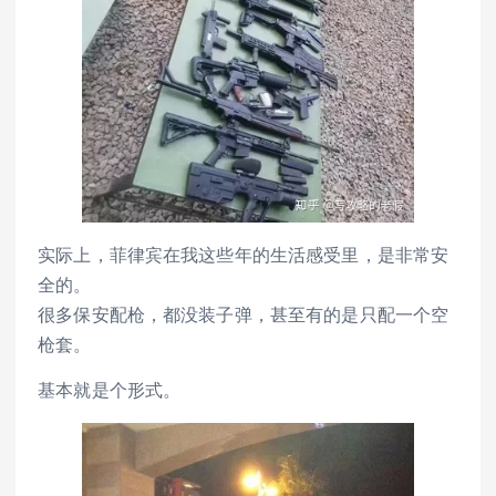
实际上，菲律宾在我这些年的生活感受里，是非常安
全的。
很多保安配枪，都没装子弹，甚至有的是只配一个空
枪套。
基本就是个形式。