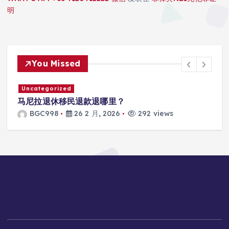
明
You Missed
Uncategorized
马尼拉SRRV怎么打款？
BGC998
26 2 月, 2026
305 views