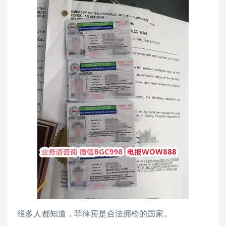
很多人都知道，菲律宾是合法拥枪的国家。