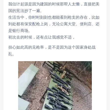
我估计起源是因为建国的时候那帮人太懒，直接把美
国的宪法抄了一遍。
生活当中，你时时刻刻也都能看到枪支的存在，比如
到处都有保安配枪上岗，无论公寓大堂、便利店、还
是银行商场。
初次去的时候，还有点让我感觉不适，
担心如此高的见枪率，是不是因为这个国家身处战
乱。