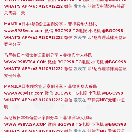
WHAT'S APP+63 9120912222 微信
发表在
菲律宾申请沙特签证
只需要一天！
MANILA日本领馆签证案例分享 – 菲律宾华人移民
www.9988visa.com 微信 BGC998 TG电报 小飞机 @BGC998
WHAT'S APP+63 9120912222 微信
发表在
印*尼办理菲律宾签证
案例分享
马尼拉日本领馆签证案例分享 – 菲律宾华人移民
WWW.998VISA.COM 微信 BGC998 TG电报 小飞机 @BGC998
WHAT'S APP+63 9120912222 微信
发表在
印*尼办理菲律宾签证
案例分享
MANILA日本领馆签证案例分享 – 菲律宾华人移民
www.9988visa.com 微信 BGC998 TG电报 小飞机 @BGC998
WHAT'S APP+63 9120912222 微信
发表在
菲律宾NBI无犯罪证
明
马尼拉日本领馆签证案例分享 – 菲律宾华人移民
WWW.998VISA.COM 微信 BGC998 TG电报 小飞机 @BGC998
WHAT'S APP+63 9120912222 微信
发表在
菲律宾NBI无犯罪证