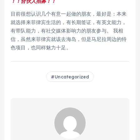
！！合伙人招募！！
目前很想认识几个有意一起做的朋友，最好是：本来
就选择来菲律宾生活的，有长期签证，有英文能力，
有带队能力，有社交媒体影响力的朋友参与。 我相
信，虽然来菲律宾就该去海岛，但是马尼拉周边的特
色项目，也同样魅力十足。
Uncategorized