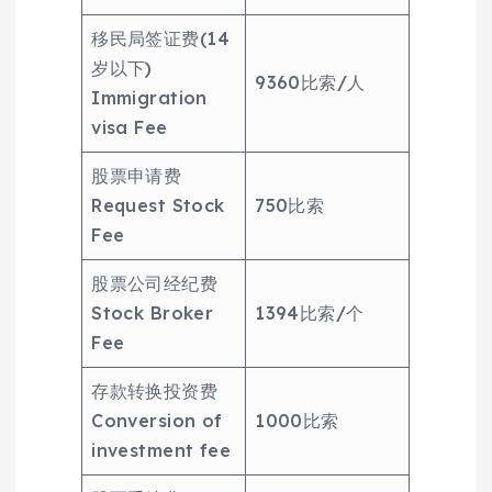
移民局签证费(14
岁以下)
9360比索/人
Immigration
visa Fee
股票申请费
Request Stock
750比索
Fee
股票公司经纪费
Stock Broker
1394比索/个
Fee
存款转换投资费
Conversion of
1000比索
investment fee