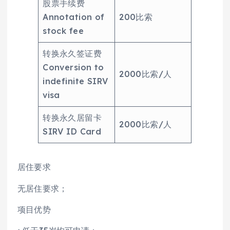
股票手续费
Annotation of
200比索
stock fee
转换永久签证费
Conversion to
2000比索/人
indefinite SIRV
visa
转换永久居留卡
2000比索/人
SIRV ID Card
居住要求
无居住要求；
项目优势