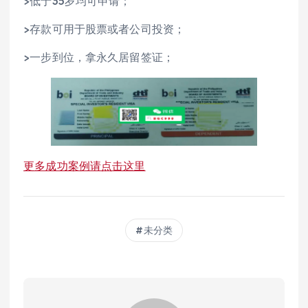
>低于35岁均可申请；
>存款可用于股票或者公司投资；
>一步到位，拿永久居留签证；
更多成功案例请点击这里
未分类