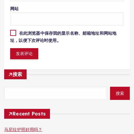
网站
在此浏览器中保存我的显示名称、邮箱地址和网站地
址，以便下次评论时使用。
搜索
搜索
Recent Posts
马尼拉护照好用吗？