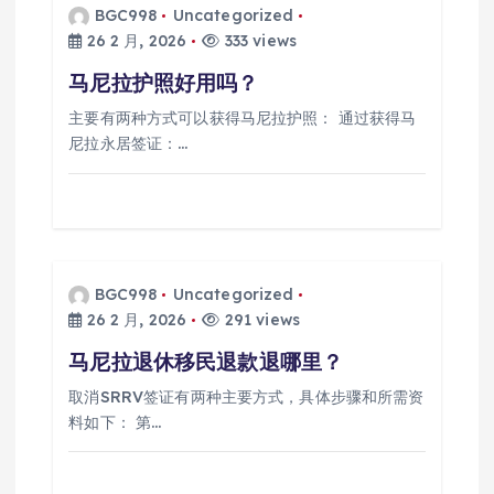
BGC998
Uncategorized
26 2 月, 2026
333 views
马尼拉护照好用吗？
主要有两种方式可以获得马尼拉护照： 通过获得马
尼拉永居签证：…
BGC998
Uncategorized
26 2 月, 2026
291 views
马尼拉退休移民退款退哪里？
取消SRRV签证有两种主要方式，具体步骤和所需资
料如下： 第…