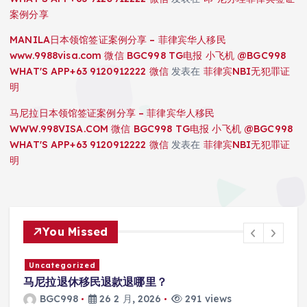
案例分享
MANILA日本领馆签证案例分享 – 菲律宾华人移民
www.9988visa.com 微信 BGC998 TG电报 小飞机 @BGC998
WHAT'S APP+63 9120912222 微信
发表在
菲律宾NBI无犯罪证
明
马尼拉日本领馆签证案例分享 – 菲律宾华人移民
WWW.998VISA.COM 微信 BGC998 TG电报 小飞机 @BGC998
WHAT'S APP+63 9120912222 微信
发表在
菲律宾NBI无犯罪证
明
You Missed
Uncategorized
马尼拉退休移民退款退哪里？
BGC998
26 2 月, 2026
291 views