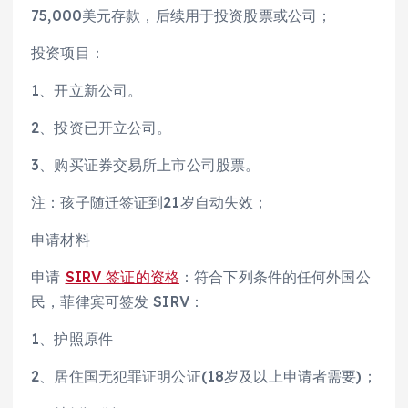
75,000美元存款，后续用于投资股票或公司；
投资项目：
1、开立新公司。
2、投资已开立公司。
3、购买证券交易所上市公司股票。
注：孩子随迁签证到21岁自动失效；
申请材料
申请
SIRV 签证的资格
：符合下列条件的任何外国公
民，菲律宾可签发 SIRV：
1、护照原件
2、居住国无犯罪证明公证(18岁及以上申请者需要)；