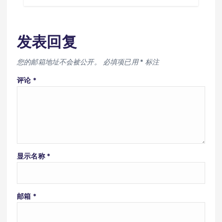
发表回复
您的邮箱地址不会被公开。
必填项已用
*
标注
评论
*
显示名称
*
邮箱
*