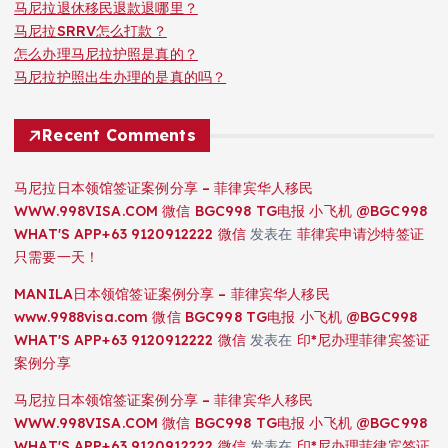
马尼拉退休移民退款退哪里？
马尼拉SRRV怎么打款？
怎么办理马尼拉护照是真的？
马尼拉护照出生办理的是真的吗？
Recent Comments
马尼拉日本领馆签证案例分享 – 菲律宾华人移民
WWW.998VISA.COM 微信 BGC998 TG电报 小飞机 @BGC998
WHAT'S APP+63 9120912222 微信
发表在
菲律宾申请沙特签证
只需要一天！
MANILA日本领馆签证案例分享 – 菲律宾华人移民
www.9988visa.com 微信 BGC998 TG电报 小飞机 @BGC998
WHAT'S APP+63 9120912222 微信
发表在
印*尼办理菲律宾签证
案例分享
马尼拉日本领馆签证案例分享 – 菲律宾华人移民
WWW.998VISA.COM 微信 BGC998 TG电报 小飞机 @BGC998
WHAT'S APP+63 9120912222 微信
发表在
印*尼办理菲律宾签证