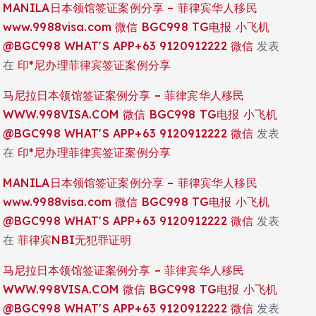
MANILA日本领馆签证案例分享 – 菲律宾华人移民
www.9988visa.com 微信 BGC998 TG电报 小飞机
@BGC998 WHAT'S APP+63 9120912222 微信
发表
在
印*尼办理菲律宾签证案例分享
马尼拉日本领馆签证案例分享 – 菲律宾华人移民
WWW.998VISA.COM 微信 BGC998 TG电报 小飞机
@BGC998 WHAT'S APP+63 9120912222 微信
发表
在
印*尼办理菲律宾签证案例分享
MANILA日本领馆签证案例分享 – 菲律宾华人移民
www.9988visa.com 微信 BGC998 TG电报 小飞机
@BGC998 WHAT'S APP+63 9120912222 微信
发表
在
菲律宾NBI无犯罪证明
马尼拉日本领馆签证案例分享 – 菲律宾华人移民
WWW.998VISA.COM 微信 BGC998 TG电报 小飞机
@BGC998 WHAT'S APP+63 9120912222 微信
发表