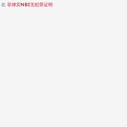
在
菲律宾NBI无犯罪证明