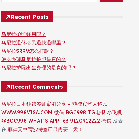
Recent Posts
马尼拉护照好用吗？
马尼拉退休移民退款退哪里？
马尼拉SRRV怎么打款？
怎么办理马尼拉护照是真的？
马尼拉护照出生办理的是真的吗？
Recent Comments
马尼拉日本领馆签证案例分享 – 菲律宾华人移民
WWW.998VISA.COM 微信 BGC998 TG电报 小飞机
@BGC998 WHAT'S APP+63 9120912222 微信
发表
在
菲律宾申请沙特签证只需要一天！