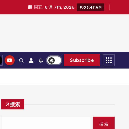
周五. 8 月 7th, 2026
9:03:49 AM
Subscribe
搜索
搜索