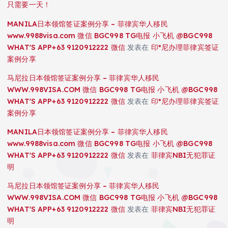
只需要一天！
MANILA日本领馆签证案例分享 – 菲律宾华人移民
www.9988visa.com 微信 BGC998 TG电报 小飞机 @BGC998
WHAT'S APP+63 9120912222 微信
发表在
印*尼办理菲律宾签证
案例分享
马尼拉日本领馆签证案例分享 – 菲律宾华人移民
WWW.998VISA.COM 微信 BGC998 TG电报 小飞机 @BGC998
WHAT'S APP+63 9120912222 微信
发表在
印*尼办理菲律宾签证
案例分享
MANILA日本领馆签证案例分享 – 菲律宾华人移民
www.9988visa.com 微信 BGC998 TG电报 小飞机 @BGC998
WHAT'S APP+63 9120912222 微信
发表在
菲律宾NBI无犯罪证
明
马尼拉日本领馆签证案例分享 – 菲律宾华人移民
WWW.998VISA.COM 微信 BGC998 TG电报 小飞机 @BGC998
WHAT'S APP+63 9120912222 微信
发表在
菲律宾NBI无犯罪证
明