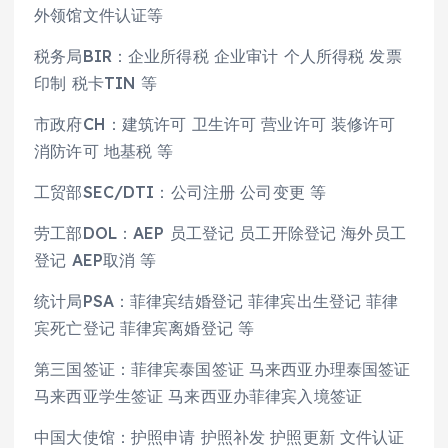
外领馆文件认证等
税务局BIR：企业所得税 企业审计 个人所得税 发票
印制 税卡TIN 等
市政府CH：建筑许可 卫生许可 营业许可 装修许可
消防许可 地基税 等
工贸部SEC/DTI：公司注册 公司变更 等
劳工部DOL：AEP 员工登记 员工开除登记 海外员工
登记 AEP取消 等
统计局PSA：菲律宾结婚登记 菲律宾出生登记 菲律
宾死亡登记 菲律宾离婚登记 等
第三国签证：菲律宾泰国签证 马来西亚办理泰国签证
马来西亚学生签证 马来西亚办菲律宾入境签证
中国大使馆：护照申请 护照补发 护照更新 文件认证