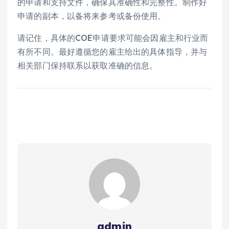
的申请和支持文件，确保其准确性和完整性。制作好
申请的副本，以备将来参考或备份使用。
请记住，具体的COE申请要求可能会因雇主和行业而
有所不同。最好遵循您的雇主给出的具体指导，并与
相关部门保持联系以获取准确的信息。
admin