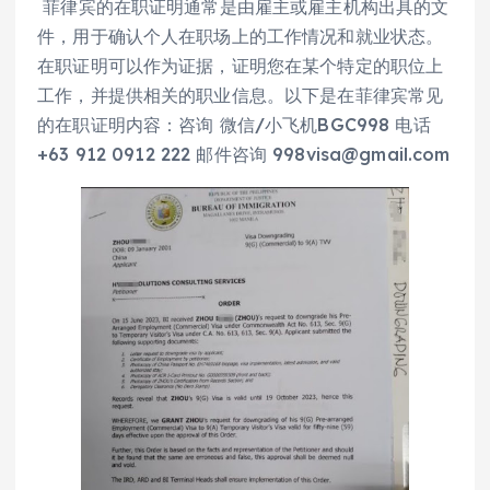
菲律宾的在职证明通常是由雇主或雇主机构出具的文
件，用于确认个人在职场上的工作情况和就业状态。
在职证明可以作为证据，证明您在某个特定的职位上
工作，并提供相关的职业信息。以下是在菲律宾常见
的在职证明内容：咨询 微信/小飞机BGC998 电话
+63 912 0912 222 邮件咨询 998visa@gmail.com