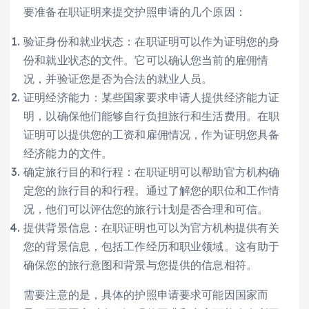
要准备在职证明来提交护照申请的几个原因：
验证身份和就业状态：在职证明可以作为证明您的身
份和就业状态的文件。它可以确认您当前的雇佣情
况，并验证您是否为合法的就业人员。
证明经济能力：某些国家要求申请人提供经济能力证
明，以确保他们能够自行负担旅行和生活费用。在职
证明可以提供您的工资和雇佣情况，作为证明您具备
经济能力的文件。
确定旅行目的和行程：在职证明可以帮助官方机构确
定您的旅行目的和行程。通过了解您的职位和工作情
况，他们可以评估您的旅行计划是否合理和可信。
提供背景信息：在职证明也可以为官方机构提供有关
您的背景信息，包括工作经历和职业领域。这有助于
确保您的旅行意图和背景与您提供的信息相符。
需要注意的是，具体的护照申请要求可能因国家而