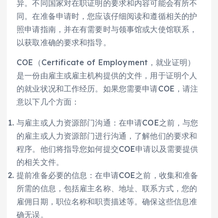
异。不同国家对在职证明的要求和内容可能会有所不
同。在准备申请时，您应该仔细阅读和遵循相关的护
照申请指南，并在有需要时与领事馆或大使馆联系，
以获取准确的要求和指导。
COE（Certificate of Employment，就业证明）
是一份由雇主或雇主机构提供的文件，用于证明个人
的就业状况和工作经历。如果您需要申请COE，请注
意以下几个方面：
与雇主或人力资源部门沟通：在申请COE之前，与您
的雇主或人力资源部门进行沟通，了解他们的要求和
程序。他们将指导您如何提交COE申请以及需要提供
的相关文件。
提前准备必要的信息：在申请COE之前，收集和准备
所需的信息，包括雇主名称、地址、联系方式，您的
雇佣日期，职位名称和职责描述等。确保这些信息准
确无误。