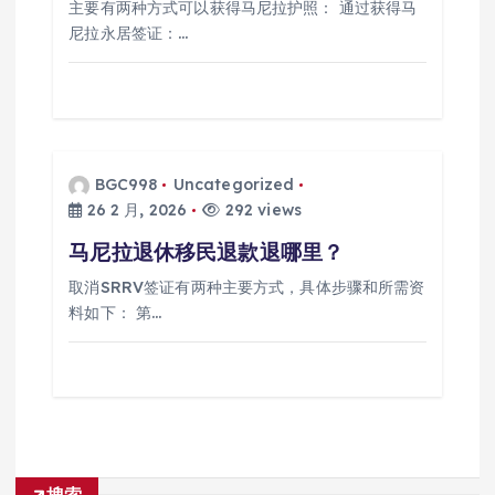
主要有两种方式可以获得马尼拉护照： 通过获得马
尼拉永居签证：…
BGC998
Uncategorized
26 2 月, 2026
292 views
马尼拉退休移民退款退哪里？
取消SRRV签证有两种主要方式，具体步骤和所需资
料如下： 第…