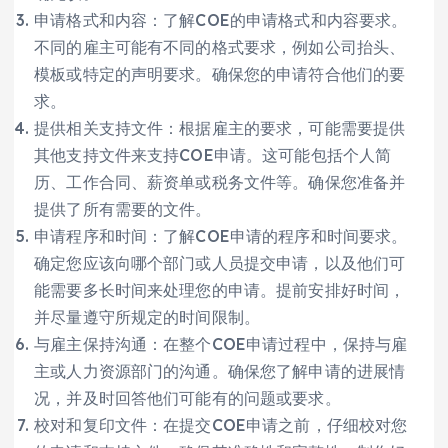
申请格式和内容：了解COE的申请格式和内容要求。
不同的雇主可能有不同的格式要求，例如公司抬头、
模板或特定的声明要求。确保您的申请符合他们的要
求。
提供相关支持文件：根据雇主的要求，可能需要提供
其他支持文件来支持COE申请。这可能包括个人简
历、工作合同、薪资单或税务文件等。确保您准备并
提供了所有需要的文件。
申请程序和时间：了解COE申请的程序和时间要求。
确定您应该向哪个部门或人员提交申请，以及他们可
能需要多长时间来处理您的申请。提前安排好时间，
并尽量遵守所规定的时间限制。
与雇主保持沟通：在整个COE申请过程中，保持与雇
主或人力资源部门的沟通。确保您了解申请的进展情
况，并及时回答他们可能有的问题或要求。
校对和复印文件：在提交COE申请之前，仔细校对您