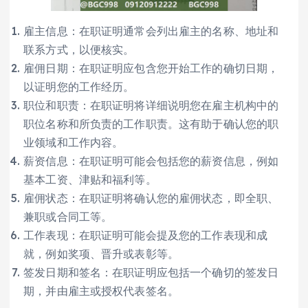
雇主信息：在职证明通常会列出雇主的名称、地址和
联系方式，以便核实。
雇佣日期：在职证明应包含您开始工作的确切日期，
以证明您的工作经历。
职位和职责：在职证明将详细说明您在雇主机构中的
职位名称和所负责的工作职责。这有助于确认您的职
业领域和工作内容。
薪资信息：在职证明可能会包括您的薪资信息，例如
基本工资、津贴和福利等。
雇佣状态：在职证明将确认您的雇佣状态，即全职、
兼职或合同工等。
工作表现：在职证明可能会提及您的工作表现和成
就，例如奖项、晋升或表彰等。
签发日期和签名：在职证明应包括一个确切的签发日
期，并由雇主或授权代表签名。