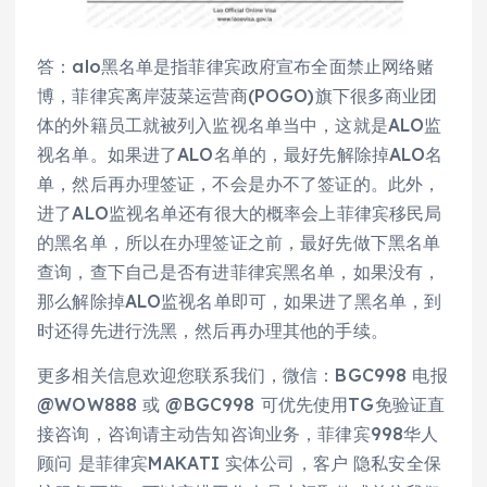
答：alo黑名单是指菲律宾政府宣布全面禁止网络赌
博，菲律宾离岸菠菜运营商(POGO)旗下很多商业团
体的外籍员工就被列入监视名单当中，这就是ALO监
视名单。如果进了ALO名单的，最好先解除掉ALO名
单，然后再办理签证，不会是办不了签证的。此外，
进了ALO监视名单还有很大的概率会上菲律宾移民局
的黑名单，所以在办理签证之前，最好先做下黑名单
查询，查下自己是否有进菲律宾黑名单，如果没有，
那么解除掉ALO监视名单即可，如果进了黑名单，到
时还得先进行洗黑，然后再办理其他的手续。
更多相关信息欢迎您联系我们，微信：BGC998 电报
@WOW888 或 @BGC998 可优先使用TG免验证直
接咨询，咨询请主动告知咨询业务，菲律宾998华人
顾问 是菲律宾MAKATI 实体公司，客户 隐私安全保