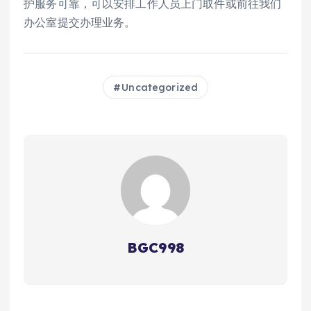
护服务可靠，可以安排工作人员上门取件或前往我们
办公室提交办理业务。
Uncategorized
BGC998