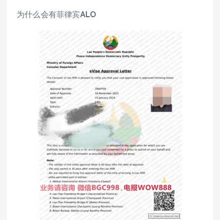
为什么会有菲律宾ALO