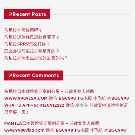
Recent Posts
马尼拉护照好用吗？
马尼拉退休移民退款退哪里？
马尼拉SRRV怎么打款？
怎么办理马尼拉护照是真的？
马尼拉护照出生办理的是真的吗？
Recent Comments
马尼拉日本领馆签证案例分享 – 菲律宾华人移民
WWW.998VISA.COM 微信 BGC998 TG电报 小飞机 @BGC998
WHAT'S APP+63 9120912222 微信
发表在
菲律宾申请沙特签证
只需要一天！
MANILA日本领馆签证案例分享 – 菲律宾华人移民
www.9988visa.com 微信 BGC998 TG电报 小飞机 @BGC998