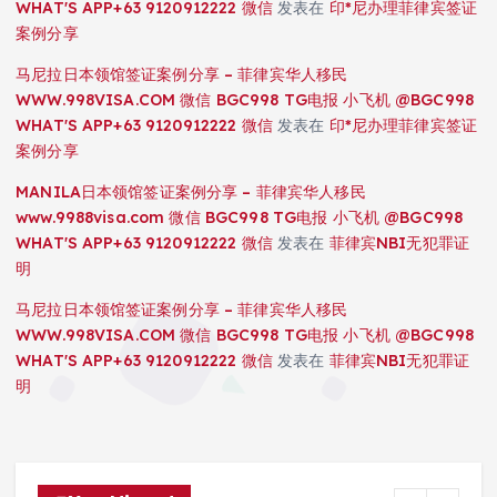
WHAT'S APP+63 9120912222 微信
发表在
印*尼办理菲律宾签证
案例分享
马尼拉日本领馆签证案例分享 – 菲律宾华人移民
WWW.998VISA.COM 微信 BGC998 TG电报 小飞机 @BGC998
WHAT'S APP+63 9120912222 微信
发表在
印*尼办理菲律宾签证
案例分享
MANILA日本领馆签证案例分享 – 菲律宾华人移民
www.9988visa.com 微信 BGC998 TG电报 小飞机 @BGC998
WHAT'S APP+63 9120912222 微信
发表在
菲律宾NBI无犯罪证
明
马尼拉日本领馆签证案例分享 – 菲律宾华人移民
WWW.998VISA.COM 微信 BGC998 TG电报 小飞机 @BGC998
WHAT'S APP+63 9120912222 微信
发表在
菲律宾NBI无犯罪证
明