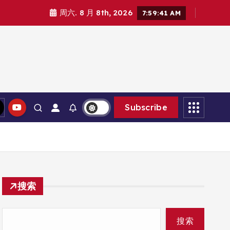
周六. 8 月 8th, 2026
7:59:42 AM
Subscribe
搜索
搜索