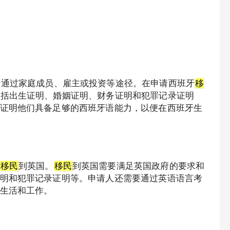
括通过家庭成员、雇主或投资等途径。在申请西班牙
移
包括出生证明、婚姻证明、财务证明和犯罪记录证明
证明他们具备足够的西班牙语能力，以便在西班牙生
移民
到英国。
移民
到英国需要满足英国政府的要求和
明和犯罪记录证明等。申请人还需要通过英语语言考
生活和工作。