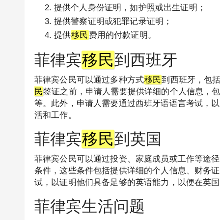
提供个人身份证明，如护照或出生证明；
提供警察证明或犯罪记录证明；
提供
移民
费用的付款证明。
菲律宾
移民
到西班牙
菲律宾公民可以通过多种方式
移民
到西班牙，包
民
签证之前，申请人需要提供详细的个人信息，
等。此外，申请人需要通过西班牙语语言考试，以
活和工作。
菲律宾
移民
到英国
菲律宾公民可以通过投资、家庭成员或工作等途径
条件，这些条件包括提供详细的个人信息、财务证
试，以证明他们具备足够的英语能力，以便在英国
菲律宾生活问题