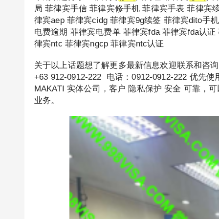
局 菲律宾手信 菲律宾修手机 菲律宾手表 菲律宾续
律宾aep 菲律宾cidg 菲律宾9g续签 菲律宾dito手机
电费逾期 菲律宾电费单 菲律宾fda 菲律宾fda认证 
律宾ntc 菲律宾ngcp 菲律宾ntc认证
关于以上话题想了解更多最新信息欢迎联系和咨询我们，微
+63 912-0912-222 电话：0912-0912-
MAKATI 实体公司，客户 隐私保护 安全 可
业务。