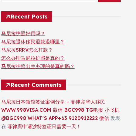
Recent Posts
马尼拉护照好用吗？
马尼拉退休移民退款退哪里？
马尼拉SRRV怎么打款？
怎么办理马尼拉护照是真的？
马尼拉护照出生办理的是真的吗？
Recent Comments
马尼拉日本领馆签证案例分享 – 菲律宾华人移民
WWW.998VISA.COM 微信 BGC998 TG电报 小飞机
@BGC998 WHAT'S APP+63 9120912222 微信
发表
在
菲律宾申请沙特签证只需要一天！