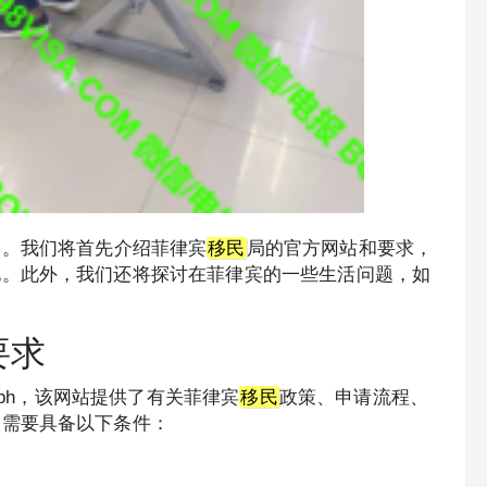
题。我们将首先介绍菲律宾
移民
局的官方网站和要求，
况。此外，我们还将探讨在菲律宾的一些生活问题，如
要求
gov.ph，该网站提供了有关菲律宾
移民
政策、申请流程、
人需要具备以下条件：