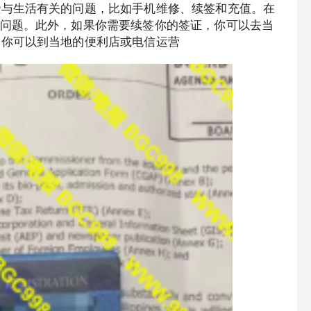
些与生活有关的问题，比如手机维修、续签和充值。在
问题。此外，如果你需要续签你的签证，你可以去当
，你可以到当地的便利店或电信运营