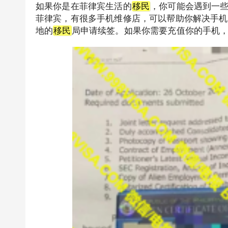
如果你是在菲律宾生活的
移民
，你可能会遇到一
菲律宾，有很多手机维修店，可以帮助你解决手机
地的
移民
局申请续签。如果你需要充值你的手机