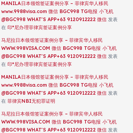
MANILA日本领馆签证案例分享 – 菲律宾华人移民
www.9988visa.com 微信 BGC998 TG电报 小飞机
@BGC998 WHAT'S APP+63 9120912222 微信
发表
在
印*尼办理菲律宾签证案例分享
马尼拉日本领馆签证案例分享 – 菲律宾华人移民
WWW.998VISA.COM 微信 BGC998 TG电报 小飞机
@BGC998 WHAT'S APP+63 9120912222 微信
发表
在
印*尼办理菲律宾签证案例分享
MANILA日本领馆签证案例分享 – 菲律宾华人移民
www.9988visa.com 微信 BGC998 TG电报 小飞机
@BGC998 WHAT'S APP+63 9120912222 微信
发表
在
菲律宾NBI无犯罪证明
马尼拉日本领馆签证案例分享 – 菲律宾华人移民
WWW.998VISA.COM 微信 BGC998 TG电报 小飞机
@BGC998 WHAT'S APP+63 9120912222 微信
发表