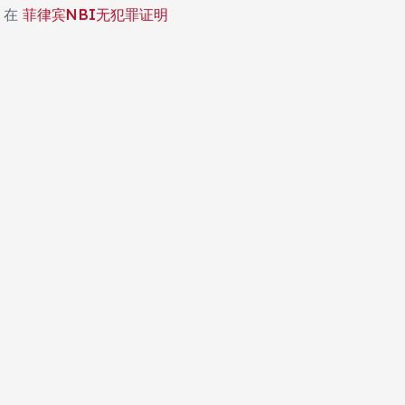
在
菲律宾NBI无犯罪证明