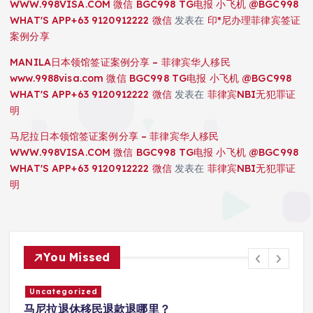
WWW.998VISA.COM 微信 BGC998 TG电报 小飞机 @BGC998
WHAT'S APP+63 9120912222 微信
发表在
印*尼办理菲律宾签证
案例分享
MANILA日本领馆签证案例分享 – 菲律宾华人移民
www.9988visa.com 微信 BGC998 TG电报 小飞机 @BGC998
WHAT'S APP+63 9120912222 微信
发表在
菲律宾NBI无犯罪证
明
马尼拉日本领馆签证案例分享 – 菲律宾华人移民
WWW.998VISA.COM 微信 BGC998 TG电报 小飞机 @BGC998
WHAT'S APP+63 9120912222 微信
发表在
菲律宾NBI无犯罪证
明
You Missed
Uncategorized
马尼拉退休移民退款退哪里？