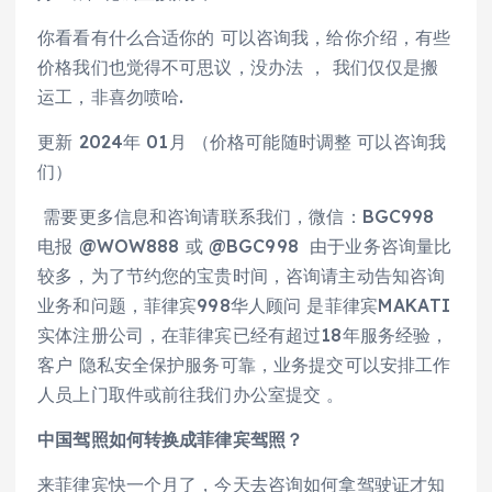
你看看有什么合适你的 可以咨询我，给你介绍，有些
价格我们也觉得不可思议，没办法 ， 我们仅仅是搬
运工，非喜勿喷哈.
更新 2024年 01月 （价格可能随时调整 可以咨询我
们）
需要更多信息和咨询请联系我们，微信：BGC998
电报 @WOW888 或 @BGC998 由于业务咨询量比
较多，为了节约您的宝贵时间，咨询请主动告知咨询
业务和问题，菲律宾998华人顾问 是菲律宾MAKATI
实体注册公司，在菲律宾已经有超过18年服务经验，
客户 隐私安全保护服务可靠，业务提交可以安排工作
人员上门取件或前往我们办公室提交 。
中国驾照如何转换成菲律宾驾照？
来菲律宾快一个月了，今天去咨询如何拿驾驶证才知