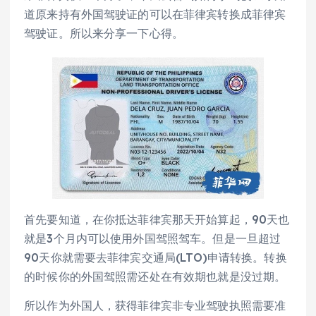
道原来持有外国驾驶证的可以在菲律宾转换成菲律宾
驾驶证。所以来分享一下心得。
首先要知道，在你抵达菲律宾那天开始算起，90天也
就是3个月内可以使用外国驾照驾车。但是一旦超过
90天你就需要去菲律宾交通局(LTO)申请转换。转换
的时候你的外国驾照需还处在有效期也就是没过期。
所以作为外国人，获得菲律宾非专业驾驶执照需要准