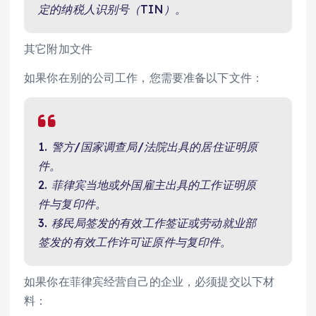
定的纳税人识别号（TIN）。
其它附加文件
如果你在别的公司工作，您需要准备以下文件：
1. 警方/国家调查局/法院出具的居住证明原
件。
2. 菲律宾当地或外国雇主出具的工作证明原
件与复印件。
3. 移民局签发的有效工作签证或劳动就业部
签发的有效工作许可证原件与复印件。
如果你在菲律宾经营自己的企业，必须提交以下材
料：