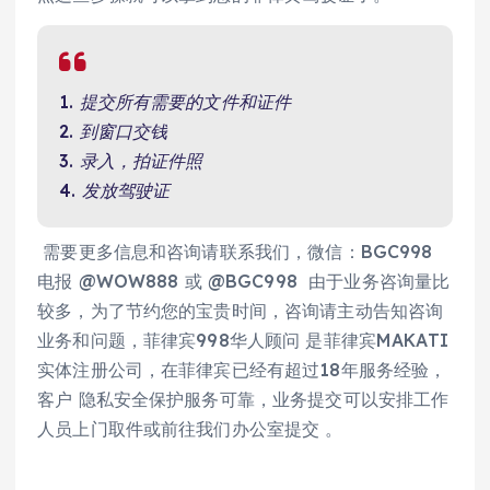
1. 提交所有需要的文件和证件
2. 到窗口交钱
3. 录入，拍证件照
4. 发放驾驶证
需要更多信息和咨询请联系我们，微信：BGC998
电报 @WOW888 或 @BGC998 由于业务咨询量比
较多，为了节约您的宝贵时间，咨询请主动告知咨询
业务和问题，菲律宾998华人顾问 是菲律宾MAKATI
实体注册公司，在菲律宾已经有超过18年服务经验，
客户 隐私安全保护服务可靠，业务提交可以安排工作
人员上门取件或前往我们办公室提交 。