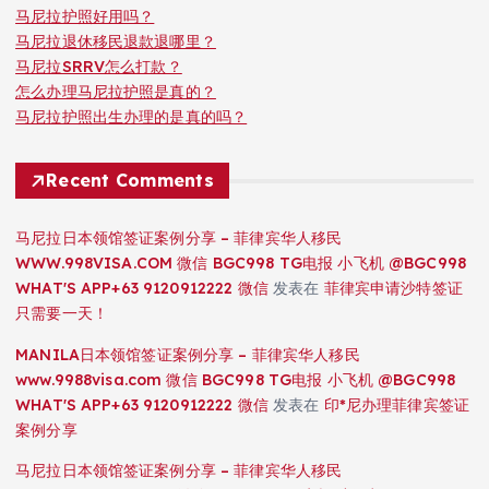
马尼拉护照好用吗？
马尼拉退休移民退款退哪里？
马尼拉SRRV怎么打款？
怎么办理马尼拉护照是真的？
马尼拉护照出生办理的是真的吗？
Recent Comments
马尼拉日本领馆签证案例分享 – 菲律宾华人移民
WWW.998VISA.COM 微信 BGC998 TG电报 小飞机 @BGC998
WHAT'S APP+63 9120912222 微信
发表在
菲律宾申请沙特签证
只需要一天！
MANILA日本领馆签证案例分享 – 菲律宾华人移民
www.9988visa.com 微信 BGC998 TG电报 小飞机 @BGC998
WHAT'S APP+63 9120912222 微信
发表在
印*尼办理菲律宾签证
案例分享
马尼拉日本领馆签证案例分享 – 菲律宾华人移民