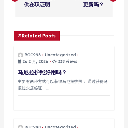
供在职证明
更新吗？
导
航
Related Posts
BGC998
Uncategorized
26 2 月, 2026
338 views
马尼拉护照好用吗？
主要有两种方式可以获得马尼拉护照： 通过获得马
尼拉永居签证：…
BGC998
Uncategorized