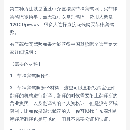
第二种方法就是通过中介直接买菲律宾驾照，买菲律
宾驾照很简单，当天就可以拿到驾照，费用大概是
12000pesos，很多人选择直接花钱购买菲律宾驾
照。
有了菲律宾驾照如果才能获得中国驾照呢？这里给大
家详细说明：
【需要的材料】
1，菲律宾驾照原件
2，菲律宾驾照翻译材料，这里可以直接找淘宝证件
翻译的机构进行翻译，翻译的时候需要附上翻译所的
营业执照，以及翻译官的个人资格证，但是没有区域
限制，比如你是湖北武汉的人，你可以找广东深圳的
翻译所翻译也是可以的，而且不需要公证和认证。