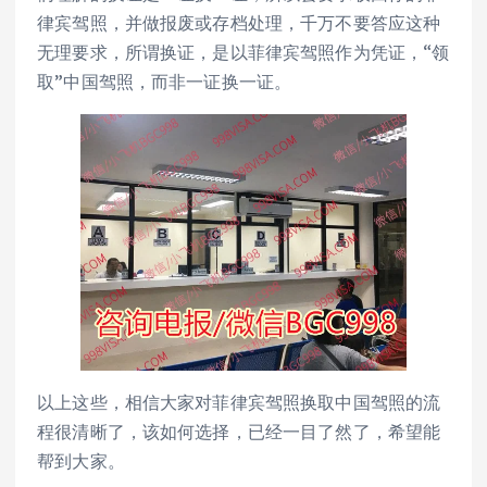
律宾驾照，并做报废或存档处理，千万不要答应这种
无理要求，所谓换证，是以菲律宾驾照作为凭证，“领
取”中国驾照，而非一证换一证。
以上这些，相信大家对菲律宾驾照换取中国驾照的流
程很清晰了，该如何选择，已经一目了然了，希望能
帮到大家。