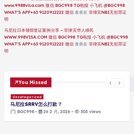
www.9988visa.com 微信 BGC998 TG电报 小飞机 @BGC998
WHAT'S APP+63 9120912222 微信
发表在
菲律宾NBI无犯罪证
明
马尼拉日本领馆签证案例分享 – 菲律宾华人移民
WWW.998VISA.COM 微信 BGC998 TG电报 小飞机 @BGC998
WHAT'S APP+63 9120912222 微信
发表在
菲律宾NBI无犯罪证
明
You Missed
Uncategorized
马尼拉SRRV怎么打款？
BGC998
26 2 月, 2026
303 views