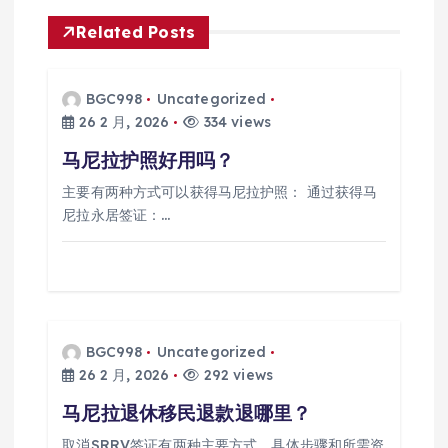
航
Related Posts
BGC998
Uncategorized
26 2 月, 2026
334 views
马尼拉护照好用吗？
主要有两种方式可以获得马尼拉护照： 通过获得马
尼拉永居签证：…
BGC998
Uncategorized
26 2 月, 2026
292 views
马尼拉退休移民退款退哪里？
取消SRRV签证有两种主要方式，具体步骤和所需资