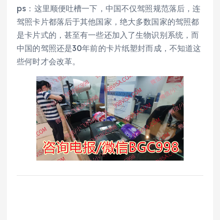
ps：这里顺便吐槽一下，中国不仅驾照规范落后，连
驾照卡片都落后于其他国家，绝大多数国家的驾照都
是卡片式的，甚至有一些还加入了生物识别系统，而
中国的驾照还是30年前的卡片纸塑封而成，不知道这
些何时才会改革。