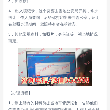
3，护照原件
4，出入境记录，这个需要去当地公安局开具，拿护
照让工作人员查询，后给你打印出来并盖公章，证明
在驾照办理期间，驾照持有者在菲律宾。
5，其他常规资料，如照片，身份证等，视当地情况
而定。
【办理流程】
1，带上所有的材料前提当地车管所报名，告诉他们
你需要办理境外驾照换本国驾照业务，工作人员会对