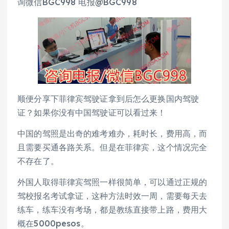
询微信BGC998 电报@BGC998
顺便分享下菲律宾驾驶证拿到后怎么更换国内驾驶
证？如果你没有中国驾驶证可以看过来！
中国的驾照是出奇的难考难办，耗时长，费用高，而
且需要买通各路关系。但是在菲律宾，这个情况完全
不存在了。
外国人取得菲律宾驾照一样很简单，可以通过正规的
驾校报名考试拿证，这种方法时效一周，需要每天去
练车，练车没有考场，都是教练直接带上路，费用大
概在5000pesos。