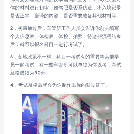
你的材料进行初审，如驾照是否系伪造，出入境记录
是否正常，翻译的内容，是否需要准备其他材料等。
2，初审通过后，车管所工作人员会告诉你前去填写
个人信息表、体检表、体检、拍照，待这些流程结束
后，就可以报名科目一进行考试了。
3，各地政策不一样，科目一考试有的需要等其他学
员一起考试，有一些车管所可以单独为你设考，考试
及格成绩为90分。
4，考试及格后就会为你制作出你的驾驶证了。