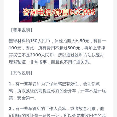
【费用说明】
翻译材料约150人民币，体检拍照大约50元，科目一
100元，因此，所有费用不超过500元，再加上菲律
宾买证不足2000人民币，所以通过这种方法快速办
理驾驶证，非常省事，而且也不用打通关系。
【其他说明】
1，有一些车管所为了保证驾照有效性，会让你试
驾，所以换证的前提是你真的会开车，开车不是开玩
笑，安全第一。
2，有一些车管所的工作人员笨，或者故意刁难，他
们理解的换证是一证换一证，所以会要求收回你的菲