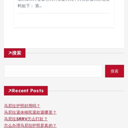
料如下： 第…
搜索
搜索
Recent Posts
马尼拉护照好用吗？
马尼拉退休移民退款退哪里？
马尼拉SRRV怎么打款？
怎么办理马尼拉护照是真的？