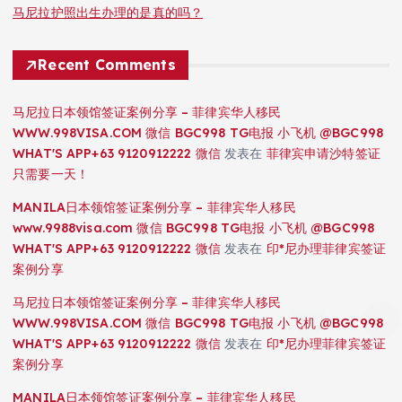
马尼拉护照出生办理的是真的吗？
Recent Comments
马尼拉日本领馆签证案例分享 – 菲律宾华人移民
WWW.998VISA.COM 微信 BGC998 TG电报 小飞机 @BGC998
WHAT'S APP+63 9120912222 微信
发表在
菲律宾申请沙特签证
只需要一天！
MANILA日本领馆签证案例分享 – 菲律宾华人移民
www.9988visa.com 微信 BGC998 TG电报 小飞机 @BGC998
WHAT'S APP+63 9120912222 微信
发表在
印*尼办理菲律宾签证
案例分享
马尼拉日本领馆签证案例分享 – 菲律宾华人移民
WWW.998VISA.COM 微信 BGC998 TG电报 小飞机 @BGC998
WHAT'S APP+63 9120912222 微信
发表在
印*尼办理菲律宾签证
案例分享
MANILA日本领馆签证案例分享 – 菲律宾华人移民