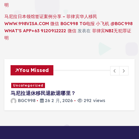
明
马尼拉日本领馆签证案例分享 – 菲律宾华人移民
WWW.998VISA.COM 微信 BGC998 TG电报 小飞机 @BGC998
WHAT'S APP+63 9120912222 微信
发表在
菲律宾NBI无犯罪证
明
You Missed
Uncategorized
马尼拉退休移民退款退哪里？
BGC998
26 2 月, 2026
292 views