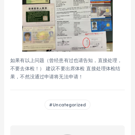
如果有以上问题（曾经患有过也请告知，直接处理，
不要去体检！） 建议不要出席体检 直接处理体检结
果，不然没通过申请将无法申请！
Uncategorized