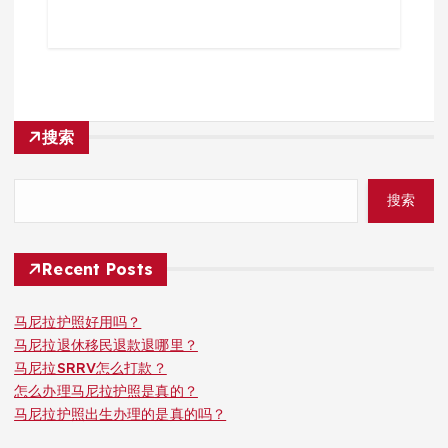
搜索
搜索
Recent Posts
马尼拉护照好用吗？
马尼拉退休移民退款退哪里？
马尼拉SRRV怎么打款？
怎么办理马尼拉护照是真的？
马尼拉护照出生办理的是真的吗？