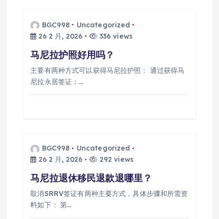
BGC998
Uncategorized
26 2 月, 2026
336 views
马尼拉护照好用吗？
主要有两种方式可以获得马尼拉护照： 通过获得马
尼拉永居签证：…
BGC998
Uncategorized
26 2 月, 2026
292 views
马尼拉退休移民退款退哪里？
取消SRRV签证有两种主要方式，具体步骤和所需资
料如下： 第…