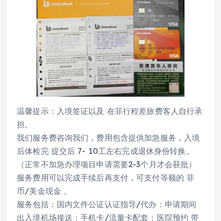
温馨提示：入境签证以及 在菲行程差旅费客人自行承
担。
我们服务费咨询我们，费用包含提供加急服务，入境
后体检完 提交后 7- 10工左右完成退休身份转换。
（正常不加急办理项目申请需要2-3个月才会获批）
服务费用可以完成手续后再支付，可支付等额的 菲
币/美金现金 。
服务包括：国内文件公证认证指导/代办：申请期间
出入境机场接送：手机卡/流量卡配套：医院预约 带