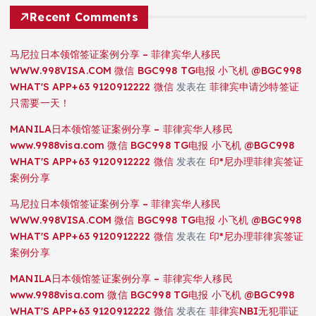
Recent Comments
马尼拉日本领馆签证案例分享 – 菲律宾华人移民
WWW.998VISA.COM 微信 BGC998 TG电报 小飞机 @BGC998
WHAT'S APP+63 9120912222 微信
发表在
菲律宾申请沙特签证
只需要一天！
MANILA日本领馆签证案例分享 – 菲律宾华人移民
www.9988visa.com 微信 BGC998 TG电报 小飞机 @BGC998
WHAT'S APP+63 9120912222 微信
发表在
印*尼办理菲律宾签证
案例分享
马尼拉日本领馆签证案例分享 – 菲律宾华人移民
WWW.998VISA.COM 微信 BGC998 TG电报 小飞机 @BGC998
WHAT'S APP+63 9120912222 微信
发表在
印*尼办理菲律宾签证
案例分享
MANILA日本领馆签证案例分享 – 菲律宾华人移民
www.9988visa.com 微信 BGC998 TG电报 小飞机 @BGC998
WHAT'S APP+63 9120912222 微信
发表在
菲律宾NBI无犯罪证