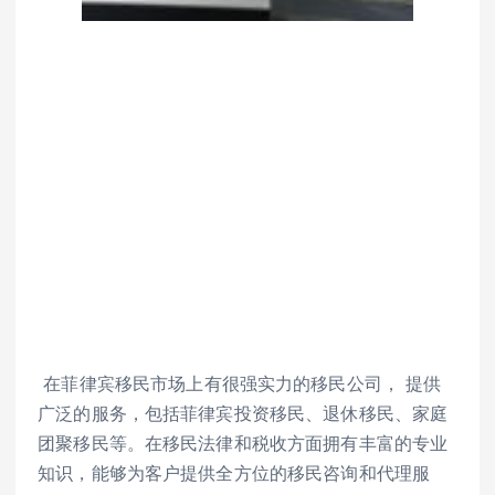
 在菲律宾移民市场上有很强实力的移民公司， 提供
广泛的服务，包括菲律宾投资移民、退休移民、家庭
团聚移民等。在移民法律和税收方面拥有丰富的专业
知识，能够为客户提供全方位的移民咨询和代理服