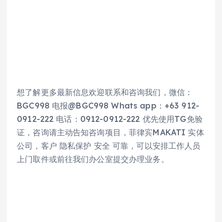
想了解更多最新信息欢迎联系和咨询我们，微信：
BGC998 电报@BGC998 Whats app：+63 912-
0912-222 电话：0912-0912-222 优先使用TG免验
证，咨询请主动告知咨询项目，菲律宾MAKATI 实体
公司，客户 隐私保护 安全 可靠，可以安排工作人员
上门取件或前往我们办公室提交办理业务。