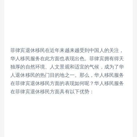
菲律宾退休移民在近年来越来越受到中国人的关注，
华人移民服务在此方面也表现出色。菲律宾拥有得天
独厚的自然环境、人文景观和适宜的气候，成为了华
人退休移民的热门目的地之一。那么，华人移民服务
在菲律宾退休移民方面的表现如何呢？华人移民服务
在菲律宾退休移民方面具有以下优势：