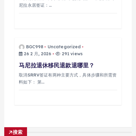
尼拉永居签证：…
BGC998
Uncategorized
26 2 月, 2026
291 views
马尼拉退休移民退款退哪里？
取消SRRV签证有两种主要方式，具体步骤和所需资
料如下： 第…
搜索