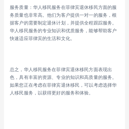
服务质量：华人移民服务在菲律宾退休移民方面的服
务质量也非常高。他们为客户提供一对一的服务，根
据客户的需要制定退休计划，并提供全程跟踪服务。
华人移民服务的专业知识和优质服务，能够帮助客户
快速适应菲律宾的生活和文化。
总之，华人移民服务在菲律宾退休移民方面表现出
色，具有丰富的资源、专业的知识和高质量的服务。
如果您正在考虑在菲律宾退休移民，可以考虑选择华
人移民服务，以获得更好的服务和体验。 