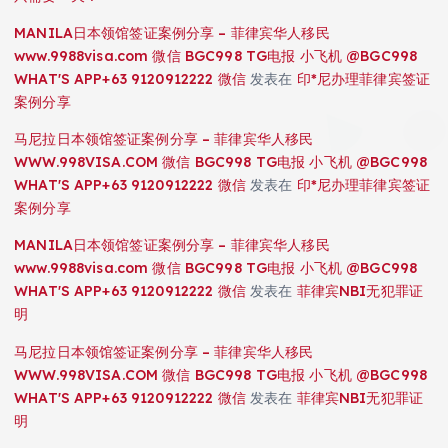
MANILA日本领馆签证案例分享 – 菲律宾华人移民
www.9988visa.com 微信 BGC998 TG电报 小飞机 @BGC998
WHAT'S APP+63 9120912222 微信
发表在
印*尼办理菲律宾签证
案例分享
马尼拉日本领馆签证案例分享 – 菲律宾华人移民
WWW.998VISA.COM 微信 BGC998 TG电报 小飞机 @BGC998
WHAT'S APP+63 9120912222 微信
发表在
印*尼办理菲律宾签证
案例分享
MANILA日本领馆签证案例分享 – 菲律宾华人移民
www.9988visa.com 微信 BGC998 TG电报 小飞机 @BGC998
WHAT'S APP+63 9120912222 微信
发表在
菲律宾NBI无犯罪证
明
马尼拉日本领馆签证案例分享 – 菲律宾华人移民
WWW.998VISA.COM 微信 BGC998 TG电报 小飞机 @BGC998
WHAT'S APP+63 9120912222 微信
发表在
菲律宾NBI无犯罪证
明