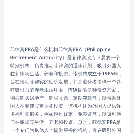
菲律宾PRA是什么机构菲律宾PRA（Philippine 
Retirement Authority）是菲律宾政府下属的一个
特别机构，负责推动菲律宾的退休计划，吸引外国人
在菲律宾生活、养老和投资。该机构成立于1985年，
旨在推动菲律宾的经济发展，并为退休者提供一个具
有吸引力的养老生活环境。PRA提供多种投资方案，
例如购买房地产、购买股票、定期存款等，以帮助外
国人在菲律宾定居和投资。该机构还为外国人提供许
多福利和服务，例如税收优惠、免签证等，以吸引他
们在菲律宾生活、养老和投资。总之，菲律宾PRA是
一个专门为退休人士提供服务的机构，旨在吸引外国