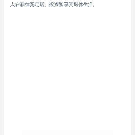
人在菲律宾定居、投资和享受退休生活。