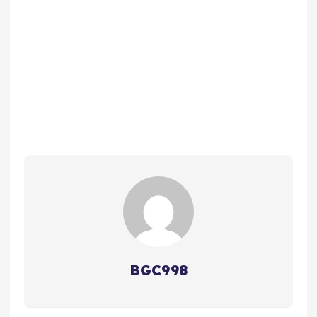
BGC998