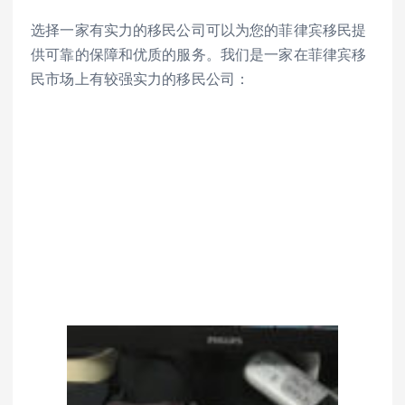
选择一家有实力的移民公司可以为您的菲律宾移民提
供可靠的保障和优质的服务。我们是一家在菲律宾移
民市场上有较强实力的移民公司：