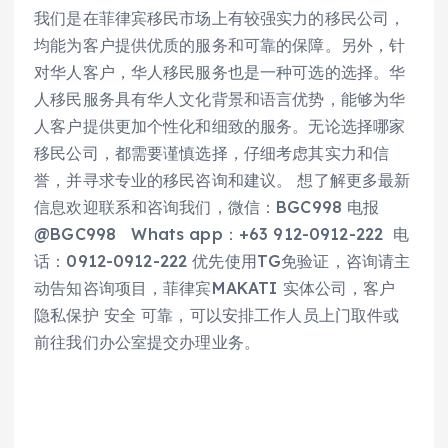
我们是在菲律宾移民市场上有较强实力的移民公司， 
均能为客户提供优质的服务和可靠的保障。另外，针
对华人客户，华人移民服务也是一种可选的选择。华
人移民服务具有华人文化背景和语言优势，能够为华
人客户提供更加个性化和细致的服务。无论选择哪家
移民公司，都需要谨慎选择，仔细考虑其实力和信
誉，并寻求专业的移民咨询和建议。 想了解更多最新
信息欢迎联系和咨询我们，微信：BGC998 电报
@BGC998   Whats app：+63 912-0912-222  电
话：0912-0912-222 优先使用TG免验证，咨询请主
动告知咨询项目，菲律宾MAKATI 实体公司，客户 
隐私保护 安全 可靠，可以安排工作人员上门取件或
前往我们办公室提交办理业务。