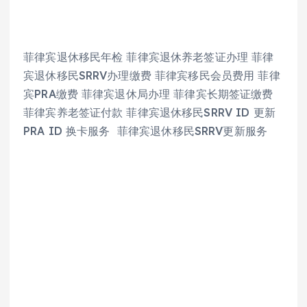
菲律宾退休移民年检 菲律宾退休养老签证办理 菲律
宾退休移民SRRV办理缴费 菲律宾移民会员费用 菲律
宾PRA缴费 菲律宾退休局办理 菲律宾长期签证缴费 
菲律宾养老签证付款 菲律宾退休移民SRRV ID 更新 
PRA ID 换卡服务  菲律宾退休移民SRRV更新服务 