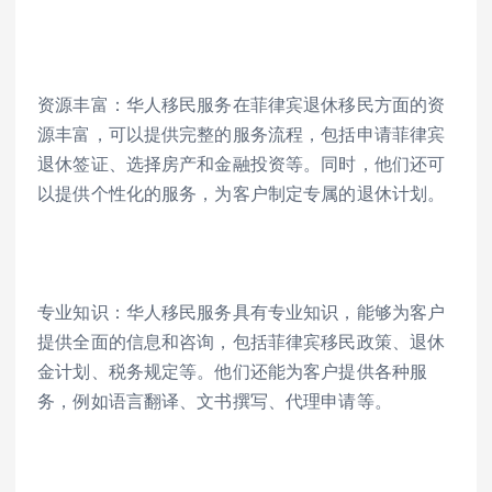
资源丰富：华人移民服务在菲律宾退休移民方面的资
源丰富，可以提供完整的服务流程，包括申请菲律宾
退休签证、选择房产和金融投资等。同时，他们还可
以提供个性化的服务，为客户制定专属的退休计划。
专业知识：华人移民服务具有专业知识，能够为客户
提供全面的信息和咨询，包括菲律宾移民政策、退休
金计划、税务规定等。他们还能为客户提供各种服
务，例如语言翻译、文书撰写、代理申请等。