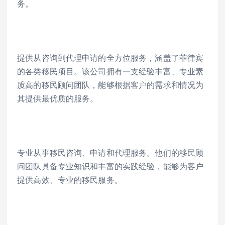
务。
提供从咨询到代理申请的全方位服务，涵盖了菲律宾
的各类移民项目。该公司拥有一支经验丰富、专业素
质高的移民顾问团队，能够根据客户的需求和情况为
其提供最优质的服务。
专业从事移民咨询、申请和代理服务。他们的移民顾
问团队具备专业知识和丰富的实践经验，能够为客户
提供高效、专业的移民服务。