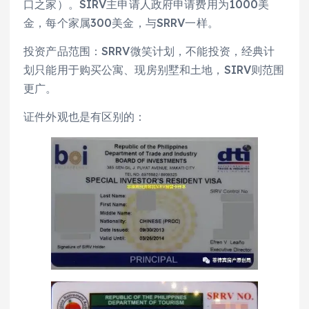
口之家）。SIRV主申请人政府申请费用为1000美
金，每个家属300美金，与SRRV一样。
投资产品范围：SRRV微笑计划，不能投资，经典计
划只能用于购买公寓、现房别墅和土地，SIRV则范围
更广。
证件外观也是有区别的：