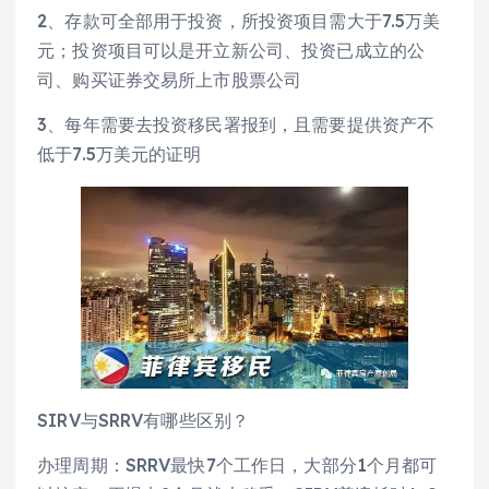
2、存款可全部用于投资，所投资项目需大于7.5万美
元；投资项目可以是开立新公司、投资已成立的公
司、购买证券交易所上市股票公司
3、每年需要去投资移民署报到，且需要提供资产不
低于7.5万美元的证明
SIRV与SRRV有哪些区别？
办理周期：SRRV最快7个工作日，大部分1个月都可