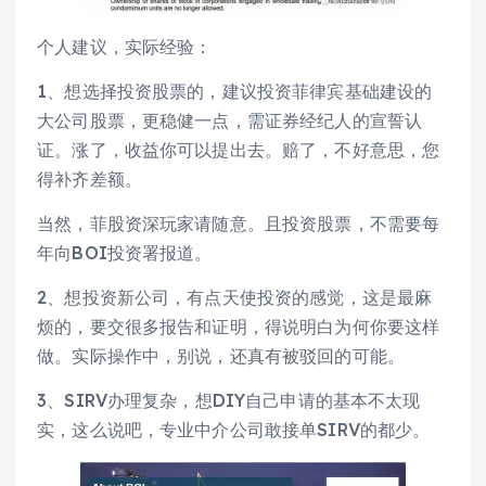
个人建议，实际经验：
1、想选择投资股票的，建议投资菲律宾基础建设的
大公司股票，更稳健一点，需证券经纪人的宣誓认
证。涨了，收益你可以提出去。赔了，不好意思，您
得补齐差额。
当然，菲股资深玩家请随意。且投资股票，不需要每
年向BOI投资署报道。
2、想投资新公司，有点天使投资的感觉，这是最麻
烦的，要交很多报告和证明，得说明白为何你要这样
做。实际操作中，别说，还真有被驳回的可能。
3、SIRV办理复杂，想DIY自己申请的基本不太现
实，这么说吧，专业中介公司敢接单SIRV的都少。