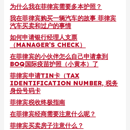
为什么我在菲律宾需要多本护照？
我在菲律宾购买一辆汽车的故事 菲律宾
汽车买卖和过户的事情
如何申请银行经理人支票
（MANAGER’S CHECK）
在菲律宾的小伙伴怎么自己申请拿到
BOQ国际疫苗护照（小黄本）了
菲律宾申请TIN卡（TAX
IDENTIFICATION NUMBER, 税务
身份号码卡
菲律宾税收终极指南
在菲律宾经商需要注意什么呢？
菲律宾买卖房子注意什么？