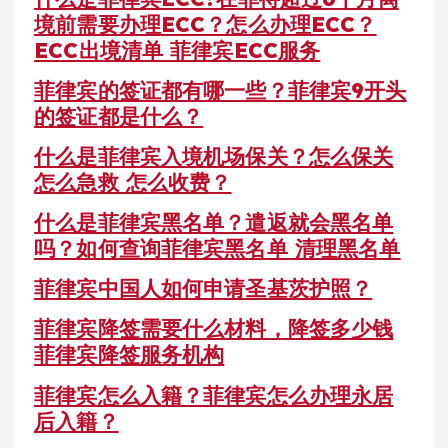
境前需要办理ECC？怎么办理ECC？
ECC出境清单 菲律宾ECC服务
菲律宾的签证都有哪一些？菲律宾9开头
的签证都是什么？
什么是菲律宾入境机场保关？怎么保关
怎么急救 怎么收费？
什么是菲律宾黑名单？遣返就会黑名单
吗？如何查询菲律宾黑名单 清理黑名单
菲律宾中国人如何申请圣基茨护照？
菲律宾降签需要什么材料，降签多少钱
菲律宾降签服务机构
菲律宾怎么入籍？菲律宾怎么办理永居
后入籍？