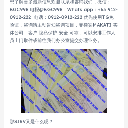
想了解更多最新信息欢迎联系和咨询我们，微信：
BGC998 电报@BGC998 Whats app：+63 912-
0912-222 电话：0912-0912-222 优先使用TG免
验证，咨询请主动告知咨询项目，菲律宾MAKATI 实
体公司，客户 隐私保护 安全 可靠，可以安排工作人
员上门取件或前往我们办公室提交办理业务。
那SIRV又是什么呢？