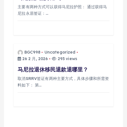
主要有两种方式可以获得马尼拉护照： 通过获得马
尼拉永居签证：…
BGC998
Uncategorized
26 2 月, 2026
293 views
马尼拉退休移民退款退哪里？
取消SRRV签证有两种主要方式，具体步骤和所需资
料如下： 第…