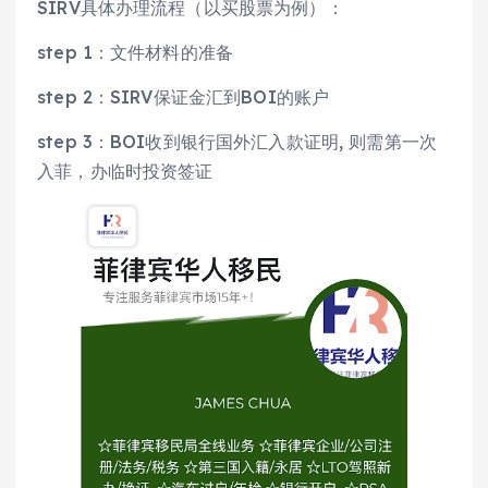
SIRV具体办理流程（以买股票为例）：
step 1：文件材料的准备
step 2：SIRV保证金汇到BOI的账户
step 3：BOI收到银行国外汇入款证明, 则需第一次
入菲，办临时投资签证