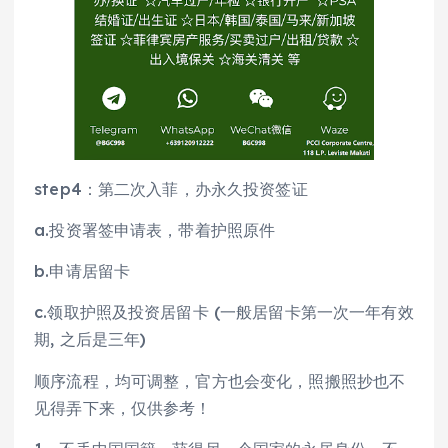
step4：第二次入菲，办永久投资签证
a.投资署签申请表，带着护照原件
b.申请居留卡
c.领取护照及投资居留卡 (一般居留卡第一次一年有效
期, 之后是三年)
顺序流程，均可调整，官方也会变化，照搬照抄也不
见得弄下来，仅供参考！