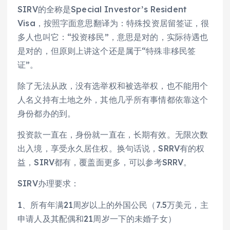
SIRV的全称是Special Investor’s Resident
Visa，按照字面意思翻译为：特殊投资居留签证，很
多人也叫它：“投资移民”，意思是对的，实际待遇也
是对的，但原则上讲这个还是属于“特殊非移民签
证”。
除了无法从政，没有选举权和被选举权，也不能用个
人名义持有土地之外，其他几乎所有事情都依靠这个
身份都办的到。
投资款一直在，身份就一直在，长期有效。无限次数
出入境，享受永久居住权。换句话说，SRRV有的权
益，SIRV都有，覆盖面更多，可以参考SRRV。
SIRV办理要求：
1、所有年满21周岁以上的外国公民（7.5万美元，主
申请人及其配偶和21周岁一下的未婚子女）