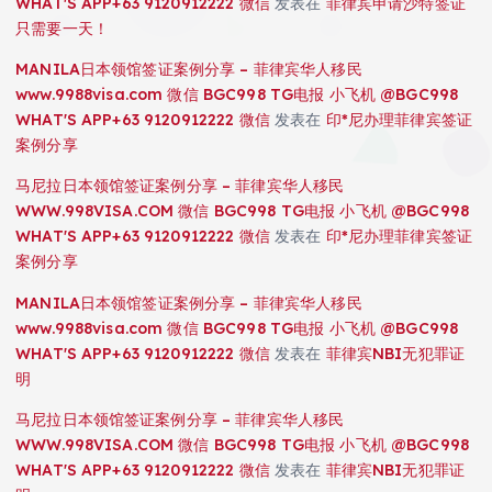
WHAT'S APP+63 9120912222 微信
发表在
菲律宾申请沙特签证
只需要一天！
MANILA日本领馆签证案例分享 – 菲律宾华人移民
www.9988visa.com 微信 BGC998 TG电报 小飞机 @BGC998
WHAT'S APP+63 9120912222 微信
发表在
印*尼办理菲律宾签证
案例分享
马尼拉日本领馆签证案例分享 – 菲律宾华人移民
WWW.998VISA.COM 微信 BGC998 TG电报 小飞机 @BGC998
WHAT'S APP+63 9120912222 微信
发表在
印*尼办理菲律宾签证
案例分享
MANILA日本领馆签证案例分享 – 菲律宾华人移民
www.9988visa.com 微信 BGC998 TG电报 小飞机 @BGC998
WHAT'S APP+63 9120912222 微信
发表在
菲律宾NBI无犯罪证
明
马尼拉日本领馆签证案例分享 – 菲律宾华人移民
WWW.998VISA.COM 微信 BGC998 TG电报 小飞机 @BGC998
WHAT'S APP+63 9120912222 微信
发表在
菲律宾NBI无犯罪证