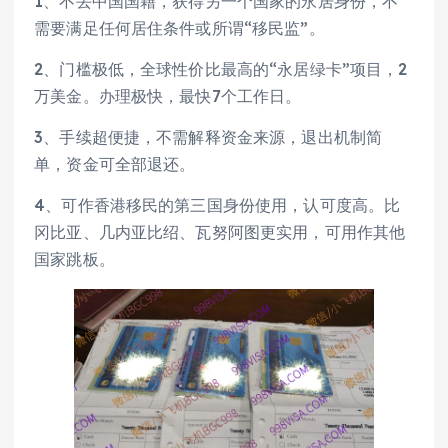
1、不丢中国国籍，获得另一个国家的永居身份，不
需要满足任何居住条件或所谓“移民监”。
2、门槛极低，全球性价比最高的“永居绿卡”项目，2
万美金。办理极快，最快7个工作日。
3、手续超便捷，不需解释资金来源，退出机制简
单，资金可全部退还。
4、可作香港移民的第三国身份使用，认可度高。比
冈比亚、几内亚比绍、瓦努阿图更实用，可用作其他
国家跳板。