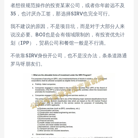
者想很规范操作的投资某家公司，或者你年龄远不及
35，也讨厌办工签，那选择SIRV也完全可行。
我不建议的原因，不是项目坑，而是对于大部分人来
说没必要。BOI也是会有领域限制的，有投资优先计
划（IPP），贸易公司和餐馆一般是不行滴。
不依靠SIRV身份开公司，也不是没办法，条条道路通
罗马呀朋友们。