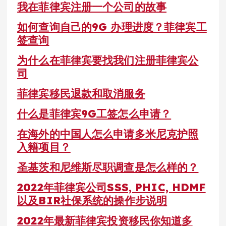
我在菲律宾注册一个公司的故事
如何查询自己的9G 办理进度？菲律宾工
签查询
为什么在菲律宾要找我们注册菲律宾公
司
菲律宾移民退款和取消服务
什么是菲律宾9G工签怎么申请？
在海外的中国人怎么申请多米尼克护照
入籍项目？
圣基茨和尼维斯尽职调查是怎么样的？
2022年菲律宾公司SSS, PHIC, HDMF
以及BIR社保系统的操作步说明
2022年最新菲律宾投资移民你知道多