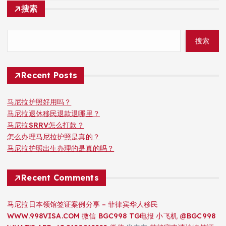
搜索
搜索
Recent Posts
马尼拉护照好用吗？
马尼拉退休移民退款退哪里？
马尼拉SRRV怎么打款？
怎么办理马尼拉护照是真的？
马尼拉护照出生办理的是真的吗？
Recent Comments
马尼拉日本领馆签证案例分享 – 菲律宾华人移民
WWW.998VISA.COM 微信 BGC998 TG电报 小飞机 @BGC998