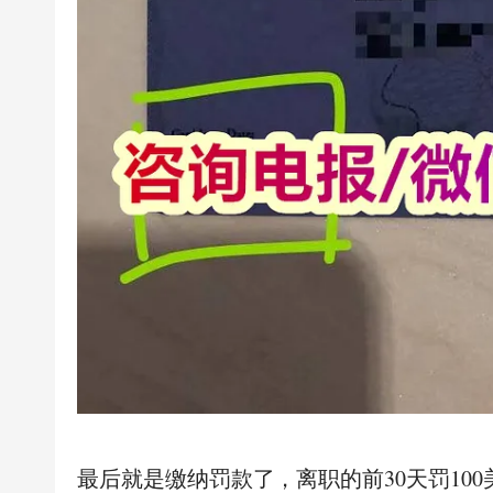
最后就是缴纳罚款了，离职的前30天罚100