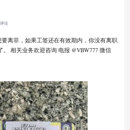
 评论
想要离菲，如果工签还在有效期内，你没有离职
境了。 相关业务欢迎咨询 电报 @VBW777 微信