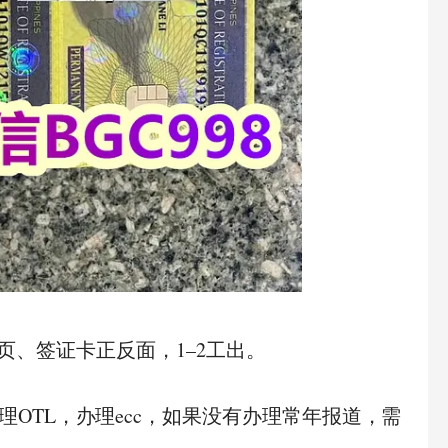
照首页、签证卡正反面，1–2工出。
理OTL，办理ecc，如果没有办理常年报道，需