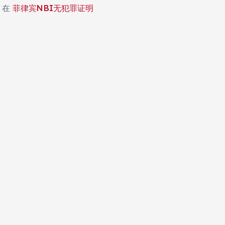
在
菲律宾NBI无犯罪证明