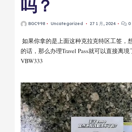
吗？
BGC998
Uncategorized
27 1 月, 2024
0
如果你拿的是上面这种克拉克特区工签，
的话，那么办理Travel Pass就可以直接离
VBW333