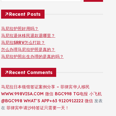
Recent Posts
马尼拉护照好用吗？
马尼拉退休移民退款退哪里？
马尼拉SRRV怎么打款？
怎么办理马尼拉护照是真的？
马尼拉护照出生办理的是真的吗？
Recent Comments
马尼拉日本领馆签证案例分享 – 菲律宾华人移民
WWW.998VISA.COM 微信 BGC998 TG电报 小飞机
@BGC998 WHAT'S APP+63 9120912222 微信
发表
在
菲律宾申请沙特签证只需要一天！