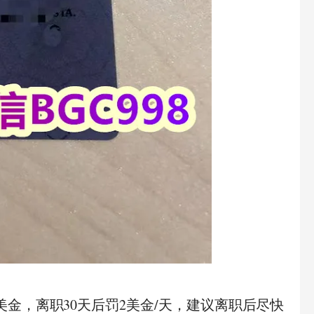
美金，离职30天后罚2美金/天，建议离职后尽快