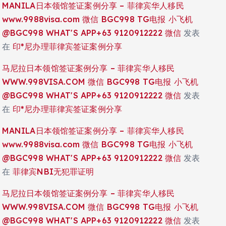
MANILA日本领馆签证案例分享 – 菲律宾华人移民
www.9988visa.com 微信 BGC998 TG电报 小飞机
@BGC998 WHAT'S APP+63 9120912222 微信
发表
在
印*尼办理菲律宾签证案例分享
马尼拉日本领馆签证案例分享 – 菲律宾华人移民
WWW.998VISA.COM 微信 BGC998 TG电报 小飞机
@BGC998 WHAT'S APP+63 9120912222 微信
发表
在
印*尼办理菲律宾签证案例分享
MANILA日本领馆签证案例分享 – 菲律宾华人移民
www.9988visa.com 微信 BGC998 TG电报 小飞机
@BGC998 WHAT'S APP+63 9120912222 微信
发表
在
菲律宾NBI无犯罪证明
马尼拉日本领馆签证案例分享 – 菲律宾华人移民
WWW.998VISA.COM 微信 BGC998 TG电报 小飞机
@BGC998 WHAT'S APP+63 9120912222 微信
发表