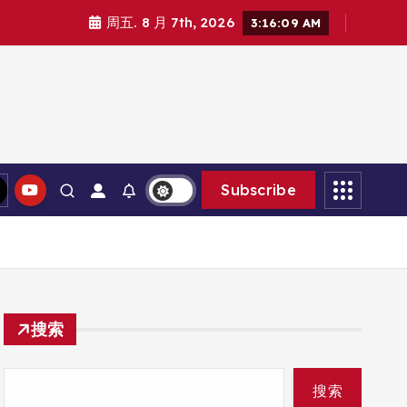
周五. 8 月 7th, 2026
3:16:11 AM
Subscribe
搜索
搜索