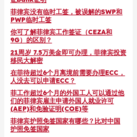
菲律宾没有临时工签，被误解的SWP和
PWP临时工签
你可了解菲律宾工作签证（CEZA和
9G）的区别？
21周岁 7.5万美金即可办理，菲律宾投资
移民大解密
在菲待超过6个月离境前需要办理ECC，
人没去可以申请ECC？
菲工作超过6个月的外国工人可以通过他
们的菲律宾雇主申请外国人就业许可
(AEP)和免验证明(COE)等
菲律宾护照免签国家有哪些？比对中国
护照免签国家