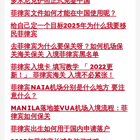
多米尼克护照正式免签中国
菲律宾文件如何才能在中国使用呢？
给自己定一个目标2025年为什么我要移
民菲律宾
去菲律宾为什么要保关呀？如何机场保
关海关保关 入境菲律宾黑名单
菲律宾入境卡 填写教学 「 2022更
新！」 菲律宾海关 入境不必紧张！
菲律宾NAIA机场分别是什么地方 要注
意什么？
MANILA落地签VUA机场入境流程：菲
律宾如何保关
菲律宾出生如何用于国内申请落户