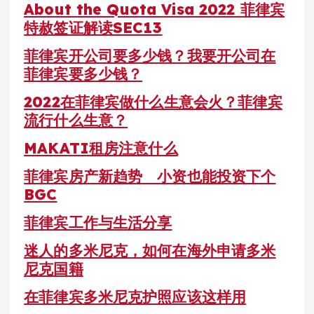
About the Quota Visa 2022 菲律宾
特赦签证解读SEC13
菲律宾开公司要多少钱？我要开公司在
菲律宾要多少钱？
2022在菲律宾做什么生意会火？菲律宾
流行什么生意？
MAKATI租房注意什么
菲律宾房产新趋势 小资也能投资下个
BGC
菲律宾工作与生活分享
迷人的多米尼克，如何在海外申请多米
尼克国籍
在菲律宾多米尼克护照应该这样用