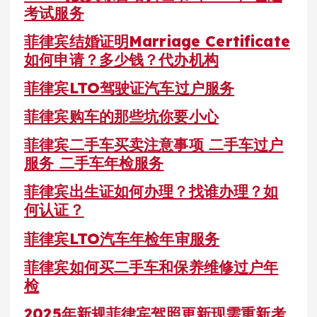
考试服务
菲律宾结婚证明Marriage Certificate
如何申请？多少钱？代办机构
菲律宾LTO驾驶证汽车过户服务
菲律宾购车的那些坑你要小心
菲律宾二手车买卖注意事项 二手车过户
服务 二手车年检服务
菲律宾出生证如何办理？找谁办理？如
何认证？
菲律宾LTO汽车年检年审服务
菲律宾如何买二手车和保养维修过户年
检
2025年新规菲律宾驾照更新现需重新考