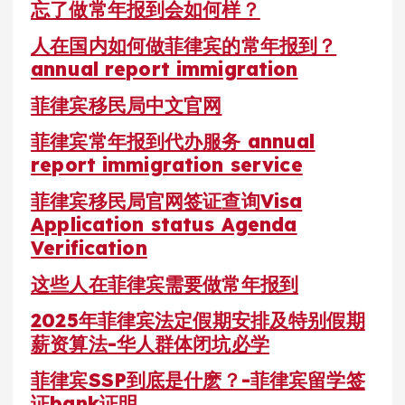
忘了做常年报到会如何样？
人在国内如何做菲律宾的常年报到？
annual report immigration
菲律宾移民局中文官网
菲律宾常年报到代办服务 annual
report immigration service
菲律宾移民局官网签证查询Visa
Application status Agenda
Verification
这些人在菲律宾需要做常年报到
2025年菲律宾法定假期安排及特别假期
薪资算法-华人群体闭坑必学
菲律宾SSP到底是什麽？-菲律宾留学签
证bank证明