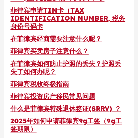
菲律宾申请TIN卡（TAX
IDENTIFICATION NUMBER, 税务
身份号码卡
在菲律宾经商需要注意什么呢？
菲律宾买卖房子注意什么？
在菲律宾如何防止护照的丢失？护照丢
失了如何办呢？
菲律宾税收终极指南
菲律宾投资房产移民常见问题
什么是菲律宾特殊退休签证(SRRV) ？
2025年如何申请菲律宾9g工签（9g工
签期限）