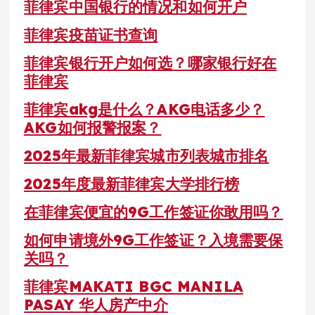
菲律宾中国银行的情况和如何开户
菲律宾疫苗证书查询
菲律宾银行开户如何选？哪家银行好在
菲律宾
菲律宾akg是什么？AKG电话多少？
AKG如何报警报案？
2025年最新菲律宾城市列表城市排名
2025年度最新菲律宾大学排行榜
在菲律宾便宜的9G工作签证你敢用吗？
如何申请境外9G工作签证？入境需要保
关吗？
菲律宾MAKATI BGC MANILA
PASAY 华人房产中介