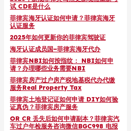
试 CDE是什么
菲律宾海牙认证如何申请？菲律宾海牙
认证服务
2025年如何更新你的菲律宾驾驶证
海牙认证成员国–菲律宾海牙代办
菲律宾NBI如何按指纹： NBI如何申
请？办理哪些业务需要NBI
菲律宾房产过户房产税地基税代办代缴
服务Real Property Tax
菲律宾土地登记证如何申请 DIY如何验
证真伪？菲律宾房产服务
OR CR 丢失后如何申请副本？菲律宾汽
车过户年检服务咨询微信BGC998 电报