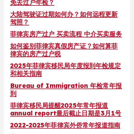
免去过户年检？
大陆驾驶证过期如何办？如何远程更新
驾照？
菲律宾房产过户 买卖流程 中介买卖服务
如何鉴别菲律宾真假房产证？如何算菲
律宾的房产过户税
2025年菲律宾移民局年度报到年检规定
和相关指南
Bureau of Immigration 年检常年报
到
菲律宾移民局提醒2025年常年报道
annual report最后截止日期是3月1号
2022-2025年菲律宾外侨常年报道指南