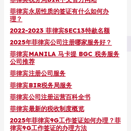
菲律宾永居性质的签证有什么如何办
理？
2022-2023 菲律宾SEC13特赦名额
2025年菲律宾公司注册哪家服务好？
菲律宾MANILA 马卡提 BGC 税务服务
公司推荐
菲律宾注册公司服务
菲律宾BIR税务局服务
菲律宾公司注册运营百科全书
菲律宾最新的税收制度概览
2025年菲律宾9G工作签证如何办理？菲
律宾9G工作签证的办理方法