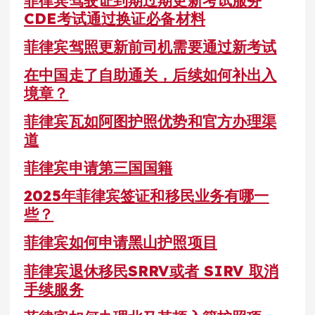
CDE考试通过换证必备材料
菲律宾驾照更新前司机需要通过新考试
在中国走了自助通关，后续如何补出入
境章？
菲律宾瓦如阿图护照优势和官方办理渠
道
菲律宾申请第三国国籍
2025年菲律宾签证和移民业务有哪一
些？
菲律宾如何申请黑山护照项目
菲律宾退休移民SRRV或者 SIRV 取消
手续服务