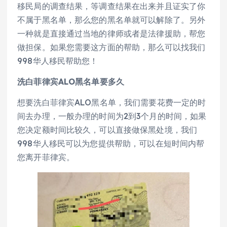
移民局的调查结果，等调查结果在出来并且证实了你
不属于黑名单，那么您的黑名单就可以解除了。另外
一种就是直接通过当地的律师或者是法律援助，帮您
做担保。如果您需要这方面的帮助，那么可以找我们
998华人移民帮助您！
洗白菲律宾ALO黑名单要多久
想要洗白菲律宾ALO黑名单，我们需要花费一定的时
间去办理，一般办理的时间为2到3个月的时间，如果
您决定额时间比较久，可以直接做保黑处境，我们
998华人移民可以为您提供帮助，可以在短时间内帮
您离开菲律宾。