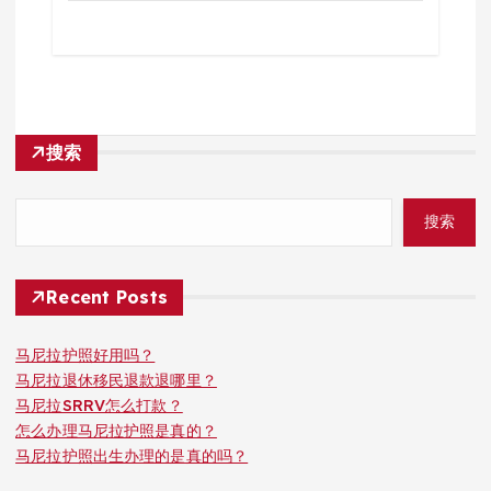
搜索
搜索
Recent Posts
马尼拉护照好用吗？
马尼拉退休移民退款退哪里？
马尼拉SRRV怎么打款？
怎么办理马尼拉护照是真的？
马尼拉护照出生办理的是真的吗？