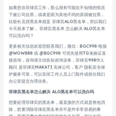
如果您在菲律宾工作，那么很有可能在不知情的情况
下被公司拉黑，或者是因为其他不同的原因被拉黑，
比较长见得黑名单就是 菲律宾ALO黑名单，所以我们
今天就来了解， 菲律宾黑名单 怎么解决 ALO黑名单
可以洗白吗？
更多相关信息欢迎您联系我们，微信：BGC998 电报
@WOW888 或 @BGC998 可优先使用TG免验证直
接咨询，咨询请主动告知咨询业务，菲律宾998华人
顾问 是菲律宾MAKATI 实体公司，客户 隐私安全保
护服务可靠，可以安排工作人员上门取件或前往我们
办公室提交办理业务。
菲律宾黑名单怎么解决 ALO黑名单可以洗白吗
想要处理菲律宾的黑名单，最直接的方式就是将他消
除，想要消除菲律宾黑名单并不是件非常容易的事