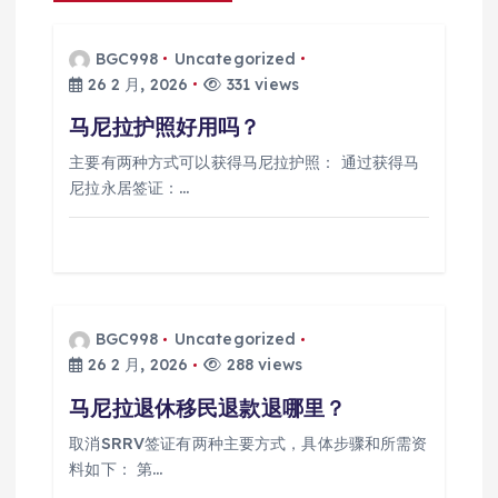
BGC998
Uncategorized
26 2 月, 2026
331 views
马尼拉护照好用吗？
主要有两种方式可以获得马尼拉护照： 通过获得马
尼拉永居签证：…
BGC998
Uncategorized
26 2 月, 2026
288 views
马尼拉退休移民退款退哪里？
取消SRRV签证有两种主要方式，具体步骤和所需资
料如下： 第…