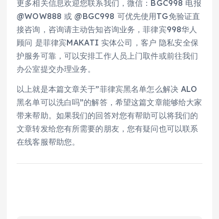
更多相关信息欢迎您联系我们，微信：BGC998 电报
@WOW888 或 @BGC998 可优先使用TG免验证直
接咨询，咨询请主动告知咨询业务，菲律宾998华人
顾问 是菲律宾MAKATI 实体公司，客户 隐私安全保
护服务可靠，可以安排工作人员上门取件或前往我们
办公室提交办理业务。
以上就是本篇文章关于”菲律宾黑名单怎么解决 ALO
黑名单可以洗白吗”的解答，希望这篇文章能够给大家
带来帮助。如果我们的回答对您有帮助可以将我们的
文章转发给您有所需要的朋友，您有疑问也可以联系
在线客服帮助您。