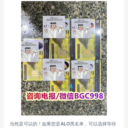
当然是可以的！如果您是ALO黑名单，可以选择等待