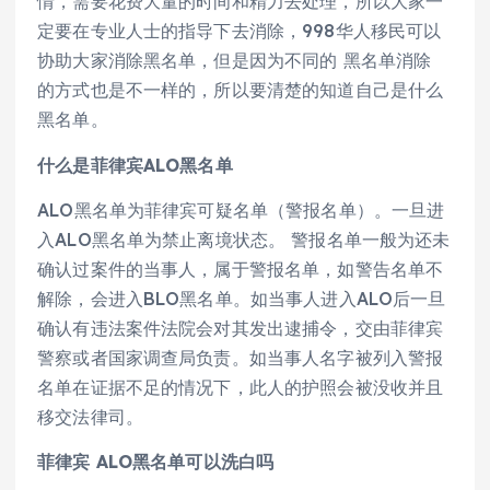
情，需要花费大量的时间和精力去处理，所以大家一
定要在专业人士的指导下去消除，998华人移民可以
协助大家消除黑名单，但是因为不同的 黑名单消除
的方式也是不一样的，所以要清楚的知道自己是什么
黑名单。
什么是菲律宾ALO黑名单
ALO黑名单为菲律宾可疑名单（警报名单）。一旦进
入ALO黑名单为禁止离境状态。 警报名单一般为还未
确认过案件的当事人，属于警报名单，如警告名单不
解除，会进入BLO黑名单。如当事人进入ALO后一旦
确认有违法案件法院会对其发出逮捕令，交由菲律宾
警察或者国家调查局负责。如当事人名字被列入警报
名单在证据不足的情况下，此人的护照会被没收并且
移交法律司。
菲律宾 ALO黑名单可以洗白吗