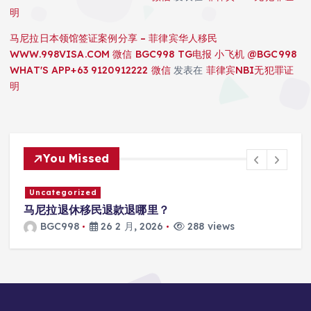
明
马尼拉日本领馆签证案例分享 – 菲律宾华人移民
WWW.998VISA.COM 微信 BGC998 TG电报 小飞机 @BGC998
WHAT'S APP+63 9120912222 微信
发表在
菲律宾NBI无犯罪证
明
You Missed
Uncategorized
马尼拉退休移民退款退哪里？
BGC998
26 2 月, 2026
288 views