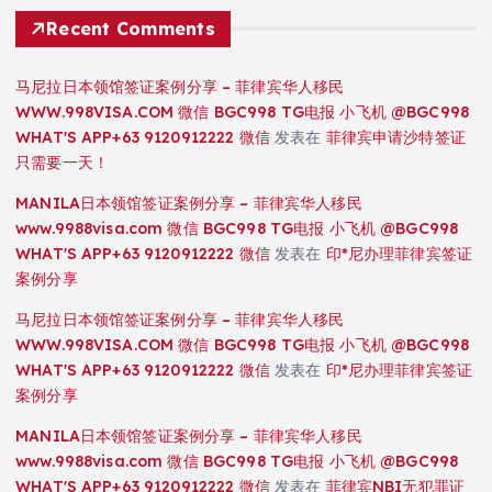
Recent Comments
马尼拉日本领馆签证案例分享 – 菲律宾华人移民
WWW.998VISA.COM 微信 BGC998 TG电报 小飞机 @BGC998
WHAT'S APP+63 9120912222 微信
发表在
菲律宾申请沙特签证
只需要一天！
MANILA日本领馆签证案例分享 – 菲律宾华人移民
www.9988visa.com 微信 BGC998 TG电报 小飞机 @BGC998
WHAT'S APP+63 9120912222 微信
发表在
印*尼办理菲律宾签证
案例分享
马尼拉日本领馆签证案例分享 – 菲律宾华人移民
WWW.998VISA.COM 微信 BGC998 TG电报 小飞机 @BGC998
WHAT'S APP+63 9120912222 微信
发表在
印*尼办理菲律宾签证
案例分享
MANILA日本领馆签证案例分享 – 菲律宾华人移民
www.9988visa.com 微信 BGC998 TG电报 小飞机 @BGC998
WHAT'S APP+63 9120912222 微信
发表在
菲律宾NBI无犯罪证