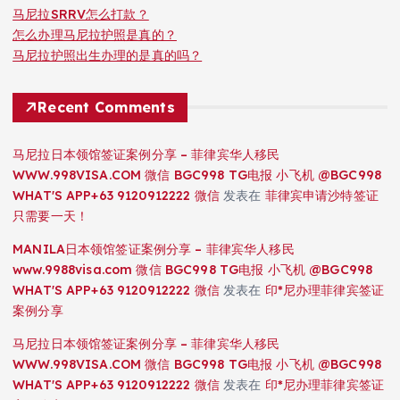
马尼拉SRRV怎么打款？
怎么办理马尼拉护照是真的？
马尼拉护照出生办理的是真的吗？
Recent Comments
马尼拉日本领馆签证案例分享 – 菲律宾华人移民
WWW.998VISA.COM 微信 BGC998 TG电报 小飞机 @BGC998
WHAT'S APP+63 9120912222 微信
发表在
菲律宾申请沙特签证
只需要一天！
MANILA日本领馆签证案例分享 – 菲律宾华人移民
www.9988visa.com 微信 BGC998 TG电报 小飞机 @BGC998
WHAT'S APP+63 9120912222 微信
发表在
印*尼办理菲律宾签证
案例分享
马尼拉日本领馆签证案例分享 – 菲律宾华人移民
WWW.998VISA.COM 微信 BGC998 TG电报 小飞机 @BGC998
WHAT'S APP+63 9120912222 微信
发表在
印*尼办理菲律宾签证