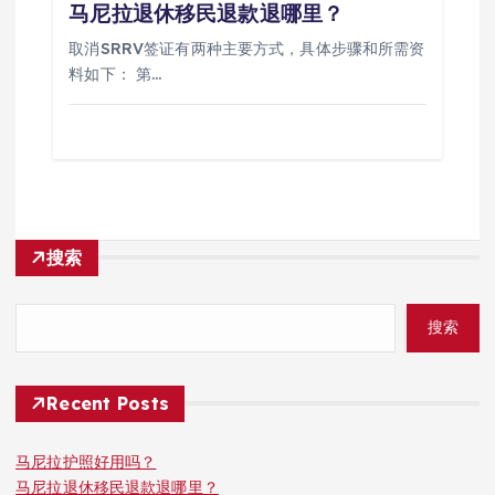
马尼拉退休移民退款退哪里？
取消SRRV签证有两种主要方式，具体步骤和所需资
料如下： 第…
搜索
搜索
Recent Posts
马尼拉护照好用吗？
马尼拉退休移民退款退哪里？