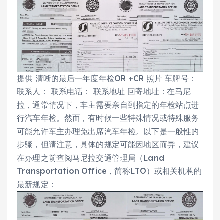
提供 清晰的最后一年度年检OR +CR 照片 车牌号：
联系人： 联系电话： 联系地址 回寄地址：在马尼
拉，通常情况下，车主需要亲自到指定的年检站点进
行汽车年检。然而，有时候一些特殊情况或特殊服务
可能允许车主办理免出席汽车年检。以下是一般性的
步骤，但请注意，具体的规定可能因地区而异，建议
在办理之前查阅马尼拉交通管理局（Land
Transportation Office，简称LTO）或相关机构的
最新规定：