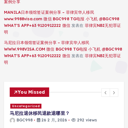
案例分享
MANILA日本领馆签证案例分享 – 菲律宾华人移民
www.9988visa.com 微信 BGC998 TG电报 小飞机 @BGC998
WHAT'S APP+63 9120912222 微信
发表在
菲律宾NBI无犯罪证
明
马尼拉日本领馆签证案例分享 – 菲律宾华人移民
WWW.998VISA.COM 微信 BGC998 TG电报 小飞机 @BGC998
WHAT'S APP+63 9120912222 微信
发表在
菲律宾NBI无犯罪证
明
You Missed
Uncategorized
马尼拉SRRV怎么打款？
BGC998
26 2 月, 2026
306 views