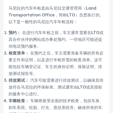
马尼拉的汽车年检是由马尼拉交通管理局（Land
Transportation Office，简称LTO）负责执行的。
以下是一般性的马尼拉汽车年检流程：
预约：
在进行汽车年检之前，车主通常需要在LTO或
其合作伙伴的网站或办事处预约。一些地区可能还提
供电话预约服务。
检查清单：
在预约之后，车主需要准备车辆的所有必
要文件和证明，以及进行年检所需的检查清单。这可
能包括车辆登记证、车主的身份证明、保险证明、排
放测试报告等。
排放测试：
汽车可能需要进行排放测试，以确保其排
放符合马尼拉的环保标准。测试通常由LTO或其授权
的服务中心进行。
车辆检查：
车辆将接受全面的技术检查，包括车身、
刹车系统、轮胎、灯光、悬挂系统等。确保所有的车