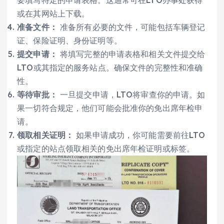
要填写特定的申请表格。这通常可在LTO办事处获得
或在其网站上下载。
准备文件：
准备所有必要的文件，可能包括车辆登记
证、保险证明、身份证明等。
提交申请：
将填写完整的申请表格和相关文件提交给
LTO或其指定的服务站点。确保文件的完整性和准确
性。
等待审批：
一旦提交申请，LTO将审查你的申请。如
果一切符合规定，他们可能会批准你的免出席年检申
请。
领取相关证明：
如果申请成功，你可能需要前往LTO
或指定的站点领取相关的免出席年检证明或标签。