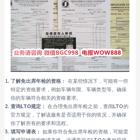
了解免出席年检的资格：
在某些情况下，可能有一些
特定的资格要求，例如车辆年限、车辆类型等。确保
你的车辆符合相关的资格要求。
查询LTO规定：
在办理免出席年检之前，查阅LTO的
官方规定，了解该服务是否适用于你的情况，并确保
你了解所有的要求和流程。
填写申请表：
如果你符合免出席年检的资格，可能需