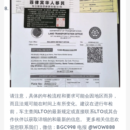
请注意，具体的年检流程和要求可能会因地区而异，
而且法规可能在时间上有所变化。建议在进行年检
前，车主查阅LTO的最新规定或直接联系LTO或其合
作伙伴以获取详细的和最新的信息。 更多相关信息欢
迎您联系我们，微信：BGC998 电报 @WOW888