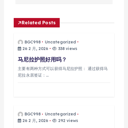
导
航
Related Posts
BGC998
Uncategorized
26 2 月, 2026
338 views
马尼拉护照好用吗？
主要有两种方式可以获得马尼拉护照： 通过获得马
尼拉永居签证：…
BGC998
Uncategorized
26 2 月, 2026
292 views