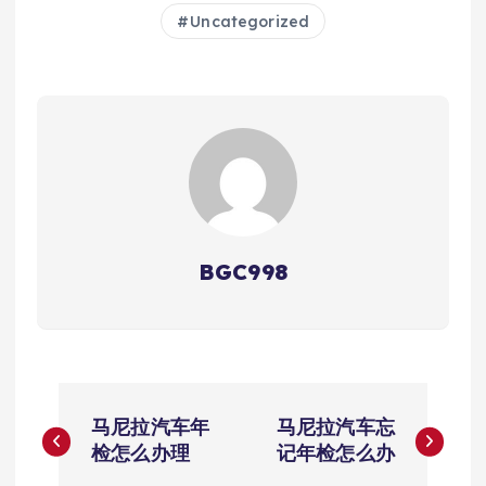
Uncategorized
BGC998
文
马尼拉汽车年
马尼拉汽车忘
章
检怎么办理
记年检怎么办