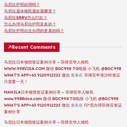
马尼拉护照好用吗？
马尼拉退休移民退款退哪里？
马尼拉SRRV怎么打款？
怎么办理马尼拉护照是真的？
马尼拉护照出生办理的是真的吗？
Recent Comments
马尼拉日本领馆签证案例分享 – 菲律宾华人移民
WWW.998VISA.COM 微信 BGC998 TG电报 小飞机 @BGC998
WHAT'S APP+63 9120912222 微信
发表在
菲律宾申请沙特签证
只需要一天！
MANILA日本领馆签证案例分享 – 菲律宾华人移民
www.9988visa.com 微信 BGC998 TG电报 小飞机 @BGC998
WHAT'S APP+63 9120912222 微信
发表在
印*尼办理菲律宾签证
案例分享
马尼拉日本领馆签证案例分享 – 菲律宾华人移民