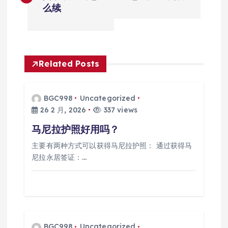
么续
导
航
Related Posts
BGC998
Uncategorized
26 2 月, 2026
337 views
马尼拉护照好用吗？
主要有两种方式可以获得马尼拉护照： 通过获得马
尼拉永居签证：…
BGC998
Uncategorized