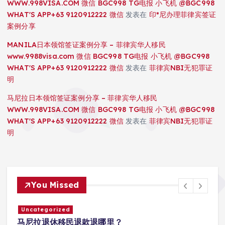
WWW.998VISA.COM 微信 BGC998 TG电报 小飞机 @BGC998
WHAT'S APP+63 9120912222 微信
发表在
印*尼办理菲律宾签证
案例分享
MANILA日本领馆签证案例分享 – 菲律宾华人移民
www.9988visa.com 微信 BGC998 TG电报 小飞机 @BGC998
WHAT'S APP+63 9120912222 微信
发表在
菲律宾NBI无犯罪证
明
马尼拉日本领馆签证案例分享 – 菲律宾华人移民
WWW.998VISA.COM 微信 BGC998 TG电报 小飞机 @BGC998
WHAT'S APP+63 9120912222 微信
发表在
菲律宾NBI无犯罪证
明
You Missed
Uncategorized
马尼拉退休移民退款退哪里？