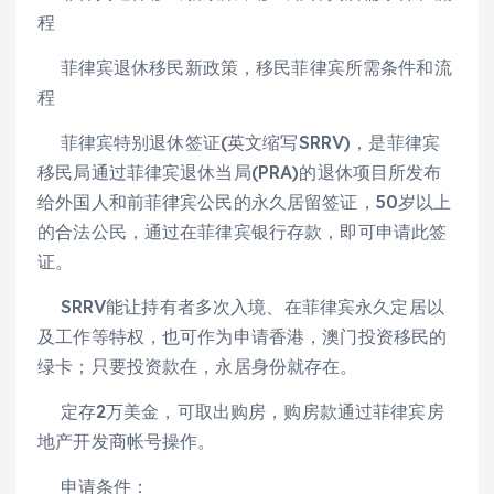
程
菲律宾退休移民新政策，移民菲律宾所需条件和流
程
菲律宾特别退休签证(英文缩写SRRV)，是菲律宾
移民局通过菲律宾退休当局(PRA)的退休项目所发布
给外国人和前菲律宾公民的永久居留签证，50岁以上
的合法公民，通过在菲律宾银行存款，即可申请此签
证。
SRRV能让持有者多次入境、在菲律宾永久定居以
及工作等特权，也可作为申请香港，澳门投资移民的
绿卡；只要投资款在，永居身份就存在。
定存2万美金，可取出购房，购房款通过菲律宾房
地产开发商帐号操作。
申请条件：