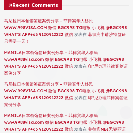
Recent Comments
马尼拉日本领馆签证案例分享 – 菲律宾华人移民
WWW.998VISA.COM 微信 BGC998 TG电报 小飞机 @BGC998
WHAT'S APP+63 9120912222 微信
发表在
菲律宾申请沙特签证
只需要一天！
MANILA日本领馆签证案例分享 – 菲律宾华人移民
www.9988visa.com 微信 BGC998 TG电报 小飞机 @BGC998
WHAT'S APP+63 9120912222 微信
发表在
印*尼办理菲律宾签证
案例分享
马尼拉日本领馆签证案例分享 – 菲律宾华人移民
WWW.998VISA.COM 微信 BGC998 TG电报 小飞机 @BGC998
WHAT'S APP+63 9120912222 微信
发表在
印*尼办理菲律宾签证
案例分享
MANILA日本领馆签证案例分享 – 菲律宾华人移民
www.9988visa.com 微信 BGC998 TG电报 小飞机 @BGC998
WHAT'S APP+63 9120912222 微信
发表在
菲律宾NBI无犯罪证