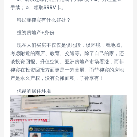
手续；b、领取SRRV卡。
移民菲律宾有什么好处？
投资房地产+身份
现在人们买房不仅仅是谈地段，谈环境，看地域。
考虑附近的商店、教育、交通等。除了自己的家，还
谈投资回报、升值空间。亚洲房地产市场看涨，而菲
律宾在投资回报方面更是一筹莫展。而菲律宾的房地
产是永久产权，没有公摊面积，子孙享有！
优越的居住环境