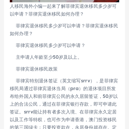
人移民海外小编一起来了解菲律宾退休移民多少岁可
以申请？菲律宾退休移民如何办理？
菲律宾退休移民多少岁可以申请？菲律宾退休移民
如何办理？
菲律宾退休移民多少岁可以申请？
主申请人年龄至少50岁及以上。
菲律宾退休移民政策
菲律宾特别退休签证（英文缩写srrv），是菲律宾
移民局通过菲律宾退休当局（pra）的退休项目所发
布给外国人和前菲律宾公民的永久居留签证，50岁以
上的合法公民，通过在菲律宾银行存款，即可申请此
签证。srrv能让持有者多次入境、在菲律宾永久定居
以及工作等特权，也可作为申请香港，澳门投资移民
的第三国绿卡；只要投资款在，永居身份就存在。定