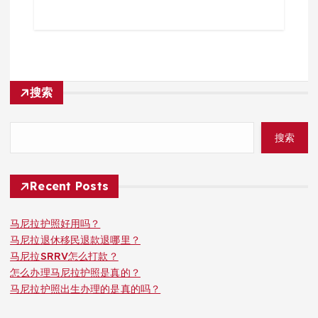
搜索
搜索
Recent Posts
马尼拉护照好用吗？
马尼拉退休移民退款退哪里？
马尼拉SRRV怎么打款？
怎么办理马尼拉护照是真的？
马尼拉护照出生办理的是真的吗？