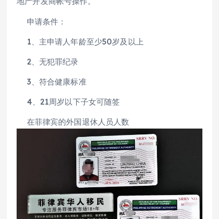
地产开发商帐号操作。
申请条件：
1、主申请人年龄至少50岁及以上
2、无犯罪纪录
3、符合健康标准
4、21周岁以下子女可随签
在菲律宾的外国退休人员人数