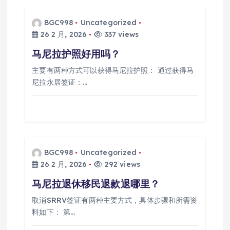
BGC998
Uncategorized
26 2 月, 2026
337 views
马尼拉护照好用吗？
主要有两种方式可以获得马尼拉护照： 通过获得马
尼拉永居签证：…
BGC998
Uncategorized
26 2 月, 2026
292 views
马尼拉退休移民退款退哪里？
取消SRRV签证有两种主要方式，具体步骤和所需资
料如下： 第…