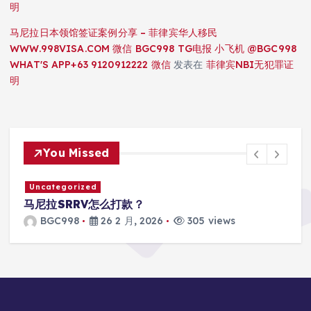
明
马尼拉日本领馆签证案例分享 – 菲律宾华人移民
WWW.998VISA.COM 微信 BGC998 TG电报 小飞机 @BGC998
WHAT'S APP+63 9120912222 微信
发表在
菲律宾NBI无犯罪证
明
You Missed
Uncategorized
马尼拉SRRV怎么打款？
BGC998
26 2 月, 2026
305 views