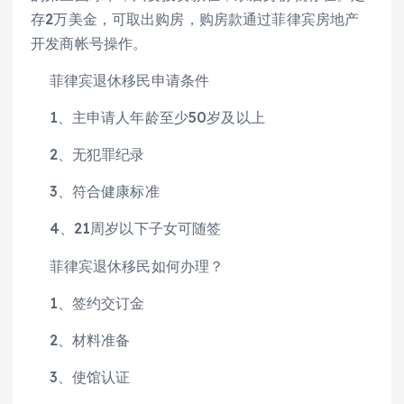
存2万美金，可取出购房，购房款通过菲律宾房地产
开发商帐号操作。
菲律宾退休移民申请条件
1、主申请人年龄至少50岁及以上
2、无犯罪纪录
3、符合健康标准
4、21周岁以下子女可随签
菲律宾退休移民如何办理？
1、签约交订金
2、材料准备
3、使馆认证