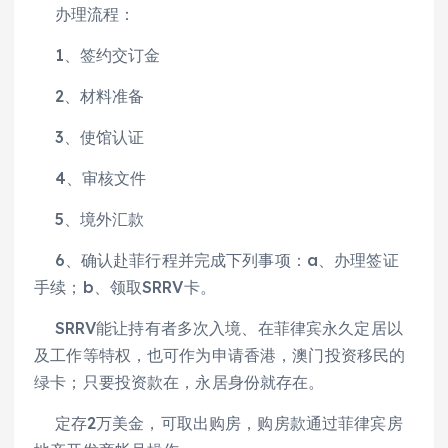
办理流程：
1、签约交订金
2、材料准备
3、使馆认证
4、审核文件
5、境外汇款
6、确认赴菲行程并完成下列事项：a、办理签证
手续；b、领取SRRV卡。
SRRV能让持有者多次入境、在菲律宾永久定居以
及工作等特权，也可作为申请香港，澳门投资移民的
绿卡；只要投资款在，永居身份就存在。
定存2万美金，可取出购房，购房款通过菲律宾房