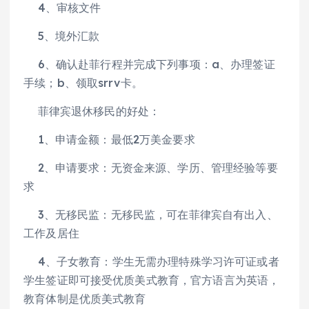
4、审核文件
5、境外汇款
6、确认赴菲行程并完成下列事项：a、办理签证
手续；b、领取srrv卡。
菲律宾退休移民的好处：
1、申请金额：最低2万美金要求
2、申请要求：无资金来源、学历、管理经验等要
求
3、无移民监：无移民监，可在菲律宾自有出入、
工作及居住
4、子女教育：学生无需办理特殊学习许可证或者
学生签证即可接受优质美式教育，官方语言为英语，
教育体制是优质美式教育