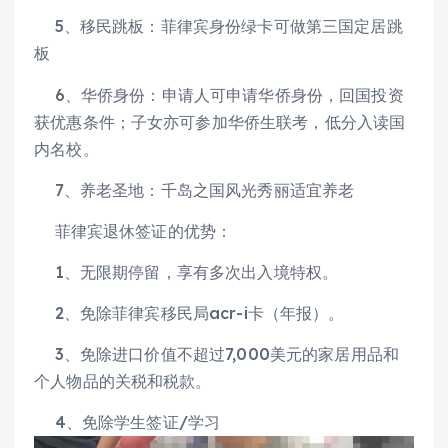
5、移民跳板：菲律宾身份绿卡可做第三国定居跳
板
6、华侨身份：申请人可申请华侨身份，回国投资
获优惠条件；子女亦可参加华侨生联考，低分入读国
内名校。
7、养老圣地：千岛之国风光秀丽适宜养老
菲律宾退休签证的优势：
1、无限期停留，享有多次出入境特权。
2、免除菲律宾移民局acr-i卡（年报）。
3、免除进口价值不超过7,000美元的家居用品和
个人物品的关税和税款。
4、免除学生签证/学习