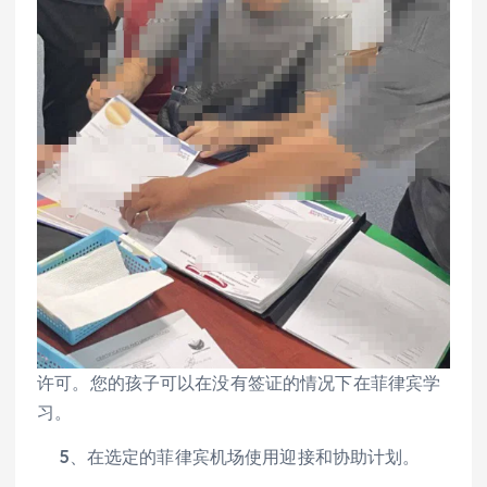
许可。您的孩子可以在没有签证的情况下在菲律宾学
习。
5、在选定的菲律宾机场使用迎接和协助计划。