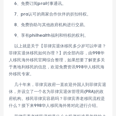
6、免费订阅pra时事通讯。
7、pra认可的商家合作伙伴的折扣特权。
8、免费协助与其他政府机构进行交易。
9、享有philhealth福利和特权的权利。
以上就是关于【菲律宾退休移民多少岁可以申请？
菲律宾退休移民如何办理？】的全部内容，由998华
人移民海外移民官网综合整理，如果想要了解更多关
于奥地利移民的信息，欢迎免费资讯998华人移民海
外移民专家。
几十年来，菲律宾政府一直欢迎外国人到菲律宾退
休，并设立了一个名为菲律宾退休管理局(PRA)的政
府机构。移民菲律宾容易吗？菲律宾养老移民流程是
什么？接下来998华人移民海外将对此进行介绍。