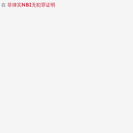
在
菲律宾NBI无犯罪证明