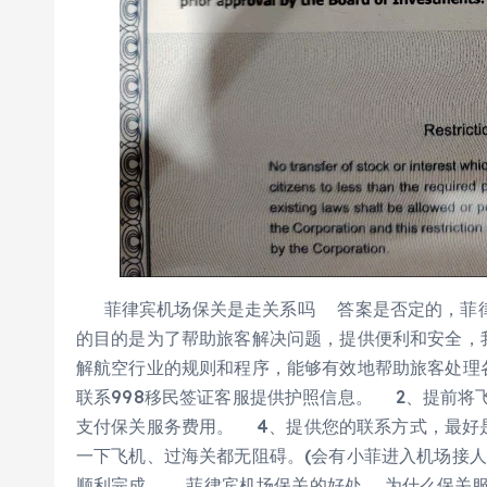
菲律宾机场保关是走关系吗 答案是否定的，菲律宾
的目的是为了帮助旅客解决问题，提供便利和安全，
解航空行业的规则和程序，能够有效地帮助旅客处理
联系998移民签证客服提供护照信息。 2、提前将
支付保关服务费用。 4、提供您的联系方式，最好
一下飞机、过海关都无阻碍。(会有小菲进入机场接人
顺利完成。 菲律宾机场保关的好处 为什么保关