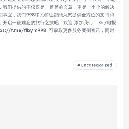
，我们提供的不仅仅是一篇篇的文章，更是一个个的解决
切事宜，我们998移民签证都能为您提供全方位的支持和
开启一段难忘的旅行之旅吧！欢迎 添加我们 TG /电报
ps://t.me/flbym998 可获取更多服务案例资讯，同时
Uncategorized