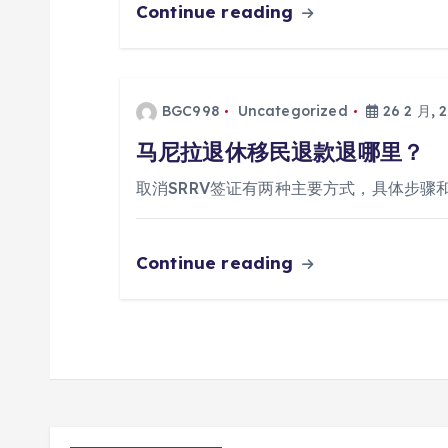
Continue reading
BGC998
Uncategorized
26 2 月, 
马尼拉退休移民退款退哪里？
取消SRRV签证有两种主要方式，具体步骤
Continue reading