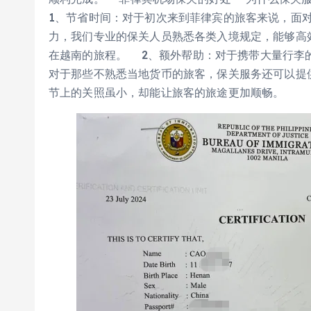
1、节省时间：对于初次来到菲律宾的旅客来说，面
力，我们专业的保关人员熟悉各类入境规定，能够高
在越南的旅程。 2、额外帮助：对于携带大量行李
对于那些不熟悉当地货币的旅客，保关服务还可以提
节上的关照虽小，却能让旅客的旅途更加顺畅。