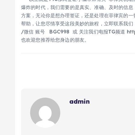
爆炸的时代，我们需要的是真实、准确、及时的信息
方案，无论你是想办理签证，还是处理在菲律宾的一
帮助，让您尽情享受这段美妙的旅程，立即联系我们，
/微信 账号 BGC998 或 关注我们电报TG频道 htt
也欢迎您推荐给您身边的朋友。
admin