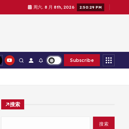
周六. 8 月 8th, 2026
2:50:30 PM
Subscribe
搜索
搜索