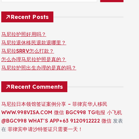
Recent Posts
马尼拉护照好用吗？
马尼拉退休移民退款退哪里？
马尼拉SRRV怎么打款？
怎么办理马尼拉护照是真的？
马尼拉护照出生办理的是真的吗？
Recent Comments
马尼拉日本领馆签证案例分享 – 菲律宾华人移民
WWW.998VISA.COM 微信 BGC998 TG电报 小飞机
@BGC998 WHAT'S APP+63 9120912222 微信
发表
在
菲律宾申请沙特签证只需要一天！