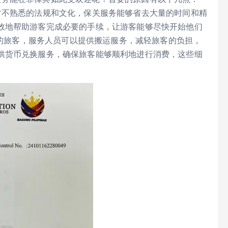
对不熟悉的法规和文化，保关服务能够省去大量的时间和精
效地帮助游客完成必要的手续，让游客能够尽快开始他们
的旅客，服务人员可以提供搬运服务，减轻旅客的负担，
供货币兑换服务，确保旅客能够顺利地进行消费，这些细