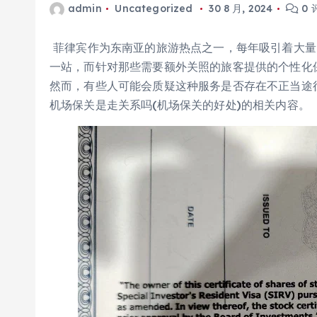
admin
Uncategorized
30 8 月, 2024
0 
菲律宾作为东南亚的旅游热点之一，每年吸引着大量
一站，而针对那些需要额外关照的旅客提供的个性化
然而，有些人可能会质疑这种服务是否存在不正当途
机场保关是走关系吗(机场保关的好处)的相关内容。