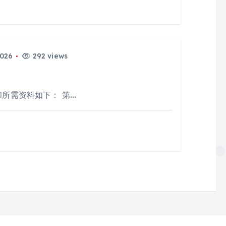
2026
292 views
和所需资料如下： 第…