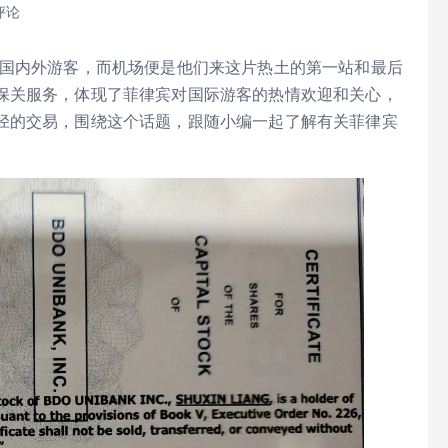
评论
国内外游客，而机场便是他们来这片热土的第一站和最后
保关服务，体现了菲律宾对国际游客的热情欢迎和关心，
径的交易，围绕这个话题，跟随小编一起了解有关菲律宾