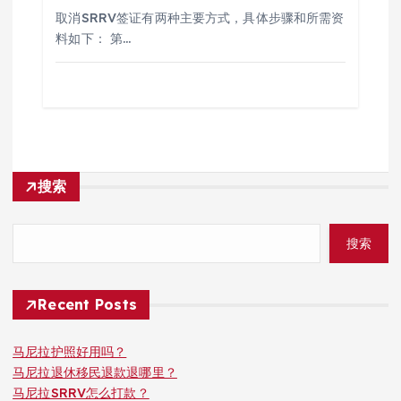
取消SRRV签证有两种主要方式，具体步骤和所需资
料如下： 第…
搜索
搜索
Recent Posts
马尼拉护照好用吗？
马尼拉退休移民退款退哪里？
马尼拉SRRV怎么打款？