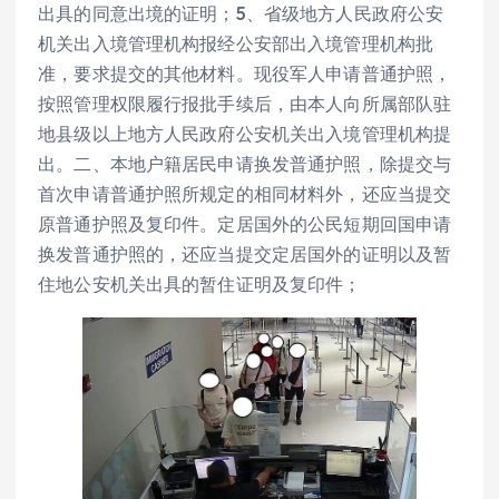
出具的同意出境的证明；5、省级地方人民政府公安
机关出入境管理机构报经公安部出入境管理机构批
准，要求提交的其他材料。现役军人申请普通护照，
按照管理权限履行报批手续后，由本人向所属部队驻
地县级以上地方人民政府公安机关出入境管理机构提
出。二、本地户籍居民申请换发普通护照，除提交与
首次申请普通护照所规定的相同材料外，还应当提交
原普通护照及复印件。定居国外的公民短期回国申请
换发普通护照的，还应当提交定居国外的证明以及暂
住地公安机关出具的暂住证明及复印件；