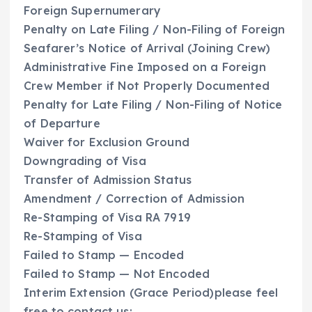
Foreign Supernumerary
Penalty on Late Filing / Non-Filing of Foreign
Seafarer’s Notice of Arrival (Joining Crew)
Administrative Fine Imposed on a Foreign
Crew Member if Not Properly Documented
Penalty for Late Filing / Non-Filing of Notice
of Departure
Waiver for Exclusion Ground
Downgrading of Visa
Transfer of Admission Status
Amendment / Correction of Admission
Re-Stamping of Visa RA 7919
Re-Stamping of Visa
Failed to Stamp — Encoded
Failed to Stamp — Not Encoded
Interim Extension (Grace Period)please feel
free to contact us: