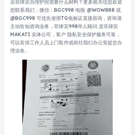
去菲律宾办理护照需要什么材料？更多相关信息欢迎
您联系我们，微信：BGC998 电报 @WOW888 或
@BGC998 可优先使用TG免验证直接咨询，咨询请
主动告知咨询业务，菲律宾998华人顾问 是菲律宾
MAKATI 实体公司，客户 隐私安全保护服务可靠，
可以安排工作人员上门取件或前往我们办公室提交办
理业务。