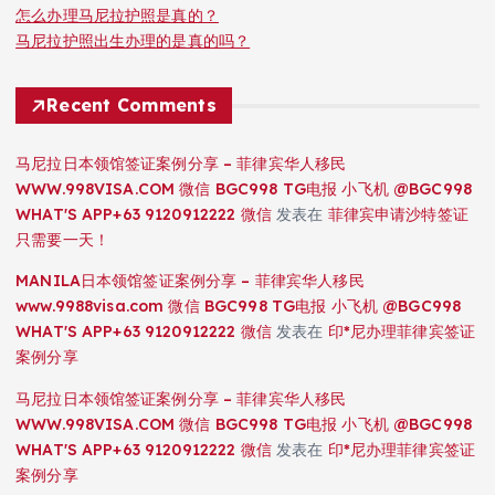
怎么办理马尼拉护照是真的？
马尼拉护照出生办理的是真的吗？
Recent Comments
马尼拉日本领馆签证案例分享 – 菲律宾华人移民
WWW.998VISA.COM 微信 BGC998 TG电报 小飞机 @BGC998
WHAT'S APP+63 9120912222 微信
发表在
菲律宾申请沙特签证
只需要一天！
MANILA日本领馆签证案例分享 – 菲律宾华人移民
www.9988visa.com 微信 BGC998 TG电报 小飞机 @BGC998
WHAT'S APP+63 9120912222 微信
发表在
印*尼办理菲律宾签证
案例分享
马尼拉日本领馆签证案例分享 – 菲律宾华人移民
WWW.998VISA.COM 微信 BGC998 TG电报 小飞机 @BGC998
WHAT'S APP+63 9120912222 微信
发表在
印*尼办理菲律宾签证
案例分享