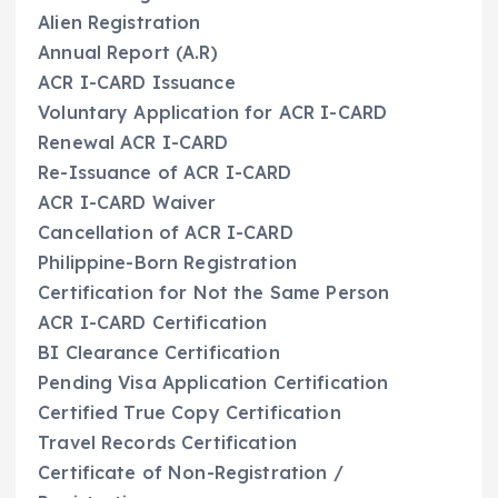
Alien Registration
Annual Report (A.R)
ACR I-CARD Issuance
Voluntary Application for ACR I-CARD
Renewal ACR I-CARD
Re-Issuance of ACR I-CARD
ACR I-CARD Waiver
Cancellation of ACR I-CARD
Philippine-Born Registration
Certification for Not the Same Person
ACR I-CARD Certification
BI Clearance Certification
Pending Visa Application Certification
Certified True Copy Certification
Travel Records Certification
Certificate of Non-Registration /