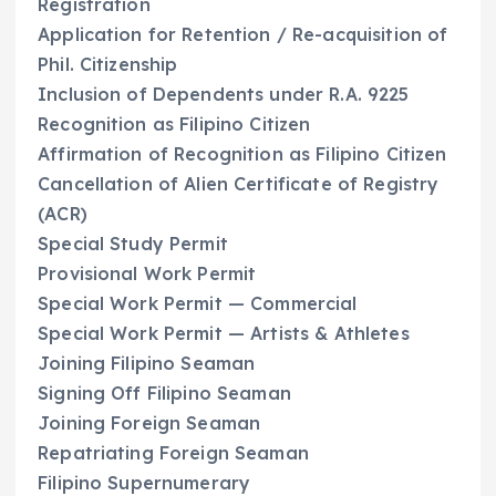
Registration
Application for Retention / Re-acquisition of
Phil. Citizenship
Inclusion of Dependents under R.A. 9225
Recognition as Filipino Citizen
Affirmation of Recognition as Filipino Citizen
Cancellation of Alien Certificate of Registry
(ACR)
Special Study Permit
Provisional Work Permit
Special Work Permit — Commercial
Special Work Permit — Artists & Athletes
Joining Filipino Seaman
Signing Off Filipino Seaman
Joining Foreign Seaman
Repatriating Foreign Seaman
Filipino Supernumerary