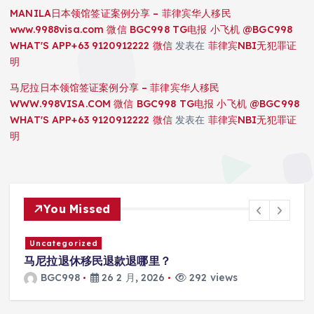
MANILA日本领馆签证案例分享 – 菲律宾华人移民
www.9988visa.com 微信 BGC998 TG电报 小飞机 @BGC998
WHAT'S APP+63 9120912222 微信
发表在
菲律宾NBI无犯罪证
明
马尼拉日本领馆签证案例分享 – 菲律宾华人移民
WWW.998VISA.COM 微信 BGC998 TG电报 小飞机 @BGC998
WHAT'S APP+63 9120912222 微信
发表在
菲律宾NBI无犯罪证
明
You Missed
Uncategorized
马尼拉退休移民退款退哪里？
BGC998
26 2 月, 2026
292 views