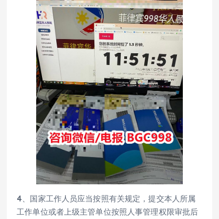
4、国家工作人员应当按照有关规定，提交本人所属
工作单位或者上级主管单位按照人事管理权限审批后