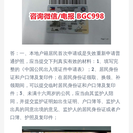
答：一、本地户籍居民首次申请或是失效重新申请普
通护照，应当提交下列真实有效的材料：1、填写完
整的《中国公民出入境证件申请表》；2、居民身份
证和户口簿及复印件；在居民身份证领取、换领、补
领期间，可以提交临时居民身份证和户口簿及复印
件；3、未满十六周岁的公民，应当由其监护人陪
同，并提交监护证明如出生证明、户口簿等、监护人
出具的同意出境的意见、监护人的居民身份证或者户
口簿、护照及复印件；