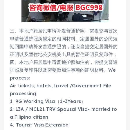
三、本地户籍居民申请补发普通护照，需提交与首次
申请普通护照所规定的相同材料。定居国外的公民短
期回国申请补发普通护照的，还应当提交定居国外的
证明以及暂住地公安机关出具的暂住证明及复印件；
四、本地户籍居民申请普通护照加注的，需提交普通
护照及复印件以及需要做加注事项的证明材料。We
process:
Air tickets, hotels, travel /Government File
processing
1. 9G Working Visa（1–3Years）
2. 13A / MCL21 TRV Spousal Visa- married to
a Filipino citizen
4. Tourist Visa Extension