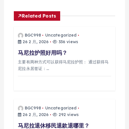
导
航
Related Posts
BGC998
Uncategorized
26 2 月, 2026
336 views
马尼拉护照好用吗？
主要有两种方式可以获得马尼拉护照： 通过获得马
尼拉永居签证：…
BGC998
Uncategorized
26 2 月, 2026
292 views
马尼拉退休移民退款退哪里？