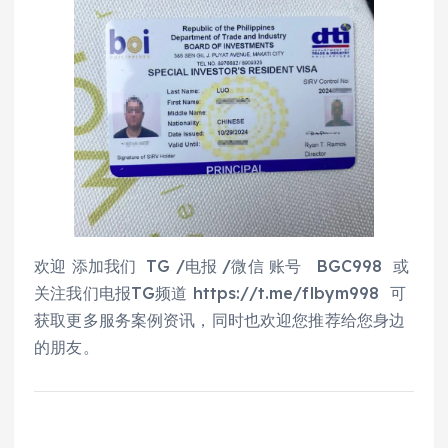
欢迎 添加我们 TG /电报 /微信 账号 BGC998 或
关注我们电报TG频道 https://t.me/flbym998 可
获取更多服务案例资讯，同时也欢迎您推荐给您身边
的朋友。