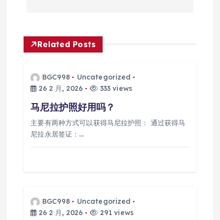
航
Related Posts
BGC998
Uncategorized
26 2 月, 2026
333 views
马尼拉护照好用吗？
主要有两种方式可以获得马尼拉护照： 通过获得马
尼拉永居签证：…
BGC998
Uncategorized
26 2 月, 2026
291 views