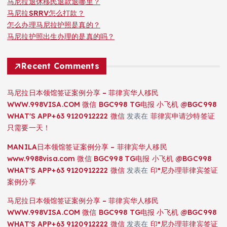
马尼拉退休移民退款退哪里？
马尼拉SRRV怎么打款？
怎么办理马尼拉护照是真的？
马尼拉护照出生办理的是真的吗？
Recent Comments
马尼拉日本领馆签证案例分享 – 菲律宾华人移民
WWW.998VISA.COM 微信 BGC998 TG电报 小飞机 @BGC998
WHAT'S APP+63 9120912222 微信
发表在
菲律宾申请沙特签证
只需要一天！
MANILA日本领馆签证案例分享 – 菲律宾华人移民
www.9988visa.com 微信 BGC998 TG电报 小飞机 @BGC998
WHAT'S APP+63 9120912222 微信
发表在
印*尼办理菲律宾签证
案例分享
马尼拉日本领馆签证案例分享 – 菲律宾华人移民
WWW.998VISA.COM 微信 BGC998 TG电报 小飞机 @BGC998
WHAT'S APP+63 9120912222 微信
发表在
印*尼办理菲律宾签证