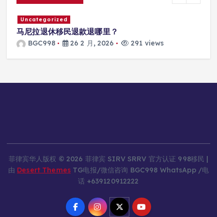
Uncategorized
马尼拉退休移民退款退哪里？
BGC998
26 2 月, 2026
291 views
菲律宾华人版权 © 2026 菲律宾 SIRV SRRV 官方认证 998移民 |
由
Desert Themes
TG电报/微信咨询 BGC998 WhatsApp /电
话 +639120912222