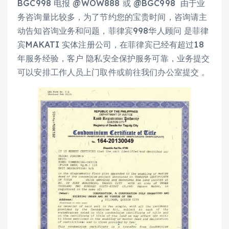
BGC998 电报 @WOW888 或 @BGC998 由于业
务咨询量比较多，为了节约您的宝贵时间，咨询请主
动告知咨询业务和问题，菲律宾998华人顾问 是菲律
宾MAKATI 实体注册公司，在菲律宾已经有超过18
年服务经验，客户 隐私安全保护服务可靠，业务提交
可以安排工作人员上门取件或前往我们办公室提交 。