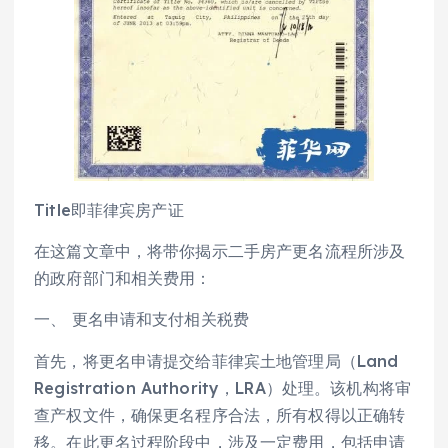
Title即菲律宾房产证
在这篇文章中，将带你揭示二手房产更名流程所涉及
的政府部门和相关费用：
一、 更名申请和支付相关税费
首先，将更名申请提交给菲律宾土地管理局（Land
Registration Authority，LRA）处理。该机构将审
查产权文件，确保更名程序合法，所有权得以正确转
移。在此更名过程阶段中，涉及一定费用，包括申请