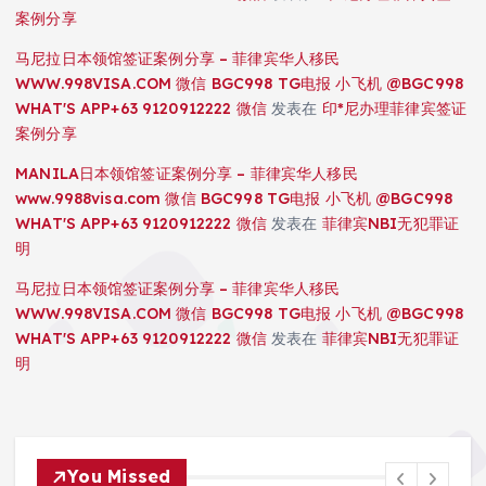
案例分享
马尼拉日本领馆签证案例分享 – 菲律宾华人移民
WWW.998VISA.COM 微信 BGC998 TG电报 小飞机 @BGC998
WHAT'S APP+63 9120912222 微信
发表在
印*尼办理菲律宾签证
案例分享
MANILA日本领馆签证案例分享 – 菲律宾华人移民
www.9988visa.com 微信 BGC998 TG电报 小飞机 @BGC998
WHAT'S APP+63 9120912222 微信
发表在
菲律宾NBI无犯罪证
明
马尼拉日本领馆签证案例分享 – 菲律宾华人移民
WWW.998VISA.COM 微信 BGC998 TG电报 小飞机 @BGC998
WHAT'S APP+63 9120912222 微信
发表在
菲律宾NBI无犯罪证
明
You Missed