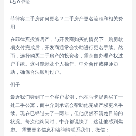
0 评论
菲律宾二手房如何更名？二手房产更名流程和相关费
用
在菲律宾投资房产，与开发商购买的情况下，购房款
项支付完成后，开发商通常会协助进行更名手续。然
而，选择购买二手房产的投资者，需亲自办理产权过
户手续。这可能涉及个人操作、中介合作或律师协
助，确保合法顺利过户。
例子
最近我们碰到了一个客户案例，他在马卡提购买了一
处二手公寓，而中介则承诺会帮助他完成产权更名手
续。现在已经过去了一两年，但他仍然不清楚目前的
状况。每次他询问时，中介都说快了，这让他感到焦
虑。 需要更多信息和咨询请联系我们，微信：