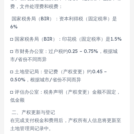
费，文件处理费和税费：
国家税务局（BIR）：资本利得税（固定税率）是
6%
◘ 国家税务局（BIR）：印花税（固定税率）是1.5%
◘ 市财务办公室：过户税约0.25 – 0.75%，根据城
市/省份不同而异
◘ 土地登记局：登记费（产权变更）约0.45 –
0.50%，根据城市/省份不同而异
◘ 评估办公室：税务声明（产权变更）金额不固定，
低金额
二、产权更新与登记
在完成支付税金和费用后，产权所有人信息将更新至
土地管理局记录中。