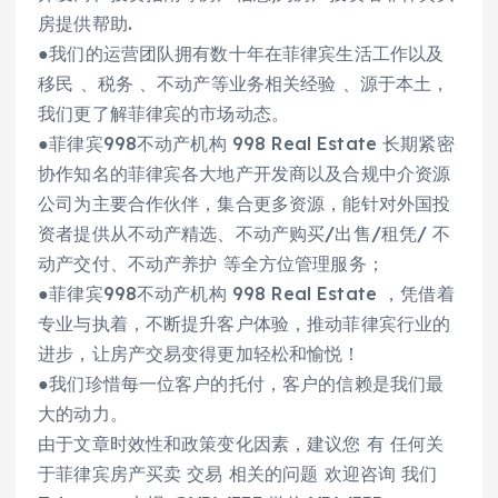
房提供帮助.
●我们的运营团队拥有数十年在菲律宾生活工作以及
移民 、税务 、不动产等业务相关经验 、源于本土，
我们更了解菲律宾的市场动态。
●菲律宾998不动产机构 998 Real Estate 长期紧密
协作知名的菲律宾各大地产开发商以及合规中介资源
公司为主要合作伙伴，集合更多资源，能针对外国投
资者提供从不动产精选、不动产购买/出售/租凭/ 不
动产交付、不动产养护 等全方位管理服务；
●菲律宾998不动产机构 998 Real Estate ，凭借着
专业与执着，不断提升客户体验，推动菲律宾行业的
进步，让房产交易变得更加轻松和愉悦！
●我们珍惜每一位客户的托付，客户的信赖是我们最
大的动力。
由于文章时效性和政策变化因素，建议您 有 任何关
于菲律宾房产买卖 交易 相关的问题 欢迎咨询 我们