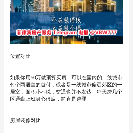
位置对比
如果你用50万做预算买房，可以在国内的二线城市
付个两居室的首付，或者是一线城市偏远郊区的一
居室，面积小不说，交通也并不发达。每天跨几个
区通勤上班身心俱疲，简直是遭罪。
房屋装修对比