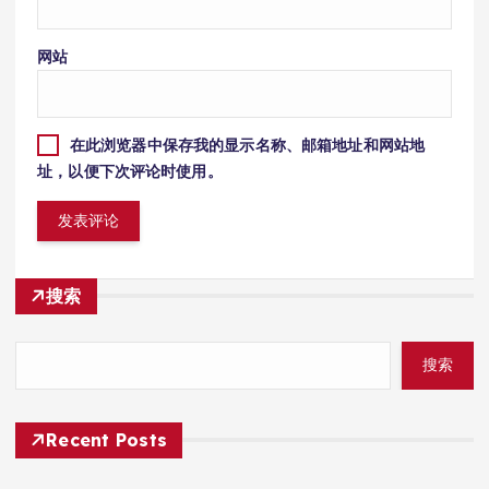
网站
在此浏览器中保存我的显示名称、邮箱地址和网站地
址，以便下次评论时使用。
搜索
搜索
Recent Posts