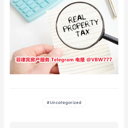
Uncategorized