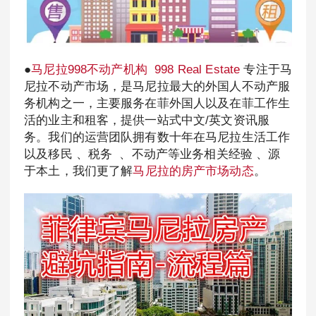
●
马尼拉998不动产机构
998 Real Estate
专注于马
尼拉不动产市场，是马尼拉最大的外国人不动产服
务机构之一，主要服务在菲外国人以及在菲工作生
活的业主和租客，提供一站式中文/英文资讯服
务。我们的运营团队拥有数十年在马尼拉生活工作
以及移民 、税务 、不动产等业务相关经验 、源
于本土，我们更了解
马尼拉的房产市场动态
。