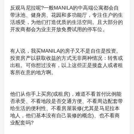
反观马尼拉呢?一般MANILA的中高端公寓都会自
带泳池、健身房、花园和多功能厅，专注住户的生
活感受，为他们打造优质的生活空间。且大部分的
开发商都会为业主开放免费试用的停车位。
有人说，我买MANILA的房子又不是自住是投资。
投资房产以获取收益的方式无非两种情况：转售或
出租。可你想过没有，以上这些正是接盘人或者租
客所在意的地方啊。
他们从你手上买房(或租房)，难道不看首付比例能
否承受、不看地段是否交通方便、不看周边配套带
给生活的便利性、不看房屋装修(尤其是马尼拉本
地人，他们基本没有自己装修的概念)、也不看商
业配套吗?