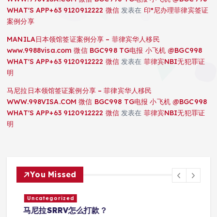
WHAT'S APP+63 9120912222 微信
发表在
印*尼办理菲律宾签证
案例分享
MANILA日本领馆签证案例分享 – 菲律宾华人移民
www.9988visa.com 微信 BGC998 TG电报 小飞机 @BGC998
WHAT'S APP+63 9120912222 微信
发表在
菲律宾NBI无犯罪证
明
马尼拉日本领馆签证案例分享 – 菲律宾华人移民
WWW.998VISA.COM 微信 BGC998 TG电报 小飞机 @BGC998
WHAT'S APP+63 9120912222 微信
发表在
菲律宾NBI无犯罪证
明
You Missed
Uncategorized
马尼拉SRRV怎么打款？