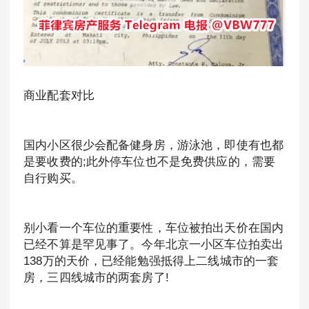
商业配套对比
国内小区很少会配备健身房，游泳池，即使有也都
是要收费的;此外停车位也不是免费供应的，需要
自行购买。
别小看一个车位的重要性，车位被拍出天价在国内
已经不算是罕见事了。今年北京一小区车位拍卖出
138万的天价，已经能勉强抵得上二线城市的一套
房，三四线城市的两套房了!