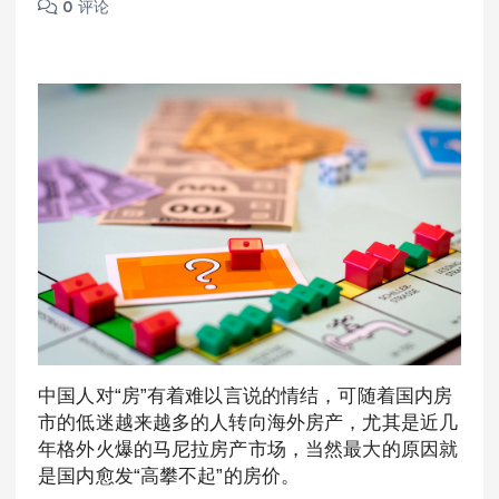
0 评论
中国人对“房”有着难以言说的情结，可随着国内房
市的低迷越来越多的人转向海外房产，尤其是近几
年格外火爆的马尼拉房产市场，当然最大的原因就
是国内愈发“高攀不起”的房价。