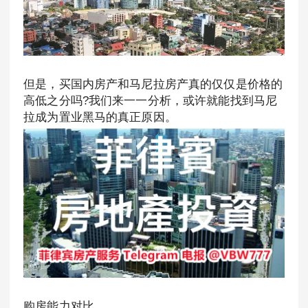
但是，买国内房产和马尼拉房产真的仅仅是价格的
高低之分吗?我们来一一分析，或许就能找到马尼
拉成为置业黑马的真正原因。
购房能力对比