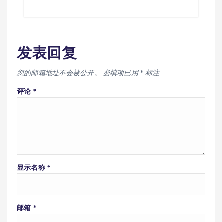
发表回复
您的邮箱地址不会被公开。
必填项已用
*
标注
评论
*
显示名称
*
邮箱
*