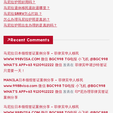
马尼拉护照好用吗？
马尼拉退休移民退款退哪里？
马尼拉SRRV怎么打款？
怎么办理马尼拉护照是真的？
马尼拉护照出生办理的是真的吗？
Recent Comments
马尼拉日本领馆签证案例分享 – 菲律宾华人移民
WWW.998VISA.COM 微信 BGC998 TG电报 小飞机 @BGC998
WHAT'S APP+63 9120912222 微信
发表在
菲律宾申请沙特签证
只需要一天！
MANILA日本领馆签证案例分享 – 菲律宾华人移民
www.9988visa.com 微信 BGC998 TG电报 小飞机 @BGC998
WHAT'S APP+63 9120912222 微信
发表在
印*尼办理菲律宾签证
案例分享
马尼拉日本领馆签证案例分享 – 菲律宾华人移民
WWW.998VISA.COM 微信 BGC998 TG电报 小飞机 @BGC998