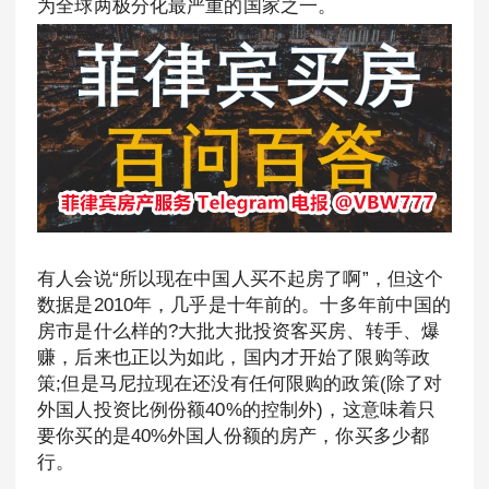
为全球两极分化最严重的国家之一。
有人会说“所以现在中国人买不起房了啊”，但这个
数据是2010年，几乎是十年前的。十多年前中国的
房市是什么样的?大批大批投资客买房、转手、爆
赚，后来也正以为如此，国内才开始了限购等政
策;但是马尼拉现在还没有任何限购的政策(除了对
外国人投资比例份额40%的控制外)，这意味着只
要你买的是40%外国人份额的房产，你买多少都
行。