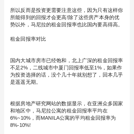
所以反而是投资更需要注意这些，因为只有这样你
所能得到的回报才会更高!除了这些房产本身的优
势以外，马尼拉的租金回报率也比国内要高得高。
租金回报率对比
国内大城市房市已经饱和，北上广深的租金回报率
不足2%，二线城市中厦门回报率低至1%，如果作
为投资选择的话，没个几十年就别想了，回本几乎
是遥遥无期。
根据房地产研究网站的数据显示，在亚洲众多国家
和地区中，马尼拉公寓的租金回报率平均在
6%~10%，而MANILA公寓的平均租金回报率为
8%-10%!