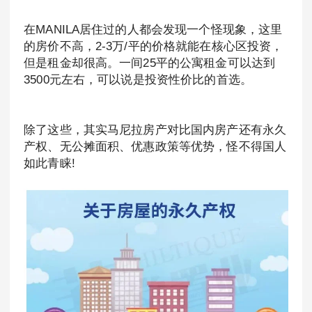
在MANILA居住过的人都会发现一个怪现象，这里
的房价不高，2-3万/平的价格就能在核心区投资，
但是租金却很高。一间25平的公寓租金可以达到
3500元左右，可以说是投资性价比的首选。
除了这些，其实马尼拉房产对比国内房产还有永久
产权、无公摊面积、优惠政策等优势，怪不得国人
如此青睐!