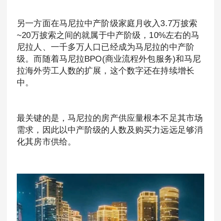
另一方面在马尼拉中产阶级家庭月收入3.7万披索
~20万披索之间的就属于中产阶级，10%左右的马
尼拉人、一千多万人口已经成为马尼拉的中产阶
级。而随着马尼拉BPO(商业流程外包服务)和马尼
拉海外劳工人数的扩展，这个数字还在持续增长
中。
最关键的是，马尼拉的房产供应量根本不足其市场
需求，因此以中产阶级的人数及购买力远远足够消
化其房市供给。