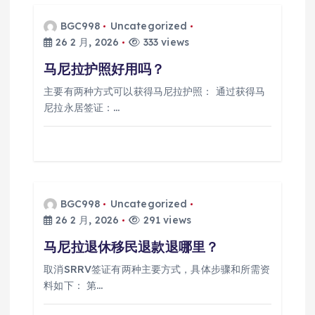
BGC998
Uncategorized
26 2 月, 2026
333 views
马尼拉护照好用吗？
主要有两种方式可以获得马尼拉护照： 通过获得马
尼拉永居签证：…
BGC998
Uncategorized
26 2 月, 2026
291 views
马尼拉退休移民退款退哪里？
取消SRRV签证有两种主要方式，具体步骤和所需资
料如下： 第…