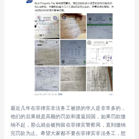
最近几年在菲律宾非法务工被抓的华人是非常多的，
他们的后果就是高额的罚款和遣返回国，如果罚款缴
纳不起，那么就会被拘留在菲律宾警察局，直到缴纳
完罚款为止。希望大家都不要在菲律宾非法务工，想