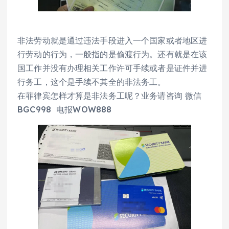
非法劳动就是通过违法手段进入一个国家或者地区进
行劳动的行为，一般指的是偷渡行为。还有就是在该
国工作并没有办理相关工作许可手续或者是证件并进
行务工，这个是手续不其全的非法务工。
在菲律宾怎样才算是非法务工呢？业务请咨询 微信
BGC998 电报WOW888