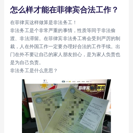
怎么样才能在菲律宾合法工作？
在菲律宾这样做算是非法务工！
非法务工是个非常严重的事情，性质等同于非法偷
渡、非法滞留。在菲律宾非法务工将会受到严厉的制
裁，人在外国工作一定要办理好合法的工作手续。出
门在外不要让自己的家人朋友担心，是为家人负责也
是为自己负责。
非法务工是什么意思？