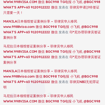
WWW.998VISA.COM 微信 BGC998 TG电报 小飞机 @BGC998
WHAT'S APP+63 9120912222 微信
发表在
菲律宾申请沙特签证
只需要一天！
MANILA日本领馆签证案例分享 – 菲律宾华人移民
www.9988visa.com 微信 BGC998 TG电报 小飞机 @BGC998
WHAT'S APP+63 9120912222 微信
发表在
印*尼办理菲律宾签证
案例分享
马尼拉日本领馆签证案例分享 – 菲律宾华人移民
WWW.998VISA.COM 微信 BGC998 TG电报 小飞机 @BGC998
WHAT'S APP+63 9120912222 微信
发表在
印*尼办理菲律宾签证
案例分享
MANILA日本领馆签证案例分享 – 菲律宾华人移民
www.9988visa.com 微信 BGC998 TG电报 小飞机 @BGC998
WHAT'S APP+63 9120912222 微信
发表在
菲律宾NBI无犯罪证
明
马尼拉日本领馆签证案例分享 – 菲律宾华人移民
WWW.998VISA.COM 微信 BGC998 TG电报 小飞机 @BGC998