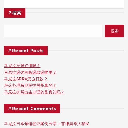
搜索
搜索
Recent Posts
马尼拉护照好用吗？
马尼拉退休移民退款退哪里？
马尼拉SRRV怎么打款？
怎么办理马尼拉护照是真的？
马尼拉护照出生办理的是真的吗？
Recent Comments
马尼拉日本领馆签证案例分享 – 菲律宾华人移民