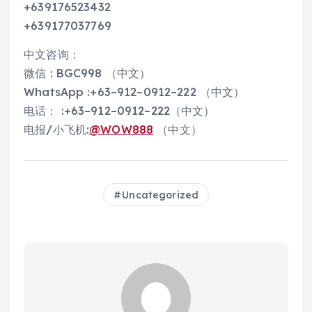
+639176523432
+639177037769
中文咨询：
微信 : BGC998 （中文）
WhatsApp :+63–912–0912–222 （中文）
电话： :+63–912–0912–222（中文）
电报/小飞机:
@WOW888
（中文）
Uncategorized