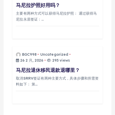
马尼拉护照好用吗？
主要有两种方式可以获得马尼拉护照： 通过获得马
尼拉永居签证：…
BGC998
Uncategorized
26 2 月, 2026
293 views
马尼拉退休移民退款退哪里？
取消SRRV签证有两种主要方式，具体步骤和所需资
料如下： 第…