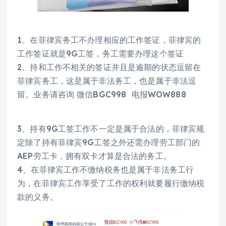
1、在菲律宾务工不办理相应的工作签证，菲律宾的
工作签证就是9G工签，务工需要办理这个签证
2、持和工作不相关的签证并且是逾期的状态逗留在
菲律宾务工，这是属于非法务工，也是属于非法逗
留。业务请咨询 微信BGC998 电报WOW888
3、持有9G工签工作不一定是属于合法的，菲律宾规
定除了持有菲律宾9G工签之外还需办理劳工部门的
AEP劳工卡，拥有双卡才算是合法的务工。
4、在菲律宾工作不缴纳税务也是属于非法务工行
为，在菲律宾工作享受了工作的权利就要履行缴纳税
款的义务。