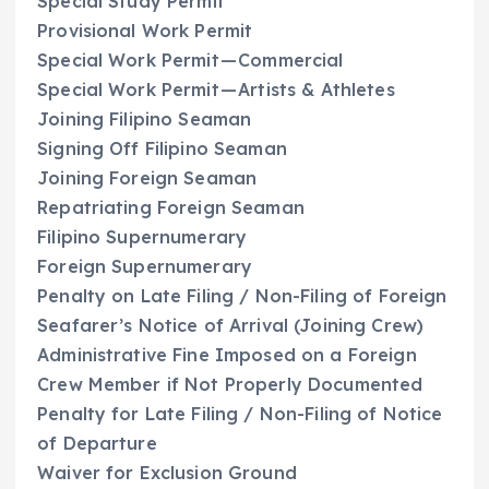
Special Study Permit
Provisional Work Permit
Special Work Permit — Commercial
Special Work Permit — Artists & Athletes
Joining Filipino Seaman
Signing Off Filipino Seaman
Joining Foreign Seaman
Repatriating Foreign Seaman
Filipino Supernumerary
Foreign Supernumerary
Penalty on Late Filing / Non-Filing of Foreign
Seafarer’s Notice of Arrival (Joining Crew)
Administrative Fine Imposed on a Foreign
Crew Member if Not Properly Documented
Penalty for Late Filing / Non-Filing of Notice
of Departure
Waiver for Exclusion Ground