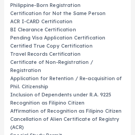
Philippine-Born Registration
Certification for Not the Same Person
ACR I-CARD Certification
BI Clearance Certification
Pending Visa Application Certification
Certified True Copy Certification
Travel Records Certification
Certificate of Non-Registration /
Registration
Application for Retention / Re-acquisition of
Phil. Citizenship
Inclusion of Dependents under R.A. 9225
Recognition as Filipino Citizen
Affirmation of Recognition as Filipino Citizen
Cancellation of Alien Certificate of Registry
(ACR)