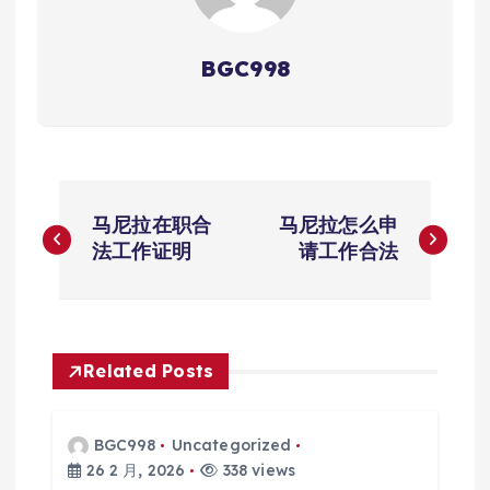
BGC998
文
马尼拉在职合
马尼拉怎么申
章
法工作证明
请工作合法
导
航
Related Posts
BGC998
Uncategorized
26 2 月, 2026
338 views