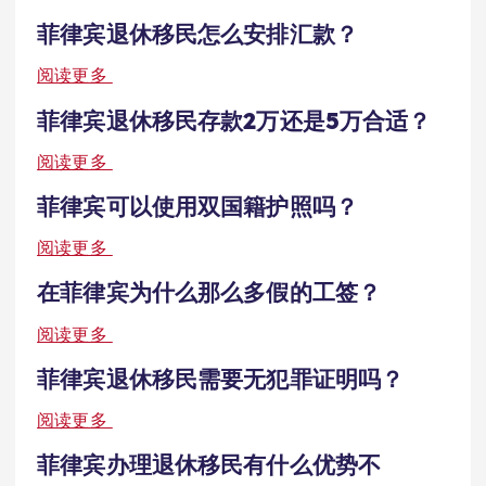
菲律宾退休移民怎么安排汇款？
阅读更多
菲律宾退休移民存款2万还是5万合适？
阅读更多
菲律宾可以使用双国籍护照吗？
阅读更多
在菲律宾为什么那么多假的工签？
阅读更多
菲律宾退休移民需要无犯罪证明吗？
阅读更多
菲律宾办理退休移民有什么优势不