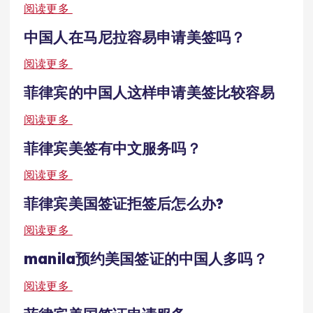
阅读更多
中国人在马尼拉容易申请美签吗？
阅读更多
菲律宾的中国人这样申请美签比较容易
阅读更多
菲律宾美签有中文服务吗？
阅读更多
菲律宾美国签证拒签后怎么办?
阅读更多
manila预约美国签证的中国人多吗？
阅读更多