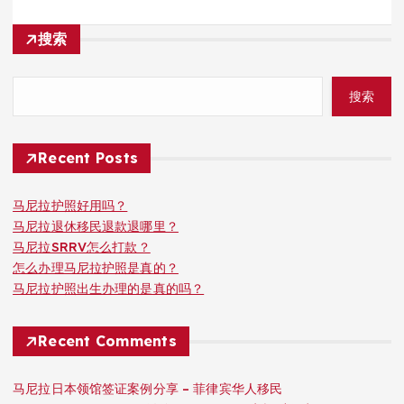
搜索
搜索
Recent Posts
马尼拉护照好用吗？
马尼拉退休移民退款退哪里？
马尼拉SRRV怎么打款？
怎么办理马尼拉护照是真的？
马尼拉护照出生办理的是真的吗？
Recent Comments
马尼拉日本领馆签证案例分享 – 菲律宾华人移民