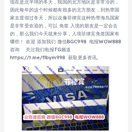
现在是北半球的冬天，我国的北方地区是非常冷的，
因此每年的这个时候都有很多的北方朋友，到热带国
家去度假过冬天，所以说像菲律宾这种热带海岛国家
是非常受欢迎的，可以 免签 入境的朋友是一定会去
的，那么我们今天就来分享，入境菲律宾免签国家有
哪些！ 欢迎 添加我们 微信BGC998 电报WOW888
咨询 关注我们电报TG频道
https://t.me/flbym998 获取更多资讯。