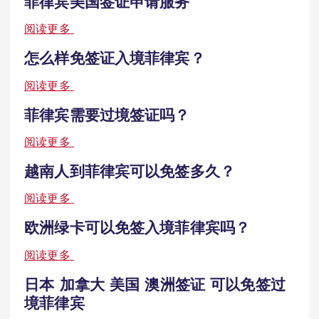
菲律宾美国签证申请服务
阅读更多
怎么样免签证入境菲律宾？
阅读更多
菲律宾需要过境签证吗？
阅读更多
越南人到菲律宾可以免签多久？
阅读更多
欧洲绿卡可以免签入境菲律宾吗？
阅读更多
日本 加拿大 美国 澳洲签证 可以免签过
境菲律宾