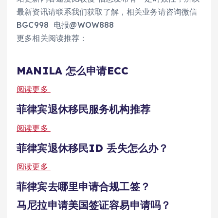
最新资讯请联系我们获取了解，相关业务请咨询微信
BGC998 电报@WOW888
更多相关阅读推荐：
MANILA 怎么申请ECC
阅读更多
菲律宾退休移民服务机构推荐
阅读更多
菲律宾退休移民ID 丢失怎么办？
阅读更多
菲律宾去哪里申请合规工签？
马尼拉申请美国签证容易申请吗？