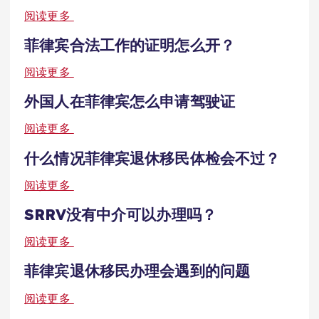
阅读更多
菲律宾合法工作的证明怎么开？
阅读更多
外国人在菲律宾怎么申请驾驶证
阅读更多
什么情况菲律宾退休移民体检会不过？
阅读更多
SRRV没有中介可以办理吗？
阅读更多
菲律宾退休移民办理会遇到的问题
阅读更多