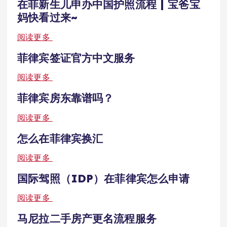
在菲新生儿申办中国护照流程 | 宝爸宝
妈快看过来~
阅读更多
菲律宾签证官方中文服务
阅读更多
菲律宾房东靠谱吗？
阅读更多
怎么在菲律宾换汇
阅读更多
国际驾照（IDP）在菲律宾怎么申请
阅读更多
马尼拉二手房产更名流程服务