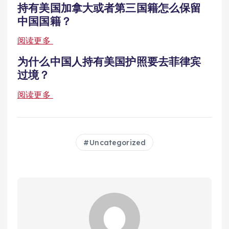
持有美国加拿大或者第三国籍怎么保留
中国国籍？
阅读更多
为什么中国人持有美国护照要去菲律宾
过境？
阅读更多
Uncategorized