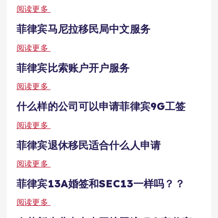
阅读更多
菲律宾马尼拉移民局中文服务
阅读更多
菲律宾比索账户开户服务
阅读更多
什么样的公司可以申请菲律宾9G工签
阅读更多
菲律宾退休移民适合什么人申请
阅读更多
菲律宾13A婚签和SEC13一样吗？？
阅读更多