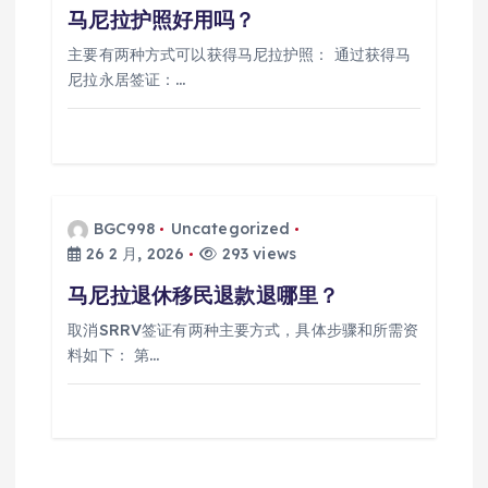
马尼拉护照好用吗？
主要有两种方式可以获得马尼拉护照： 通过获得马
尼拉永居签证：…
BGC998
Uncategorized
26 2 月, 2026
293 views
马尼拉退休移民退款退哪里？
取消SRRV签证有两种主要方式，具体步骤和所需资
料如下： 第…