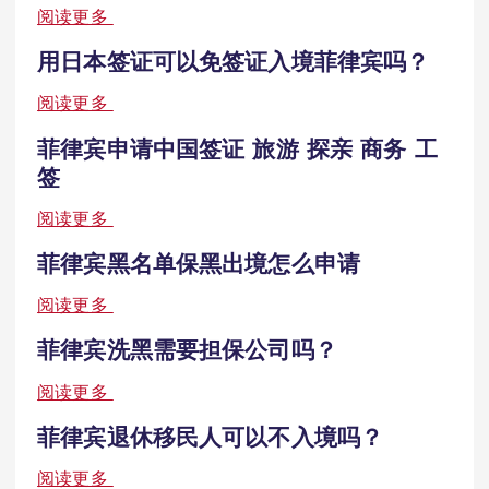
阅读更多
用日本签证可以免签证入境菲律宾吗？
阅读更多
菲律宾申请中国签证 旅游 探亲 商务 工
签
阅读更多
菲律宾黑名单保黑出境怎么申请
阅读更多
菲律宾洗黑需要担保公司吗？
阅读更多
菲律宾退休移民人可以不入境吗？
阅读更多