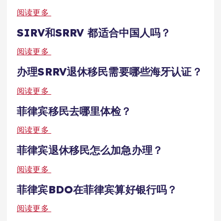
阅读更多
SIRV和SRRV 都适合中国人吗？
阅读更多
办理SRRV退休移民需要哪些海牙认证？
阅读更多
菲律宾移民去哪里体检？
阅读更多
菲律宾退休移民怎么加急办理？
阅读更多
菲律宾BDO在菲律宾算好银行吗？
阅读更多