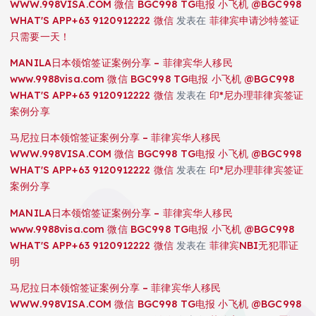
WWW.998VISA.COM 微信 BGC998 TG电报 小飞机 @BGC998
WHAT'S APP+63 9120912222 微信
发表在
菲律宾申请沙特签证
只需要一天！
MANILA日本领馆签证案例分享 – 菲律宾华人移民
www.9988visa.com 微信 BGC998 TG电报 小飞机 @BGC998
WHAT'S APP+63 9120912222 微信
发表在
印*尼办理菲律宾签证
案例分享
马尼拉日本领馆签证案例分享 – 菲律宾华人移民
WWW.998VISA.COM 微信 BGC998 TG电报 小飞机 @BGC998
WHAT'S APP+63 9120912222 微信
发表在
印*尼办理菲律宾签证
案例分享
MANILA日本领馆签证案例分享 – 菲律宾华人移民
www.9988visa.com 微信 BGC998 TG电报 小飞机 @BGC998
WHAT'S APP+63 9120912222 微信
发表在
菲律宾NBI无犯罪证
明
马尼拉日本领馆签证案例分享 – 菲律宾华人移民
WWW.998VISA.COM 微信 BGC998 TG电报 小飞机 @BGC998