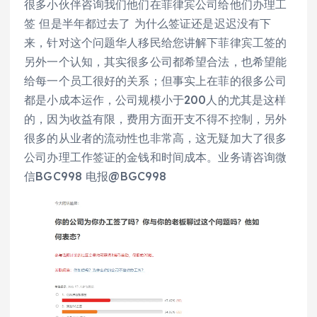
很多小伙伴咨询我们他们在菲律宾公司给他们办理工
签 但是半年都过去了 为什么签证还是迟迟没有下
来，针对这个问题华人移民给您讲解下菲律宾工签的
另外一个认知，其实很多公司都希望合法，也希望能
给每一个员工很好的关系；但事实上在菲的很多公司
都是小成本运作，公司规模小于200人的尤其是这样
的，因为收益有限，费用方面开支不得不控制，另外
很多的从业者的流动性也非常高，这无疑加大了很多
公司办理工作签证的金钱和时间成本。业务请咨询微
信BGC998 电报@BGC998