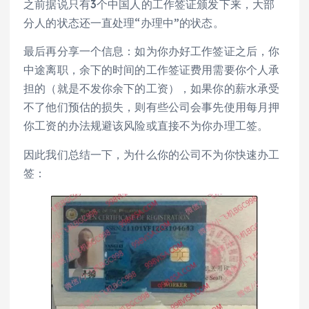
之前据说只有3个中国人的工作签证颁发下来，大部
分人的状态还一直处理“办理中”的状态。
最后再分享一个信息：如为你办好工作签证之后，你
中途离职，余下的时间的工作签证费用需要你个人承
担的（就是不发你余下的工资），如果你的薪水承受
不了他们预估的损失，则有些公司会事先使用每月押
你工资的办法规避该风险或直接不为你办理工签。
因此我们总结一下，为什么你的公司不为你快速办工
签：