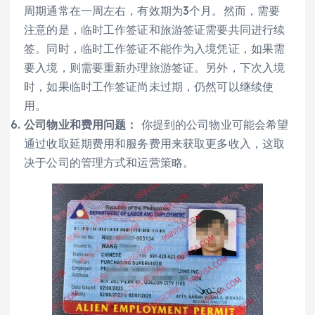
周期通常在一周左右，有效期为3个月。然而，需要
注意的是，临时工作签证和旅游签证需要共同进行续
签。同时，临时工作签证不能作为入境凭证，如果需
要入境，则需要重新办理旅游签证。另外，下次入境
时，如果临时工作签证尚未过期，仍然可以继续使
用。
公司物业和费用问题：
你提到的公司物业可能会希望
通过收取延期费用和服务费用来获取更多收入，这取
决于公司的管理方式和运营策略。