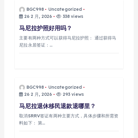
BGC998
Uncategorized
26 2 月, 2026
338 views
马尼拉护照好用吗？
主要有两种方式可以获得马尼拉护照： 通过获得马
尼拉永居签证：…
BGC998
Uncategorized
26 2 月, 2026
293 views
马尼拉退休移民退款退哪里？
取消SRRV签证有两种主要方式，具体步骤和所需资
料如下： 第…