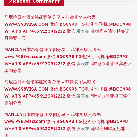
Recent Comments
马尼拉日本领馆签证案例分享 – 菲律宾华人移民
WWW.998VISA.COM 微信 BGC998 TG电报 小飞机 @BGC998
WHAT'S APP+63 9120912222 微信
发表在
菲律宾申请沙特签证
只需要一天！
MANILA日本领馆签证案例分享 – 菲律宾华人移民
www.9988visa.com 微信 BGC998 TG电报 小飞机 @BGC998
WHAT'S APP+63 9120912222 微信
发表在
印*尼办理菲律宾签证
案例分享
马尼拉日本领馆签证案例分享 – 菲律宾华人移民
WWW.998VISA.COM 微信 BGC998 TG电报 小飞机 @BGC998
WHAT'S APP+63 9120912222 微信
发表在
印*尼办理菲律宾签证
案例分享
MANILA日本领馆签证案例分享 – 菲律宾华人移民
www.9988visa.com 微信 BGC998 TG电报 小飞机 @BGC998
WHAT'S APP+63 9120912222 微信
发表在
菲律宾NBI无犯罪证
明