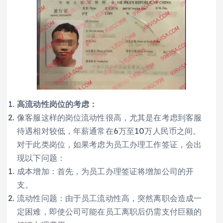
高流动性岗位的考虑：
像客服这样的岗位流动性很高，尤其是在考虑到客服
待遇相对较低，年薪通常在6万至10万人民币之间。
对于此类岗位，如果考虑为员工办理工作签证，会出
现以下问题：
成本增加：首先，为员工办理签证将增加公司的开
支。
流动性问题：由于员工流动性高，突然离职会造成一
定困难，即使公司可能在员工离职后仍需支付巨额的