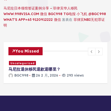
马尼拉日本领馆签证案例分享 – 菲律宾华人移民
WWW.998VISA.COM 微信 BGC998 TG电报 小飞机 @BGC998
WHAT'S APP+63 9120912222 微信
发表在
菲律宾NBI无犯罪证
明
You Missed
Uncategorized
马尼拉退休移民退款退哪里？
BGC998
26 2 月, 2026
293 views