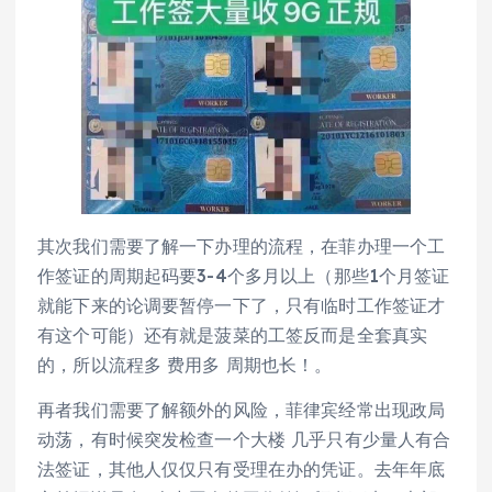
其次我们需要了解一下办理的流程，在菲办理一个工
作签证的周期起码要3-4个多月以上（那些1个月签证
就能下来的论调要暂停一下了，只有临时工作签证才
有这个可能）还有就是菠菜的工签反而是全套真实
的，所以流程多 费用多 周期也长！。
再者我们需要了解额外的风险，菲律宾经常出现政局
动荡，有时候突发检查一个大楼 几乎只有少量人有合
法签证，其他人仅仅只有受理在办的凭证。去年年底