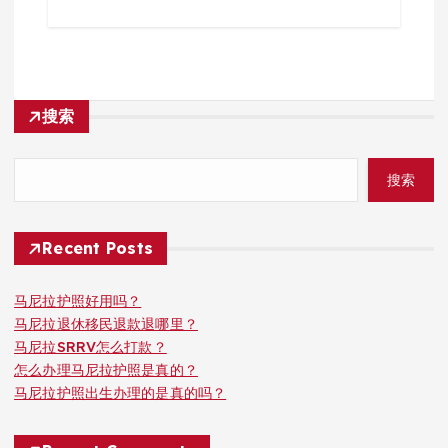
搜索
搜索
Recent Posts
马尼拉护照好用吗？
马尼拉退休移民退款退哪里？
马尼拉SRRV怎么打款？
怎么办理马尼拉护照是真的？
马尼拉护照出生办理的是真的吗？