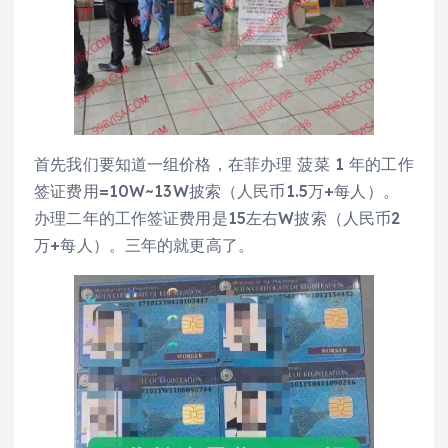
首先我们要知道一组价格，在菲办理 菠菜 1 年的工作
签证费用=10W~13W披索（人民币1.5万+每人）。
办理二年的工作签证费用是15左右W披索（人民币2
万+每人）。三年的就更高了。