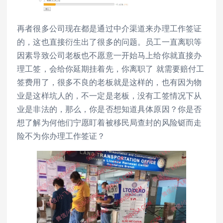
再者很多公司现在都是通过中介渠道来办理工作签证
的，这也直接衍生出了很多的问题。员工一直离职等
因素导致公司老板也不愿意一开始马上给你就直接办
理工签，会给你延期挂着先，你离职了 就需要赔付工
签费用了，很多不良的老板就是这样的，也有因为物
业是这样坑人的，不一定是老板，没有工签情况下从
业是非法的，那么，你是否想知道具体原因？你是否
想了解为何他们宁愿盯着被移民局查封的风险铤而走
险不为你办理工作签证？