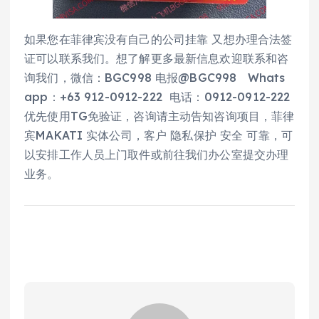
如果您在菲律宾没有自己的公司挂靠 又想办理合法签
证可以联系我们。想了解更多最新信息欢迎联系和咨
询我们，微信：BGC998 电报@BGC998 Whats
app：+63 912-0912-222 电话：0912-0912-222
优先使用TG免验证，咨询请主动告知咨询项目，菲律
宾MAKATI 实体公司，客户 隐私保护 安全 可靠，可
以安排工作人员上门取件或前往我们办公室提交办理
业务。