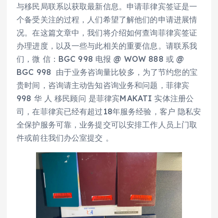
与移民局联系以获取最新信息。申请菲律宾签证是一
个备受关注的过程，人们希望了解他们的申请进展情
况。在这篇文章中，我们将介绍如何查询菲律宾签证
办理进度，以及一些与此相关的重要信息。请联系我
们，微 信：BGC 998 电报 @ WOW 888 或 @
BGC 998 由于业务咨询量比较多，为了节约您的宝
贵时间，咨询请主动告知咨询业务和问题，菲律宾
998 华 人 移民顾问 是菲律宾MAKATI 实体注册公
司，在菲律宾已经有超过18年服务经验，客户 隐私安
全保护服务可靠，业务提交可以安排工作人员上门取
件或前往我们办公室提交 。