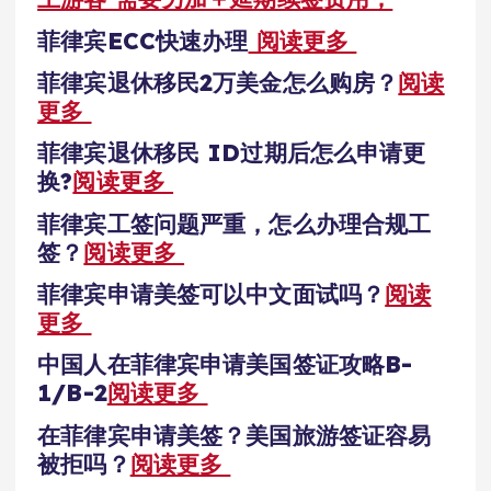
菲律宾ECC快速办理
阅读更多
菲律宾退休移民2万美金怎么购房？
阅读
更多
菲律宾退休移民 ID过期后怎么申请更
换?
阅读更多
菲律宾工签问题严重，怎么办理合规工
签？
阅读更多
菲律宾申请美签可以中文面试吗？
阅读
更多
中国人在菲律宾申请美国签证攻略B-
1/B-2
阅读更多
在菲律宾申请美签？美国旅游签证容易
被拒吗？
阅读更多