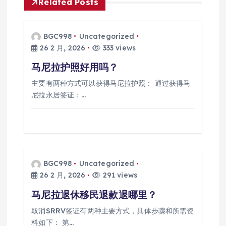
Related Posts
BGC998
Uncategorized
26 2 月, 2026
333 views
马尼拉护照好用吗？
主要有两种方式可以获得马尼拉护照： 通过获得马
尼拉永居签证：…
BGC998
Uncategorized
26 2 月, 2026
291 views
马尼拉退休移民退款退哪里？
取消SRRV签证有两种主要方式，具体步骤和所需资
料如下： 第…