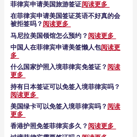
菲律宾申请美国旅游签证
阅读更多
在菲律宾申请美国签证英语不好真的会
被拒签吗？
阅读更多
马尼拉美国领馆怎么预约？
阅读更多
中国人在菲律宾申请美签懒人包
阅读更
多
什么国家护照入境菲律宾免签证？
阅读
更多
持有日本签证可以免签入境菲律宾吗？
阅读更多
美国绿卡可以免签入境菲律宾吗？
阅读
更多
香港护照免签菲律宾多久？
阅读更多