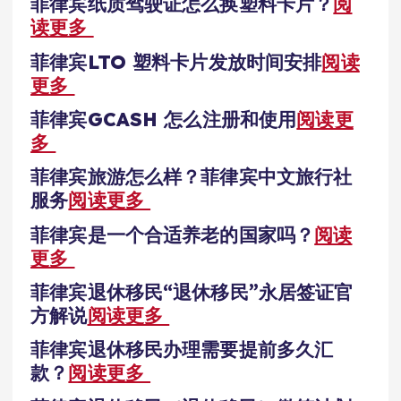
菲律宾纸质驾驶证怎么换塑料卡片？
阅
读更多
菲律宾LTO 塑料卡片发放时间安排
阅读
更多
菲律宾GCASH 怎么注册和使用
阅读更
多
菲律宾旅游怎么样？菲律宾中文旅行社
服务
阅读更多
菲律宾是一个合适养老的国家吗？
阅读
更多
菲律宾退休移民“退休移民”永居签证官
方解说
阅读更多
菲律宾退休移民办理需要提前多久汇
款？
阅读更多