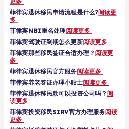
更多
菲律宾退休移民申请流程是什么?
阅读更
多
菲律宾NBI重名处理
阅读更多
菲律宾驾驶证到期怎么更新
阅读更多
菲律宾那些移民签证合适办理？
阅读更
多
菲律宾退休移民官方服务
阅读更多
菲律宾养老签证办理小贴士
阅读更多
菲律宾退休移民款可以投资公司吗？
阅
读更多
菲律宾投资移民SIRV官方办理服务
阅读
更多