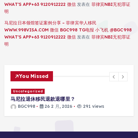
WHAT'S APP+63 9120912222 微信
发表在
菲律宾NBI无犯罪证
明
马尼拉日本领馆签证案例分享 – 菲律宾华人移民
WWW.998VISA.COM 微信 BGC998 TG电报 小飞机 @BGC998
WHAT'S APP+63 9120912222 微信
发表在
菲律宾NBI无犯罪证
明
You Missed
Uncategorized
马尼拉SRRV怎么打款？
BGC998
26 2 月, 2026
301 views