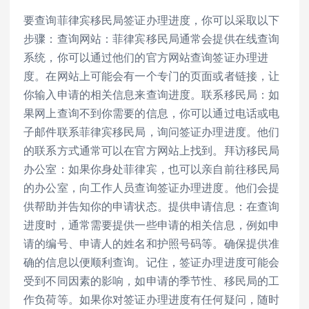
要查询菲律宾移民局签证办理进度，你可以采取以下
步骤：查询网站：菲律宾移民局通常会提供在线查询
系统，你可以通过他们的官方网站查询签证办理进
度。在网站上可能会有一个专门的页面或者链接，让
你输入申请的相关信息来查询进度。联系移民局：如
果网上查询不到你需要的信息，你可以通过电话或电
子邮件联系菲律宾移民局，询问签证办理进度。他们
的联系方式通常可以在官方网站上找到。拜访移民局
办公室：如果你身处菲律宾，也可以亲自前往移民局
的办公室，向工作人员查询签证办理进度。他们会提
供帮助并告知你的申请状态。提供申请信息：在查询
进度时，通常需要提供一些申请的相关信息，例如申
请的编号、申请人的姓名和护照号码等。确保提供准
确的信息以便顺利查询。记住，签证办理进度可能会
受到不同因素的影响，如申请的季节性、移民局的工
作负荷等。如果你对签证办理进度有任何疑问，随时