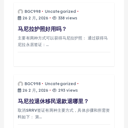
BGC998
Uncategorized
26 2 月, 2026
338 views
马尼拉护照好用吗？
主要有两种方式可以获得马尼拉护照： 通过获得马
尼拉永居签证：…
BGC998
Uncategorized
26 2 月, 2026
293 views
马尼拉退休移民退款退哪里？
取消SRRV签证有两种主要方式，具体步骤和所需资
料如下： 第…