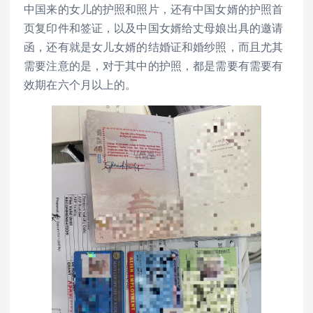
中国来的女儿的护照和照片，还有中国女婿的护照首
页复印件和签证，以及中国女婿给丈母娘出具的邀请
函，还有就是女儿女婿的结婚证和婚纱照，而且尤其
需要注意的是，对于其中的护照，都是需要有需要有
效期在六个月以上的。