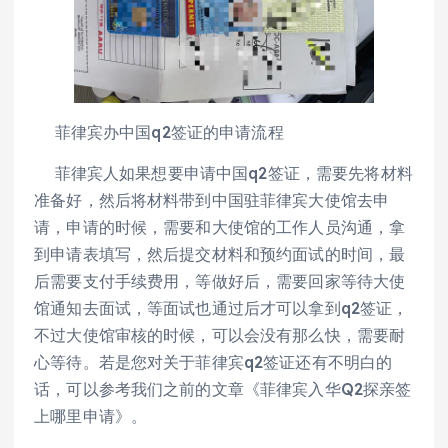
菲律宾办中国q2签证的申请流程
菲律宾人如果想要申请中国q2签证，需要先将材料
准备好，然后将材料带到中国驻菲律宾大使馆去申
请，申请的时候，需要和大使馆的工作人员沟通，拿
到申请表填写，然后提交材料和预约面试的时间，最
后需要支付手续费用，等做好后，需要回家等待大使
馆通知去面试，等面试也通过后才可以拿到q2签证，
不过大使馆审核的时候，可以会没有那么快，需要耐
心等待。若是您对关于菲律宾q2签证还有不明白的
话，可以参考我们之前的文章《菲律宾入华Q2探亲签
上哪里申请》。