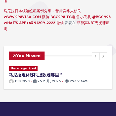
明
马尼拉日本领馆签证案例分享 – 菲律宾华人移民
WWW.998VISA.COM 微信 BGC998 TG电报 小飞机 @BGC998
WHAT'S APP+63 9120912222 微信
发表在
菲律宾NBI无犯罪证
明
You Missed
Uncategorized
马尼拉退休移民退款退哪里？
BGC998
26 2 月, 2026
293 views