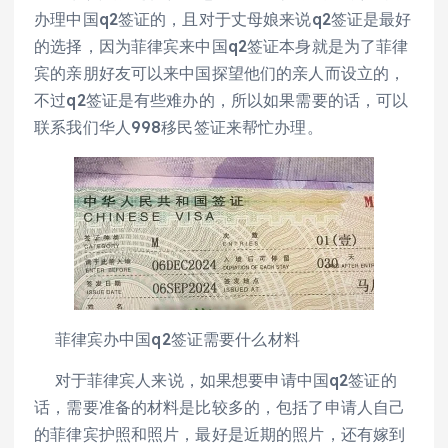
办理中国q2签证的，且对于丈母娘来说q2签证是最好
的选择，因为菲律宾来中国q2签证本身就是为了菲律
宾的亲朋好友可以来中国探望他们的亲人而设立的，
不过q2签证是有些难办的，所以如果需要的话，可以
联系我们华人998移民签证来帮忙办理。
菲律宾办中国q2签证需要什么材料
对于菲律宾人来说，如果想要申请中国q2签证的
话，需要准备的材料是比较多的，包括了申请人自己
的菲律宾护照和照片，最好是近期的照片，还有嫁到