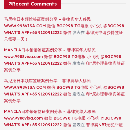
Recent Comments
马尼拉日本领馆签证案例分享 – 菲律宾华人移民
WWW.998VISA.COM 微信 BGC998 TG电报 小飞机 @BGC998
WHAT'S APP+63 9120912222 微信
发表在
菲律宾申请沙特签证
只需要一天！
MANILA日本领馆签证案例分享 – 菲律宾华人移民
www.9988visa.com 微信 BGC998 TG电报 小飞机 @BGC998
WHAT'S APP+63 9120912222 微信
发表在
印*尼办理菲律宾签证
案例分享
马尼拉日本领馆签证案例分享 – 菲律宾华人移民
WWW.998VISA.COM 微信 BGC998 TG电报 小飞机 @BGC998
WHAT'S APP+63 9120912222 微信
发表在
印*尼办理菲律宾签证
案例分享
MANILA日本领馆签证案例分享 – 菲律宾华人移民
www.9988visa.com 微信 BGC998 TG电报 小飞机 @BGC998
WHAT'S APP+63 9120912222 微信
发表在
菲律宾NBI无犯罪证