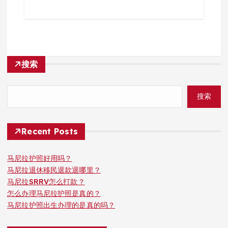
搜索
搜索
Recent Posts
马尼拉护照好用吗？
马尼拉退休移民退款退哪里？
马尼拉SRRV怎么打款？
怎么办理马尼拉护照是真的？
马尼拉护照出生办理的是真的吗？