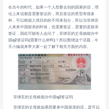
在当今的时代，如果一个人想要去别的国家的话，理
论上来说都是需要签证的，而且签证的类型有很多
种，可以根据入境目的的不同来划分，所以当菲律宾
人来来中国探亲的时候，也需要签证，需要的是探亲
签证，因此可能有人会问了，菲律宾的丈母娘能办中
国q2签证吗(需要什么材料)？所以围绕这个话题，今
天小编就来带大家一起了解下相关方面的内容。
菲律宾的丈母娘能办中国q2签证吗
菲律宾的丈母娘如果想要来中国探亲的话，是可以