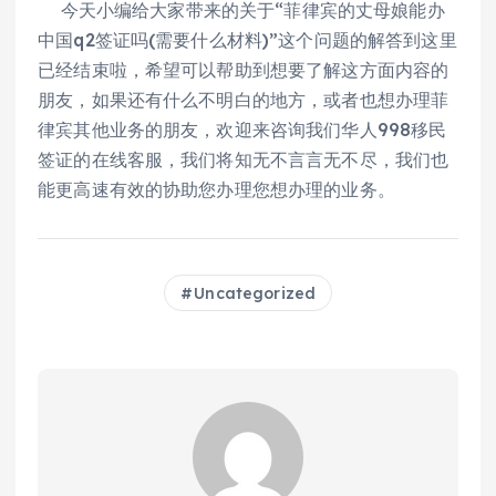
今天小编给大家带来的关于“菲律宾的丈母娘能办
中国q2签证吗(需要什么材料)”这个问题的解答到这里
已经结束啦，希望可以帮助到想要了解这方面内容的
朋友，如果还有什么不明白的地方，或者也想办理菲
律宾其他业务的朋友，欢迎来咨询我们华人998移民
签证的在线客服，我们将知无不言言无不尽，我们也
能更高速有效的协助您办理您想办理的业务。
Uncategorized