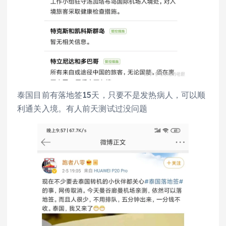
泰国目前有落地签15天，只要不是发热病人，可以顺
利通关入境。有人前天测试过没问题