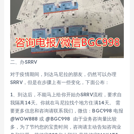
二、办SRRV
对于疫情期间，到达马尼拉的朋友，仍然可以办理
SRRV，但是在步骤上有一些变化，下面公布：
1、到达后，不能马上给你开始办SRRV流程，要求自
我隔离14天。你就在马尼拉找个地方住满14天。 需
要更多信息和咨询请联系我们，微信：BGC998 电报
@WOW888 或 @BGC998 由于业务咨询量比较
多，为了节约您的宝贵时间，咨询请主动告知咨询业