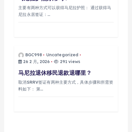
主要有两种方式可以获得马尼拉护照： 通过获得马
尼拉永居签证：…
BGC998
Uncategorized
26 2 月, 2026
291 views
马尼拉退休移民退款退哪里？
取消SRRV签证有两种主要方式，具体步骤和所需资
料如下： 第…