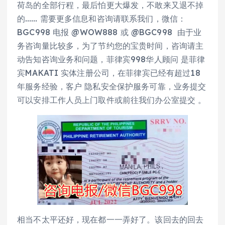
荷岛的全部行程，最后怕更大爆发，不敢来又退不掉
的…… 需要更多信息和咨询请联系我们，微信：
BGC998 电报 @WOW888 或 @BGC998 由于业
务咨询量比较多，为了节约您的宝贵时间，咨询请主
动告知咨询业务和问题，菲律宾998华人顾问 是菲律
宾MAKATI 实体注册公司，在菲律宾已经有超过18
年服务经验，客户 隐私安全保护服务可靠，业务提交
可以安排工作人员上门取件或前往我们办公室提交 。
相当不太平还好，现在都一一弄好了。该回去的回去