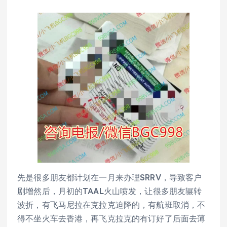
先是很多朋友都计划在一月来办理SRRV，导致客户
剧增然后，月初的TAAL火山喷发，让很多朋友辗转
波折，有飞马尼拉在克拉克迫降的，有航班取消，不
得不坐火车去香港，再飞克拉克的有订好了后面去薄