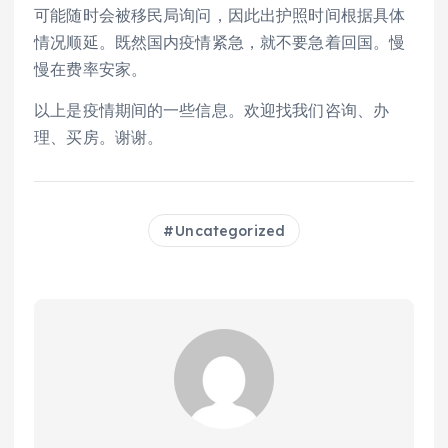
可能随时会被移民局询问，因此出护照时间根据具体
情况顺延。既然国内疫情紧急，就不要急着回国。慢
慢在费率安家。
以上是疫情期间的一些信息。欢迎找我们咨询、办
理、买房。谢谢。
Uncategorized