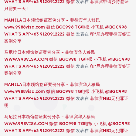
WHAT'S APP+63 9120912222 微信
发表在
菲律宾申请沙特签证
只需要一天！
MANILA日本领馆签证案例分享 – 菲律宾华人移民
www.9988visa.com 微信 BGC998 TG电报 小飞机 @BGC998
WHAT'S APP+63 9120912222 微信
发表在
印*尼办理菲律宾签证
案例分享
马尼拉日本领馆签证案例分享 – 菲律宾华人移民
WWW.998VISA.COM 微信 BGC998 TG电报 小飞机 @BGC998
WHAT'S APP+63 9120912222 微信
发表在
印*尼办理菲律宾签证
案例分享
MANILA日本领馆签证案例分享 – 菲律宾华人移民
www.9988visa.com 微信 BGC998 TG电报 小飞机 @BGC998
WHAT'S APP+63 9120912222 微信
发表在
菲律宾NBI无犯罪证
明
马尼拉日本领馆签证案例分享 – 菲律宾华人移民
WWW.998VISA.COM 微信 BGC998 TG电报 小飞机 @BGC998
WHAT'S APP+63 9120912222 微信
发表在
菲律宾NBI无犯罪证