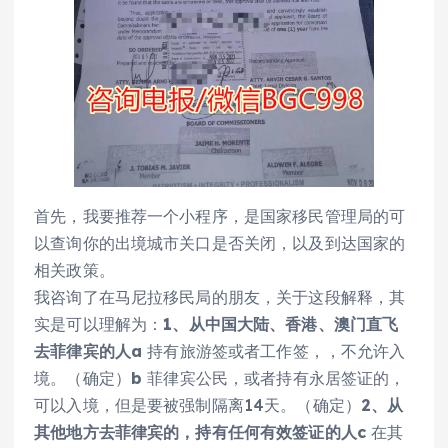
首先，我要推荐一个小程序，是国家移民管理局的可
以查询你的出境城市关口是否关闭，以及到达国家的
相关政策。
我咨询了在马尼拉移民局的朋友，关于这段解释，其
实是可以理解为：
1、从中国大陆、香港、澳门直飞
去菲律宾的人
a
持有旅游签或者工作签，，不允许入
境。（确定）
b
菲律宾公民，或者持有永居签证的，
可以入境，但是要被强制隔离14天。（确定）
2、从
其他地方去菲律宾的，持有任何有效签证的人
c
在其