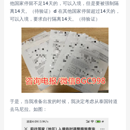
他国家停留不足14天的，可以入境，但是要被强制隔
离14天。（待验证）
d
在其他国家停留超过14天的，
可以入境，要求自行隔离14天。（待验证）
于是，当我准备出发的时候，我决定考虑从泰国转道
去马尼拉。如图：