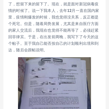
了，想留下来的留下了。现在，就是面对新冠病毒疫
情的时候了。说一下我本人，去年12月一直在国内家
里，疫情刚爆发的时候，我也觉得没关系，反正都是
个死宅。但是，随着局势发展，尤其是来自医疗方面
的家人交流后，我现在也觉得不能再等了，必须赶紧
回菲律宾。于是，在出发前两晚，我写下了今天的这
个帖子。至于我自己能否按自己的计划顺利出境和到
达，随后会跟帖说明。