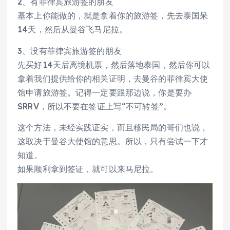
2、有菲律宾旅游签的朋友
基本上你能做的，就是拿着你的旅游签，先去泰国呆
14天，然后从曼谷飞马尼拉。
3、没有菲律宾旅游签的朋友
先买好14天后离境机票，然后落地泰国，然后你可以
拿着我们提供给你的相关证明，去曼谷的菲律宾大使
馆申请旅游签。记得一定要跟那边说，你是要办
SRRV，所以不要在签证上写“不可转签”。
这个方法，未经实践证实，而且移民局的哥们也说，
这取决于曼谷大使馆的意思。所以，只有尝试一下才
知道。
如果顺利拿到签证，就可以来马尼拉。