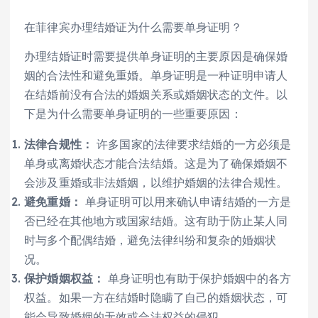
在菲律宾办理结婚证为什么需要单身证明？
办理结婚证时需要提供单身证明的主要原因是确保婚
姻的合法性和避免重婚。单身证明是一种证明申请人
在结婚前没有合法的婚姻关系或婚姻状态的文件。以
下是为什么需要单身证明的一些重要原因：
法律合规性：
许多国家的法律要求结婚的一方必须是
单身或离婚状态才能合法结婚。这是为了确保婚姻不
会涉及重婚或非法婚姻，以维护婚姻的法律合规性。
避免重婚：
单身证明可以用来确认申请结婚的一方是
否已经在其他地方或国家结婚。这有助于防止某人同
时与多个配偶结婚，避免法律纠纷和复杂的婚姻状
况。
保护婚姻权益：
单身证明也有助于保护婚姻中的各方
权益。如果一方在结婚时隐瞒了自己的婚姻状态，可
能会导致婚姻的无效或合法权益的侵犯。