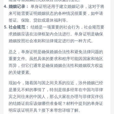
婚姻记录：
单身证明还用于建立婚姻记录，这对于将
来可能需要证明婚姻状态的各种情况很重要，如申请
签证、保险、贷款或退休福利等。
社会规范：
结婚是一项重要的社会行为，社会规范要
求婚姻应该在法律框架内合法进行。单身证明是确保
婚姻按照社会准则和法律规定进行的一种方式。
总之，单身证明是确保婚姻合法性和避免法律问题的
重要文件。虽然具体的要求和程序可能因国家和地区
而异，但它们通常是确保婚姻合法性和婚姻双方权益
的关键要素。
现如今，随着国与国之间关系的拉近，涉外婚姻已经
是屡见不鲜的事情了，特别是很多经常在中国与菲律
宾之间往来的中国人，那么大家在办理与菲律宾伴侣
的结婚证前应该做哪些准备呢？材料中提到的单身证
明应该证明开具？接下来带您详细了解。