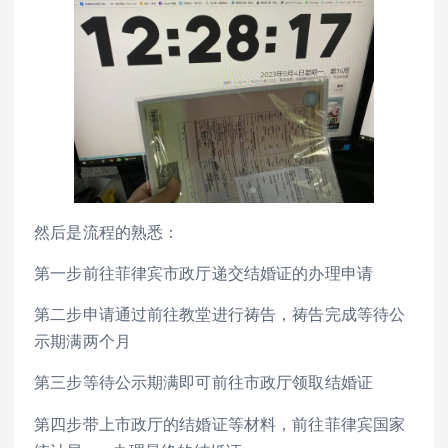
然后是流程的熟悉：
第一步前往菲律宾市政厅递交结婚证的办理申请
第二步申请通过前往教堂进行祷告，祷告完成等待公
示期满两个月
第三步等待公示期满即可前往市政厅领取结婚证
第四步带上市政厅的结婚证等材料，前往菲律宾国家