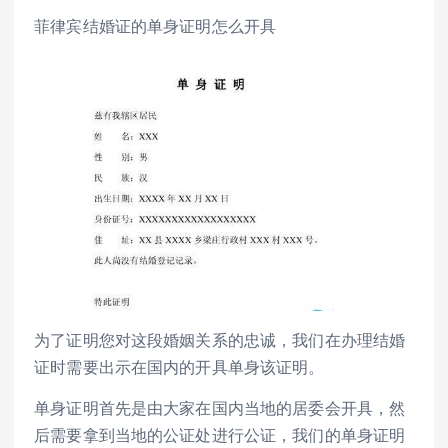
菲律宾结婚证的单身证明怎么开具
为了证明您对这段婚姻关系的忠诚，我们在办理结婚
证时需要出示在国内的开具单身该证明。
单身证明首先是由大家在国内当地的居委会开具，然
后需要拿到当地的公证处进行公证，我们的单身证明