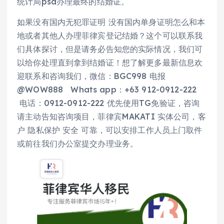
统计局psa办理最终的结婚证。
如果没有国内无犯罪证明 没有国内单身证明怎么和本
地或者其他人办理菲律宾登记结婚？这个可以联系我
们具体探讨，但是请务必告知您的实际情况，我们可
以给你处理直到拿到结婚证！想了解更多最新信息欢
迎联系和咨询我们，微信：BGC998 电报
@WOW888 Whats app：+63 912-0912-222
电话：0912-0912-222 优先使用TG免验证，咨询
请主动告知咨询项目，菲律宾MAKATI 实体公司，客
户 隐私保护 安全 可靠，可以安排工作人员上门取件
或前往我们办公室提交办理业务。