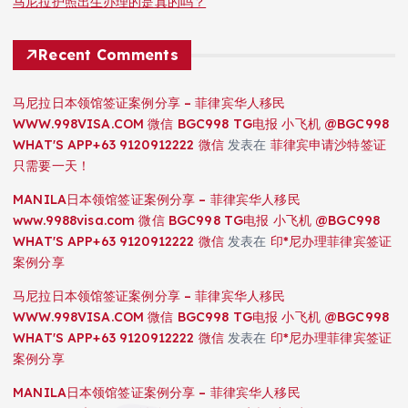
马尼拉护照出生办理的是真的吗？
Recent Comments
马尼拉日本领馆签证案例分享 – 菲律宾华人移民
WWW.998VISA.COM 微信 BGC998 TG电报 小飞机 @BGC998
WHAT'S APP+63 9120912222 微信
发表在
菲律宾申请沙特签证
只需要一天！
MANILA日本领馆签证案例分享 – 菲律宾华人移民
www.9988visa.com 微信 BGC998 TG电报 小飞机 @BGC998
WHAT'S APP+63 9120912222 微信
发表在
印*尼办理菲律宾签证
案例分享
马尼拉日本领馆签证案例分享 – 菲律宾华人移民
WWW.998VISA.COM 微信 BGC998 TG电报 小飞机 @BGC998
WHAT'S APP+63 9120912222 微信
发表在
印*尼办理菲律宾签证
案例分享
MANILA日本领馆签证案例分享 – 菲律宾华人移民