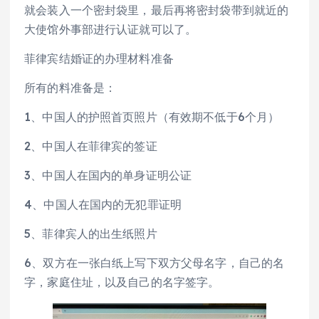
就会装入一个密封袋里，最后再将密封袋带到就近的
大使馆外事部进行认证就可以了。
菲律宾结婚证的办理材料准备
所有的料准备是：
1、中国人的护照首页照片（有效期不低于6个月）
2、中国人在菲律宾的签证
3、中国人在国内的单身证明公证
4、中国人在国内的无犯罪证明
5、菲律宾人的出生纸照片
6、双方在一张白纸上写下双方父母名字，自己的名
字，家庭住址，以及自己的名字签字。