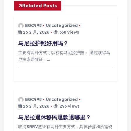
Related Posts
BGC998
Uncategorized
26 2 月, 2026
338 views
马尼拉护照好用吗？
主要有两种方式可以获得马尼拉护照： 通过获得马
尼拉永居签证：…
BGC998
Uncategorized
26 2 月, 2026
293 views
马尼拉退休移民退款退哪里？
取消SRRV签证有两种主要方式，具体步骤和所需资