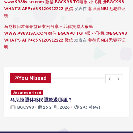
www.9988visa.com 微信 BGC998 TG电报 小飞机 @BGC998
WHAT'S APP+63 9120912222 微信
发表在
菲律宾NBI无犯罪证
明
马尼拉日本领馆签证案例分享 – 菲律宾华人移民
WWW.998VISA.COM 微信 BGC998 TG电报 小飞机 @BGC998
WHAT'S APP+63 9120912222 微信
发表在
菲律宾NBI无犯罪证
明
You Missed
Uncategorized
马尼拉退休移民退款退哪里？
BGC998
26 2 月, 2026
293 views