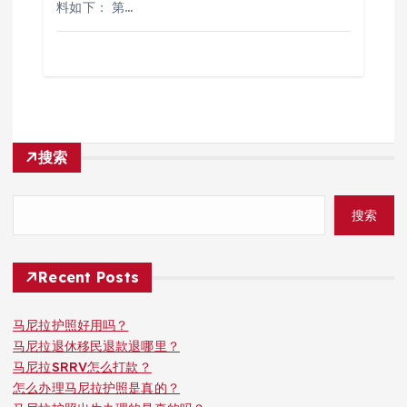
料如下： 第…
搜索
搜索
Recent Posts
马尼拉护照好用吗？
马尼拉退休移民退款退哪里？
马尼拉SRRV怎么打款？
怎么办理马尼拉护照是真的？