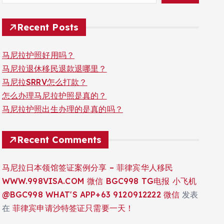
Recent Posts
马尼拉护照好用吗？
马尼拉退休移民退款退哪里？
马尼拉SRRV怎么打款？
怎么办理马尼拉护照是真的？
马尼拉护照出生办理的是真的吗？
Recent Comments
马尼拉日本领馆签证案例分享 – 菲律宾华人移民
WWW.998VISA.COM 微信 BGC998 TG电报 小飞机
@BGC998 WHAT'S APP+63 9120912222 微信
发表
在
菲律宾申请沙特签证只需要一天！