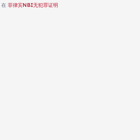
在
菲律宾NBI无犯罪证明