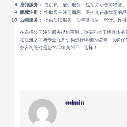
雇佣服务：
提供员工雇佣服务，包括劳动合同准备、
商标注册：
协助客户注册商标，保护其在菲律宾的品
后续服务：
提供后续服务，如年度报告、审计、许可
在选择公司注册服务提供商时，重要的是了解具体的
在注册之前与专业服务机构进行详细的咨询，以确保你
务咨询绝对是您在菲律宾的不二选择！
admin