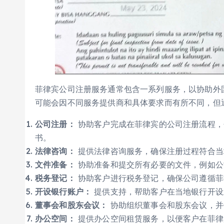
菲律宾公司注册服务通常包含一系列服务，以协助外
可能会因不同服务提供商和具体要求而有所不同，但
公司注册：
协助客户完成在菲律宾的公司注册流程，
书。
法律咨询：
提供法律咨询服务，确保注册过程符合当
文件准备：
协助准备和提交所有必要的文件，例如公
税务登记：
协助客户进行税务登记，确保公司遵循菲
开设银行账户：
提供支持，帮助客户在当地银行开设
董事会和股东会议：
协助组织董事会和股东会议，并
办公空间：
提供办公空间租赁服务，以便客户在菲律