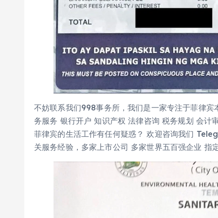
不妨联系我们998事务所，我们是一家专注于菲律宾
务服务 银行开户 知识产权 法律咨询 税务规划 会计
菲律宾的生活工作有任何疑惑？ 欢迎咨询我们 Telegra
关服务经验，多家上市公司 多家世界五百强企业 指