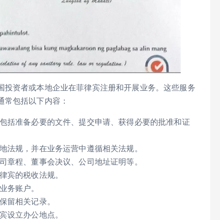
国投资者或本地企业在菲律宾注册和开展业务。这些服务
通常包括以下内容：
包括准备必要的文件、提交申请、获得必要的批准和证
地法规，并在业务运营中遵循相关法规。
司章程、董事会决议、公司地址证明等。
律宾的税收法规。
业务账户。
保留相关记录。
宾设立办公地点。