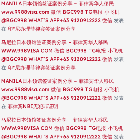
MANILA日本领馆签证案例分享 – 菲律宾华人移民
www.9988visa.com 微信 BGC998 TG电报 小飞机
@BGC998 WHAT'S APP+63 9120912222 微信
发表
在
印*尼办理菲律宾签证案例分享
马尼拉日本领馆签证案例分享 – 菲律宾华人移民
WWW.998VISA.COM 微信 BGC998 TG电报 小飞机
@BGC998 WHAT'S APP+63 9120912222 微信
发表
在
印*尼办理菲律宾签证案例分享
MANILA日本领馆签证案例分享 – 菲律宾华人移民
www.9988visa.com 微信 BGC998 TG电报 小飞机
@BGC998 WHAT'S APP+63 9120912222 微信
发表
在
菲律宾NBI无犯罪证明
马尼拉日本领馆签证案例分享 – 菲律宾华人移民
WWW.998VISA.COM 微信 BGC998 TG电报 小飞机
@BGC998 WHAT'S APP+63 9120912222 微信
发表