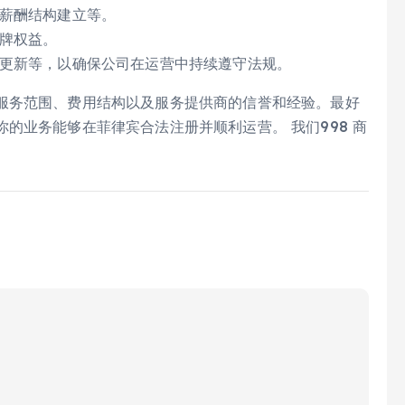
薪酬结构建立等。
牌权益。
更新等，以确保公司在运营中持续遵守法规。
服务范围、费用结构以及服务提供商的信誉和经验。最好
的业务能够在菲律宾合法注册并顺利运营。 我们998 商