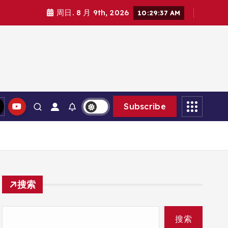
周日. 8 月 9th, 2026
10:29:38 AM
Subscribe
搜索
搜索