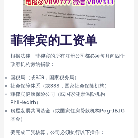
菲律宾的工资单
根据法律，菲律宾的所有注册公司都必须每月向四个
政府机构缴纳捐款：
国税局（或BIR，国家税务局）
社会保障体系（或SSS，国家社会保险机构）
菲律宾健康保险公司（或国家健康保险机构
PhilHealth）
房屋发展共同基金（或国家住房贷款机构Pag-IBIG
基金）
要完成工资核算，公司必须执行以下操作：