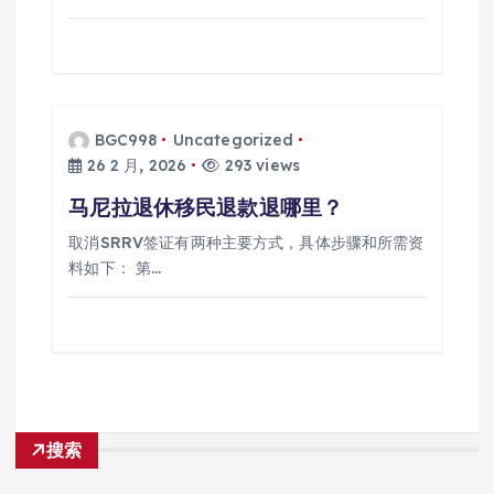
BGC998
Uncategorized
26 2 月, 2026
293 views
马尼拉退休移民退款退哪里？
取消SRRV签证有两种主要方式，具体步骤和所需资
料如下： 第…
搜索