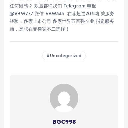
任何疑惑？ 欢迎咨询我们 Telegram 电报
@VBW777 微信 VBW333 在菲超过20年相关服务
经验，多家上市公司 多家世界五百强企业 指定服务
商，是您在菲律宾不二选择！
Uncategorized
BGC998