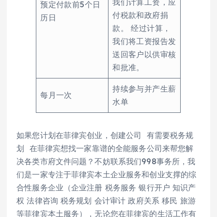
我们计算工资，应
预定付款前5个日
付税款和政府捐
历日
款。 经过计算，
我们将工资报告发
送回客户以供审核
和批准。
持续参与并产生薪
每月一次
水单
如果您计划在菲律宾创业，创建公司 有需要税务规
划 在菲律宾想找一家靠谱的全能服务公司来帮您解
决各类市府文件问题？不妨联系我们998事务所，我
们是一家专注于菲律宾本土企业服务和创业支撑的综
合性服务企业（企业注册 税务服务 银行开户 知识产
权 法律咨询 税务规划 会计审计 政府关系 移民 旅游
等菲律宾本土服务），无论您在菲律宾的生活工作有