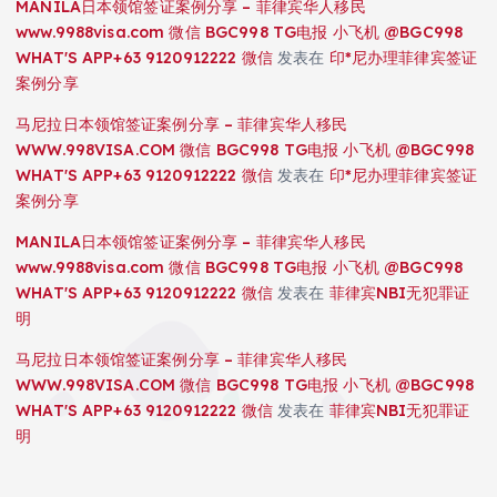
MANILA日本领馆签证案例分享 – 菲律宾华人移民
www.9988visa.com 微信 BGC998 TG电报 小飞机 @BGC998
WHAT'S APP+63 9120912222 微信
发表在
印*尼办理菲律宾签证
案例分享
马尼拉日本领馆签证案例分享 – 菲律宾华人移民
WWW.998VISA.COM 微信 BGC998 TG电报 小飞机 @BGC998
WHAT'S APP+63 9120912222 微信
发表在
印*尼办理菲律宾签证
案例分享
MANILA日本领馆签证案例分享 – 菲律宾华人移民
www.9988visa.com 微信 BGC998 TG电报 小飞机 @BGC998
WHAT'S APP+63 9120912222 微信
发表在
菲律宾NBI无犯罪证
明
马尼拉日本领馆签证案例分享 – 菲律宾华人移民
WWW.998VISA.COM 微信 BGC998 TG电报 小飞机 @BGC998
WHAT'S APP+63 9120912222 微信
发表在
菲律宾NBI无犯罪证
明