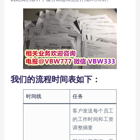
我们的流程时间表如下：
时间线
任务
客户发送每个员工
的工作时间和工资
调整摘要