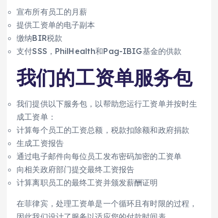
宣布所有员工的月薪
提供工资单的电子副本
缴纳BIR税款
支付SSS，PhilHealth和Pag-IBIG基金的供款
我们的工资单服务包
我们提供以下服务包，以帮助您运行工资单并按时生
成工资单：
计算每个员工的工资总额，税款扣除额和政府捐款
生成工资报告
通过电子邮件向每位员工发布密码加密的工资单
向相关政府部门提交最终工资报告
计算离职员工的最终工资并颁发薪酬证明
在菲律宾，处理工资单是一个循环且有时限的过程，
因此我们设计了服务以适应您的付款时间表。