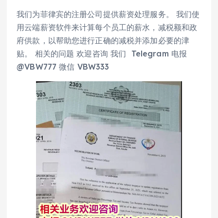
我们为菲律宾的注册公司提供薪资处理服务。 我们使
用云端薪资软件来计算每个员工的薪水，减税额和政
府供款，以帮助您进行正确的减税并添加必要的津
贴。 相关的问题 欢迎咨询 我们 Telegram 电报
@VBW777 微信 VBW333