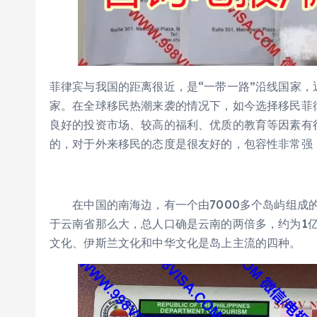
菲律宾与我国的距离很近，是“一带一路”沿线国家
家。在全球移民热潮来袭的情况下，如今选择移民菲
良好的投资市场、较高的福利、优质的教育等因素有
的，对于外来移民的态度是很友好的，包容性非常强
在中国的南海边，有一个由7000多个岛屿组成的
于云南省那么大，总人口确是云南的两倍多，约为1亿
文化、伊斯兰文化和中华文化是岛上主流的四种。