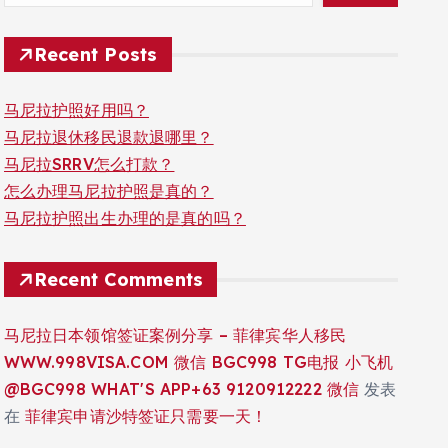
Recent Posts
马尼拉护照好用吗？
马尼拉退休移民退款退哪里？
马尼拉SRRV怎么打款？
怎么办理马尼拉护照是真的？
马尼拉护照出生办理的是真的吗？
Recent Comments
马尼拉日本领馆签证案例分享 – 菲律宾华人移民
WWW.998VISA.COM 微信 BGC998 TG电报 小飞机
@BGC998 WHAT'S APP+63 9120912222 微信
发表
在
菲律宾申请沙特签证只需要一天！