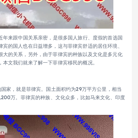
，近年来跟中国关系亲密，是很多国人旅行、度假的首选国
律宾的国人也在日益增多，这与菲律宾舒适的居住环境、
很大的关系，另外，由于菲律宾的种族以及文化是多元化
，本文我们就来了解一下菲律宾移民的概况。
国家，就是菲律宾。国土面积约为29万平方公里，相当
200万。菲律宾的种族、文化众多，比如马来文化、印度