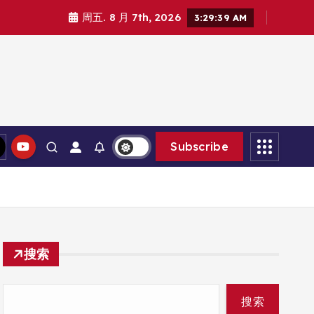
周五. 8 月 7th, 2026
3:29:40 AM
Subscribe
搜索
搜索