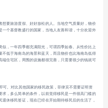
：
想要旅游度假、好好放松的人。当地空气质量好，物价
是一个基督教盛行的国家，当地人友善和谐，十分欢迎外
似，一年四季都充满阳光，可谓四季如春。从性价比上
量不低于海南岛的海景和蓝天，而且物价也比海南岛低得
高端住宅区，周围的设施都很完善，只需要很少的钱就可
即可。对比其他国家的移民政策，菲律宾不需要证明资
要求，多么简单的条件，以前觉得移民是一件很高门槛的
民退休移民签证，现在已经在开始期待移民后的生活了，