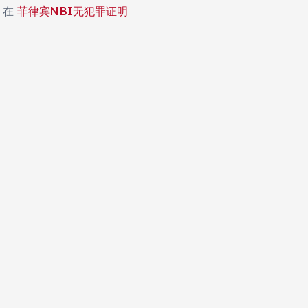
在
菲律宾NBI无犯罪证明