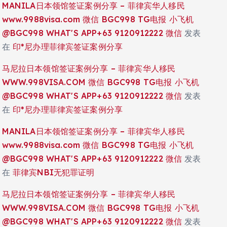
MANILA日本领馆签证案例分享 – 菲律宾华人移民
www.9988visa.com 微信 BGC998 TG电报 小飞机
@BGC998 WHAT'S APP+63 9120912222 微信
发表
在
印*尼办理菲律宾签证案例分享
马尼拉日本领馆签证案例分享 – 菲律宾华人移民
WWW.998VISA.COM 微信 BGC998 TG电报 小飞机
@BGC998 WHAT'S APP+63 9120912222 微信
发表
在
印*尼办理菲律宾签证案例分享
MANILA日本领馆签证案例分享 – 菲律宾华人移民
www.9988visa.com 微信 BGC998 TG电报 小飞机
@BGC998 WHAT'S APP+63 9120912222 微信
发表
在
菲律宾NBI无犯罪证明
马尼拉日本领馆签证案例分享 – 菲律宾华人移民
WWW.998VISA.COM 微信 BGC998 TG电报 小飞机
@BGC998 WHAT'S APP+63 9120912222 微信
发表