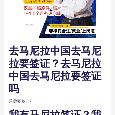
去马尼拉中国去马尼
拉要签证？去马尼拉
中国去马尼拉要签证
吗
是需要签证的。
我有马尼拉签证？我