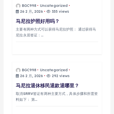
BGC998
Uncategorized
26 2 月, 2026
335 views
马尼拉护照好用吗？
主要有两种方式可以获得马尼拉护照： 通过获得马
尼拉永居签证：…
BGC998
Uncategorized
26 2 月, 2026
292 views
马尼拉退休移民退款退哪里？
取消SRRV签证有两种主要方式，具体步骤和所需资
料如下： 第…