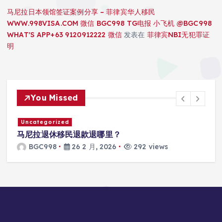
马尼拉日本领馆签证案例分享 – 菲律宾华人移民
WWW.998VISA.COM 微信 BGC998 TG电报 小飞机 @BGC998
WHAT'S APP+63 9120912222 微信
发表在
菲律宾NBI无犯罪证
明
You Missed
Uncategorized
马尼拉退休移民退款退哪里？
BGC998
26 2 月, 2026
292 views