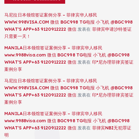
马尼拉日本领馆签证案例分享 – 菲律宾华人移民
WWW.998VISA.COM 微信 BGC998 TG电报 小飞机 @BGC998
WHAT'S APP+63 9120912222 微信
发表在
菲律宾申请沙特签证
只需要一天！
MANILA日本领馆签证案例分享 – 菲律宾华人移民
www.9988visa.com 微信 BGC998 TG电报 小飞机 @BGC998
WHAT'S APP+63 9120912222 微信
发表在
印*尼办理菲律宾签证
案例分享
马尼拉日本领馆签证案例分享 – 菲律宾华人移民
WWW.998VISA.COM 微信 BGC998 TG电报 小飞机 @BGC998
WHAT'S APP+63 9120912222 微信
发表在
印*尼办理菲律宾签证
案例分享
MANILA日本领馆签证案例分享 – 菲律宾华人移民
www.9988visa.com 微信 BGC998 TG电报 小飞机 @BGC998
WHAT'S APP+63 9120912222 微信
发表在
菲律宾NBI无犯罪证
明