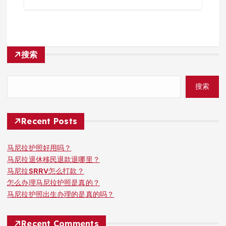
搜索
搜索
Recent Posts
马尼拉护照好用吗？
马尼拉退休移民退款退哪里？
马尼拉SRRV怎么打款？
怎么办理马尼拉护照是真的？
马尼拉护照出生办理的是真的吗？
Recent Comments