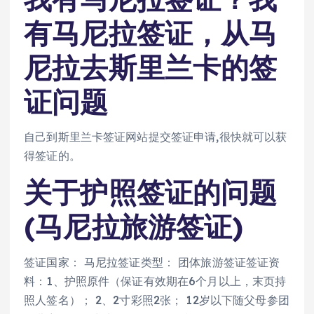
有马尼拉签证，从马
尼拉去斯里兰卡的签
证问题
自己到斯里兰卡签证网站提交签证申请,很快就可以获
得签证的。
关于护照签证的问题
(马尼拉旅游签证)
签证国家： 马尼拉签证类型： 团体旅游签证签证资
料：1、护照原件（保证有效期在6个月以上，末页持
照人签名）； 2、2寸彩照2张； 12岁以下随父母参团