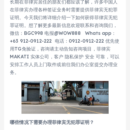
长期在菲律宾居住的朋友们都应该了解，许多中国人
在菲律宾办理各种签证业务时需要提供菲律宾无犯罪
证明。今天我们将详细介绍一下如何获得菲律宾无犯
罪证明。想了解更多最新信息欢迎联系和咨询我们，
微信：BGC998 电报@WOW888 Whats app：
+63 912-0912-222 电话：0912-0912-222 优先使
用TG免验证，咨询请主动告知咨询项目，菲律宾
MAKATI 实体公司，客户 隐私保护 安全 可靠，可以
安排工作人员上门取件或前往我们办公室提交办理业
务。
哪些情况下需要办理菲律宾无犯罪证明？