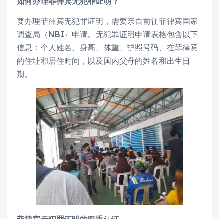
如何办理菲律宾无犯罪证明？
要办理菲律宾无犯罪证明，需要亲自前往菲律宾国家
调查局（NBI）申请。无犯罪证明申请表格包含以下
信息：个人姓名、身高、体重、护照号码、在菲律宾
的住址和居住时间，以及国内父母的姓名和出生日
期。