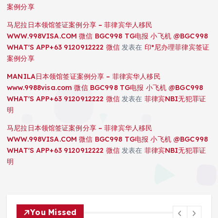
案例分享
马尼拉日本领馆签证案例分享 – 菲律宾华人移民
WWW.998VISA.COM 微信 BGC998 TG电报 小飞机 @BGC998
WHAT'S APP+63 9120912222 微信
发表在
印*尼办理菲律宾签证
案例分享
MANILA日本领馆签证案例分享 – 菲律宾华人移民
www.9988visa.com 微信 BGC998 TG电报 小飞机 @BGC998
WHAT'S APP+63 9120912222 微信
发表在
菲律宾NBI无犯罪证
明
马尼拉日本领馆签证案例分享 – 菲律宾华人移民
WWW.998VISA.COM 微信 BGC998 TG电报 小飞机 @BGC998
WHAT'S APP+63 9120912222 微信
发表在
菲律宾NBI无犯罪证
明
You Missed