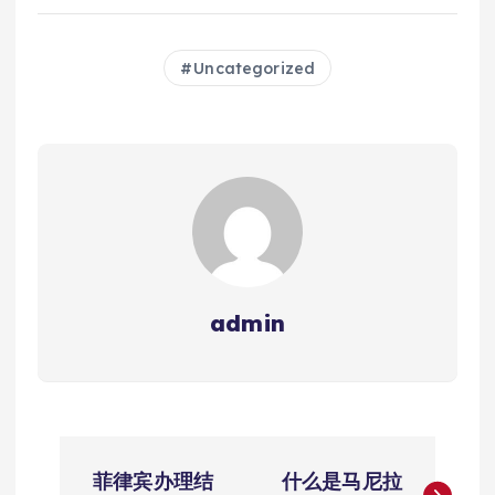
Uncategorized
admin
文
菲律宾办理结
什么是马尼拉