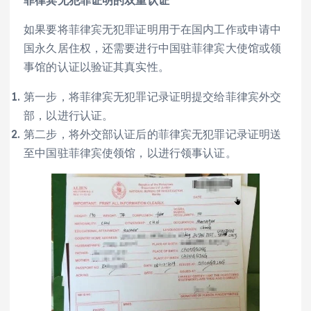
菲律宾无犯罪证明的双重认证
如果要将菲律宾无犯罪证明用于在国内工作或申请中
国永久居住权，还需要进行中国驻菲律宾大使馆或领
事馆的认证以验证其真实性。
第一步，将菲律宾无犯罪记录证明提交给菲律宾外交
部，以进行认证。
第二步，将外交部认证后的菲律宾无犯罪记录证明送
至中国驻菲律宾使领馆，以进行领事认证。