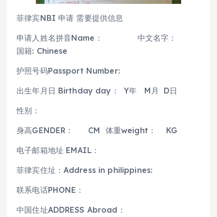
菲律宾NBI 申请 需要提供信息
申请人姓名拼音Name： 中文名字：
国籍: Chinese
护照号码Passport Number:
出生年月日 Birthday day： Y年 M月 D日
性别：
身高GENDER： CM 体重weight： KG
电子邮箱地址 EMAIL：
菲律宾住址：Address in philippines:
联系电话PHONE：
中国住址ADDRESS Abroad：