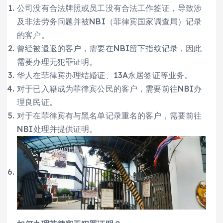
公司没有合法牌照或员工没有合法工作签证，导致涉
及非法劳务问题并被NBI（菲律宾国家调查局）记录
的客户。
曾经被遣返的客户，需要在NBI留下指纹记录，因此
需要办理无犯罪证明。
华人在菲律宾办理结婚证、13A永居签证等业务。
对于已入籍成为菲律宾公民的客户，需要前往NBI办
理良民证。
对于在菲律宾有与黑名单记录重名的客户，需要前往
NBI处理并提供证明。