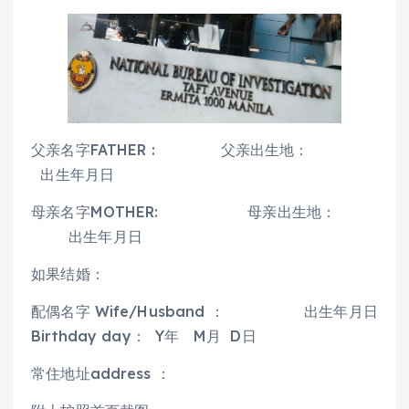
父亲名字FATHER : 父亲出生地：
出生年月日
母亲名字MOTHER: 母亲出生地：
出生年月日
如果结婚：
配偶名字 Wife/Husband ： 出生年月日
Birthday day： Y年 M月 D日
常住地址address ：