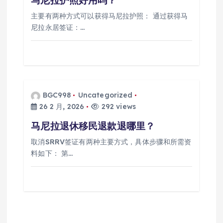
主要有两种方式可以获得马尼拉护照： 通过获得马
尼拉永居签证：…
BGC998
Uncategorized
26 2 月, 2026
292 views
马尼拉退休移民退款退哪里？
取消SRRV签证有两种主要方式，具体步骤和所需资
料如下： 第…