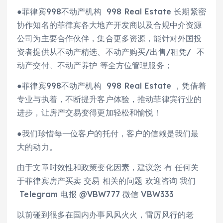
●菲律宾998不动产机构 998 Real Estate 长期紧密
协作知名的菲律宾各大地产开发商以及合规中介资源
公司为主要合作伙伴，集合更多资源，能针对外国投
资者提供从不动产精选、不动产购买/出售/租凭/ 不
动产交付、不动产养护 等全方位管理服务；
●菲律宾998不动产机构 998 Real Estate ，凭借着
专业与执着，不断提升客户体验，推动菲律宾行业的
进步，让房产交易变得更加轻松和愉悦！
●我们珍惜每一位客户的托付，客户的信赖是我们最
大的动力。
由于文章时效性和政策变化因素，建议您 有 任何关
于菲律宾房产买卖 交易 相关的问题 欢迎咨询 我们
Telegram 电报 @VBW777 微信 VBW333
以前碰到很多在国内办事风风火火，雷厉风行的老