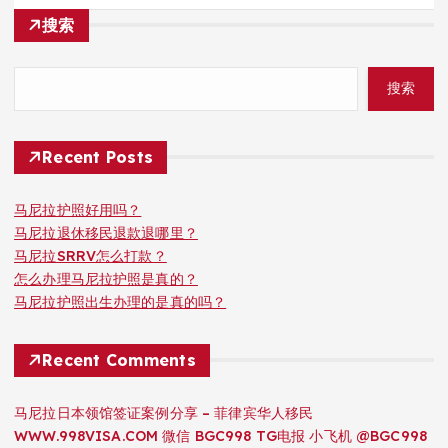
搜索
搜索
Recent Posts
马尼拉护照好用吗？
马尼拉退休移民退款退哪里？
马尼拉SRRV怎么打款？
怎么办理马尼拉护照是真的？
马尼拉护照出生办理的是真的吗？
Recent Comments
马尼拉日本领馆签证案例分享 – 菲律宾华人移民
WWW.998VISA.COM 微信 BGC998 TG电报 小飞机 @BGC998