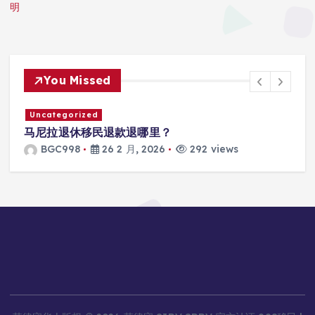
明
You Missed
Uncategorized
马尼拉退休移民退款退哪里？
BGC998
26 2 月, 2026
292 views