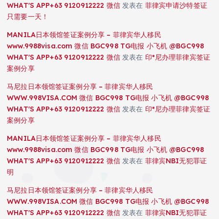
WHAT'S APP+63 9120912222 微信
发表在
菲律宾申请沙特签证
只需要一天！
MANILA日本领馆签证案例分享 – 菲律宾华人移民
www.9988visa.com 微信 BGC998 TG电报 小飞机 @BGC998
WHAT'S APP+63 9120912222 微信
发表在
印*尼办理菲律宾签证
案例分享
马尼拉日本领馆签证案例分享 – 菲律宾华人移民
WWW.998VISA.COM 微信 BGC998 TG电报 小飞机 @BGC998
WHAT'S APP+63 9120912222 微信
发表在
印*尼办理菲律宾签证
案例分享
MANILA日本领馆签证案例分享 – 菲律宾华人移民
www.9988visa.com 微信 BGC998 TG电报 小飞机 @BGC998
WHAT'S APP+63 9120912222 微信
发表在
菲律宾NBI无犯罪证
明
马尼拉日本领馆签证案例分享 – 菲律宾华人移民
WWW.998VISA.COM 微信 BGC998 TG电报 小飞机 @BGC998
WHAT'S APP+63 9120912222 微信
发表在
菲律宾NBI无犯罪证