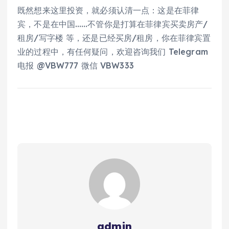
既然想来这里投资，就必须认清一点：这是在菲律
宾，不是在中国……不管你是打算在菲律宾买卖房产/
租房/写字楼 等，还是已经买房/租房，你在菲律宾置
业的过程中，有任何疑问，欢迎咨询我们 Telegram
电报 @VBW777 微信 VBW333
admin