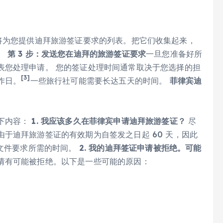
的赞助商将为您提供迪拜旅游签证要求的列表。把它们收集起来，
。
第 3 步：发送您在迪拜的旅游签证要求
一旦您准备好所
表您处理申请。 您的签证处理时间通常取决于您选择的担
[3]
作日。
一些旅行社可能需要长达五天的时间。
菲律宾迪
下内容：
1. 我应该多久在菲律宾申请迪拜旅游签证？
尽
于迪拜旅游签证的有效期为自签发之日起 60 天，因此
些文件要求所需的时间。
2. 我的迪拜签证申请被拒绝。可能
请有可能被拒绝。以下是一些可能的原因：