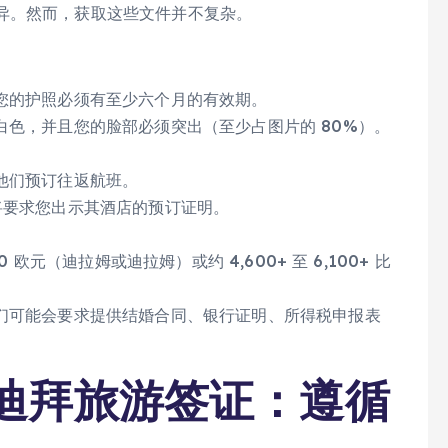
异。然而，获取这些文件并不复杂。
您的护照必须有至少六个月的有效期。
白色，并且您的脸部必须突出（至少占图片的 80%）。
他们预订往返航班。
将要求您出示其酒店的预订证明。
 欧元（迪拉姆或迪拉姆）或约 4,600+ 至 6,100+ 比
们可能会要求提供结婚合同、银行证明、所得税申报表
迪拜旅游签证：遵循