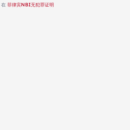
在
菲律宾NBI无犯罪证明