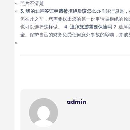
照片不清楚
3. 我的迪拜签证申请被拒绝后该怎么办？
好消息是，
但在此之前，您需要找出您的第一份申请被拒绝的原
也可以选择这样做。
4. 迪拜旅游需要保险吗？
迪拜
全。保护自己的财务免受任何意外事故的影响，并购
admin