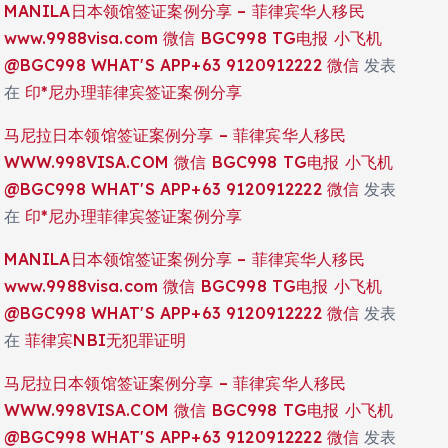
MANILA日本领馆签证案例分享 – 菲律宾华人移民
www.9988visa.com 微信 BGC998 TG电报 小飞机
@BGC998 WHAT'S APP+63 9120912222 微信
发表
在
印*尼办理菲律宾签证案例分享
马尼拉日本领馆签证案例分享 – 菲律宾华人移民
WWW.998VISA.COM 微信 BGC998 TG电报 小飞机
@BGC998 WHAT'S APP+63 9120912222 微信
发表
在
印*尼办理菲律宾签证案例分享
MANILA日本领馆签证案例分享 – 菲律宾华人移民
www.9988visa.com 微信 BGC998 TG电报 小飞机
@BGC998 WHAT'S APP+63 9120912222 微信
发表
在
菲律宾NBI无犯罪证明
马尼拉日本领馆签证案例分享 – 菲律宾华人移民
WWW.998VISA.COM 微信 BGC998 TG电报 小飞机
@BGC998 WHAT'S APP+63 9120912222 微信
发表