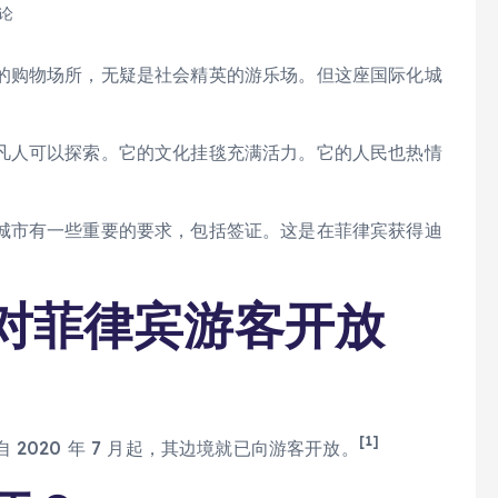
评论
的购物场所，无疑是社会精英的游乐场。但这座国际化城
凡人可以探索。它的文化挂毯充满活力。它的人民也热情
城市有一些重要的要求，包括签证。这是在菲律宾获得迪
 年对菲律宾游客开放
[1]
2020 年 7 月起，其边境就已向游客开放。