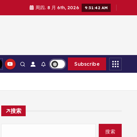
周四. 8 月 6th, 2026
9:31:43 AM
Subscribe
搜索
搜索