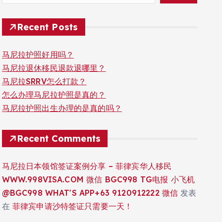
Recent Posts
马尼拉护照好用吗？
马尼拉退休移民退款退哪里？
马尼拉SRRV怎么打款？
怎么办理马尼拉护照是真的？
马尼拉护照出生办理的是真的吗？
Recent Comments
马尼拉日本领馆签证案例分享 – 菲律宾华人移民
WWW.998VISA.COM 微信 BGC998 TG电报 小飞机
@BGC998 WHAT'S APP+63 9120912222 微信
发表
在
菲律宾申请沙特签证只需要一天！