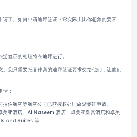
申请了。如何申请迪拜签证？它实际上比你想象的要容
旅游签证的处理将在迪拜进行。
友。您只需要把菲律宾的迪拜签证要求交给他们，让他们
申请：
阿拉伯航空等航空公司已获授权处理旅游签证申请。
亚酒店、Al Naseem 酒店、卓美亚皇宫酒店和卓美
 and Suites 等。