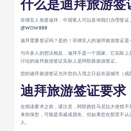
什么是迪拜旅游签
菲律宾人免签迪拜，中国客人可以咨询我们办理签证。业务
@WOW888
迪拜需要签证吗？是的！菲律宾人的迪拜旅游签证是
与许多人的想法相反，迪拜不是一个国家。它实际上
讨论的迪拜旅游签证实际上是阿联酋旅游签证。
您的迪拜旅游签证允许您自入境之日起在该城市（或阿
迪拜旅游签证要求
在阅读要求之前，请注意，阿联酋驻马尼拉大使馆不
来担保您，可能是亲戚或朋友。但如果您在那里不认
人。