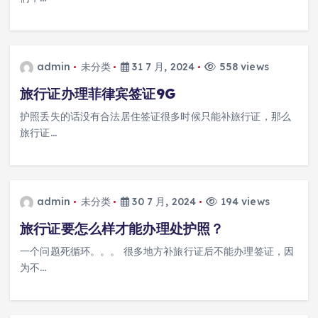
admin
未分类
31 7 月, 2024
558 views
旅行证办理菲律宾签证9G
护照丢失的话没有合法居住签证很多时候只能补旅行证，那么
旅行证…
admin
未分类
30 7 月, 2024
194 views
旅行证要怎么样才能办理处护照？
一个问题死循环。。。 很多地方补旅行证后不能办理签证，因
为不…