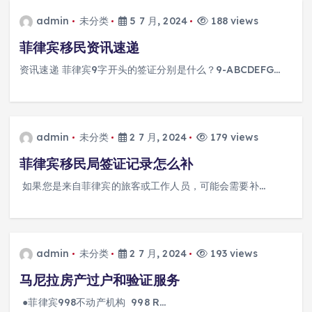
admin
未分类
5 7 月, 2024
188 views
菲律宾移民资讯速递
资讯速递 菲律宾9字开头的签证分别是什么？9-ABCDEFG…
admin
未分类
2 7 月, 2024
179 views
菲律宾移民局签证记录怎么补
如果您是来自菲律宾的旅客或工作人员，可能会需要补…
admin
未分类
2 7 月, 2024
193 views
马尼拉房产过户和验证服务
●菲律宾998不动产机构 998 R…