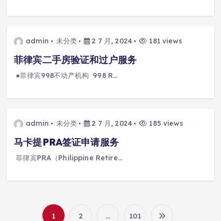
admin
未分类
2 7 月, 2024
181 views
菲律宾二手房验证和过户服务
●菲律宾998不动产机构 998 R…
admin
未分类
2 7 月, 2024
185 views
马卡提PRA签证申请服务
菲律宾PRA（Philippine Retire…
1
2
…
101