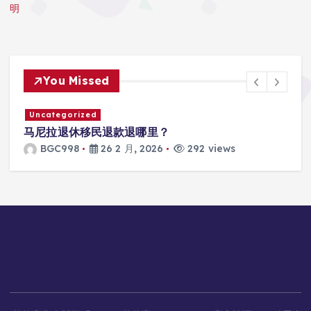
明
You Missed
Uncategorized
马尼拉退休移民退款退哪里？
BGC998
26 2 月, 2026
292 views