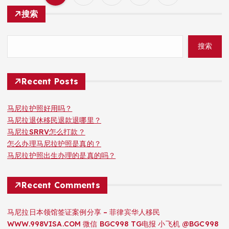
文
搜索
章
搜索
分
页
Recent Posts
马尼拉护照好用吗？
马尼拉退休移民退款退哪里？
马尼拉SRRV怎么打款？
怎么办理马尼拉护照是真的？
马尼拉护照出生办理的是真的吗？
Recent Comments
马尼拉日本领馆签证案例分享 – 菲律宾华人移民
WWW.998VISA.COM 微信 BGC998 TG电报 小飞机 @BGC998