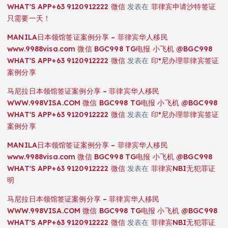
WHAT'S APP+63 9120912222 微信
发表在
菲律宾申请沙特签证
只需要一天！
MANILA日本领馆签证案例分享 – 菲律宾华人移民
www.9988visa.com 微信 BGC998 TG电报 小飞机 @BGC998
WHAT'S APP+63 9120912222 微信
发表在
印*尼办理菲律宾签证
案例分享
马尼拉日本领馆签证案例分享 – 菲律宾华人移民
WWW.998VISA.COM 微信 BGC998 TG电报 小飞机 @BGC998
WHAT'S APP+63 9120912222 微信
发表在
印*尼办理菲律宾签证
案例分享
MANILA日本领馆签证案例分享 – 菲律宾华人移民
www.9988visa.com 微信 BGC998 TG电报 小飞机 @BGC998
WHAT'S APP+63 9120912222 微信
发表在
菲律宾NBI无犯罪证
明
马尼拉日本领馆签证案例分享 – 菲律宾华人移民
WWW.998VISA.COM 微信 BGC998 TG电报 小飞机 @BGC998
WHAT'S APP+63 9120912222 微信
发表在
菲律宾NBI无犯罪证