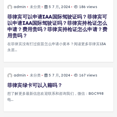
admin
未分类
5 7 月, 2024
186 views
菲律宾可以申请IAA国际驾驶证吗？菲律宾可
以申请IAA国际驾驶证吗？菲律宾持枪证怎么
申请？费用贵吗？菲律宾持枪证怎么申请？费
用贵吗？
在菲律宾没有打过疫苗怎么申请小黄本？阅读更多菲律宾13A
永居…
admin
未分类
5 7 月, 2024
167 views
菲律宾绿卡可以入籍吗？
想了解更多最新信息欢迎联系和咨询我们，微信：BGC998
电…