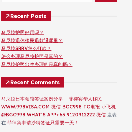
Recent Posts
马尼拉护照好用吗？
马尼拉退休移民退款退哪里？
马尼拉SRRV怎么打款？
怎么办理马尼拉护照是真的？
马尼拉护照出生办理的是真的吗？
Recent Comments
马尼拉日本领馆签证案例分享 – 菲律宾华人移民
WWW.998VISA.COM 微信 BGC998 TG电报 小飞机
@BGC998 WHAT'S APP+63 9120912222 微信
发表
在
菲律宾申请沙特签证只需要一天！