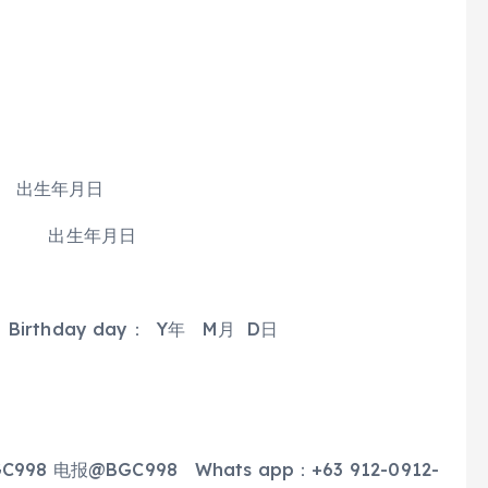
 出生年月日
 出生年月日
rthday day： Y年 M月 D日
电报@BGC998 Whats app：+63 912-0912-