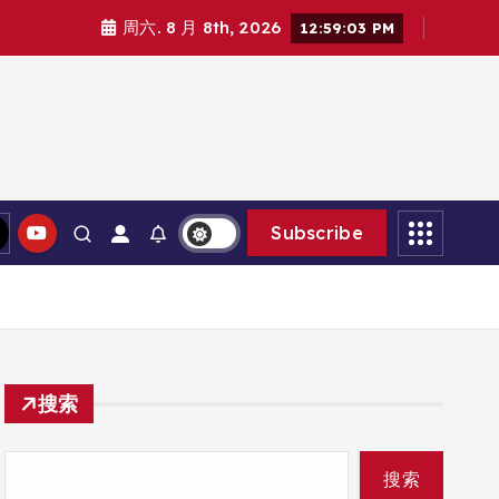
周六. 8 月 8th, 2026
12:59:04 PM
Subscribe
搜索
搜索