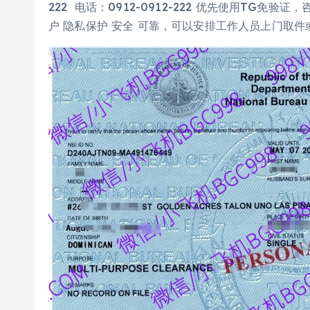
222 电话：0912-0912-222 优先使用TG免
户 隐私保护 安全 可靠，可以安排工作人员上门取