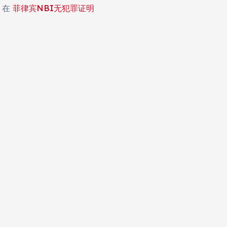
在
菲律宾NBI无犯罪证明