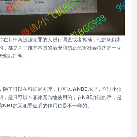
权对在菲律宾违法犯罪的人进行调查或者抓捕，他的职能和
的，都是为了维护本国的治安和防止危害社会秩序的一切
无犯罪证明。
，除了可以在移民局办理，也可以在NBI办理，不过小伙
明，是只可以在菲律宾当地使用的；在NBI办理的话，是
宾NBI的无犯罪证明的作用也是不一样的。