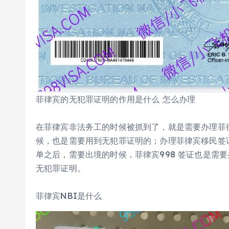
菲律宾的无犯罪证明的作用是什么 怎么办理
在菲律宾非法务工的时候被抓到了，就是需要办理菲
候，也是需要用到无犯罪证明的；办理菲律宾移民签
单之后，需要出境的时候，菲律宾998 签证也是需
无犯罪证明。
菲律宾NBI是什么