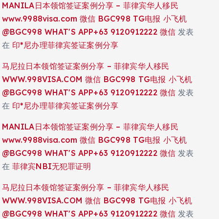
MANILA日本领馆签证案例分享 – 菲律宾华人移民
www.9988visa.com 微信 BGC998 TG电报 小飞机
@BGC998 WHAT'S APP+63 9120912222 微信
发表
在
印*尼办理菲律宾签证案例分享
马尼拉日本领馆签证案例分享 – 菲律宾华人移民
WWW.998VISA.COM 微信 BGC998 TG电报 小飞机
@BGC998 WHAT'S APP+63 9120912222 微信
发表
在
印*尼办理菲律宾签证案例分享
MANILA日本领馆签证案例分享 – 菲律宾华人移民
www.9988visa.com 微信 BGC998 TG电报 小飞机
@BGC998 WHAT'S APP+63 9120912222 微信
发表
在
菲律宾NBI无犯罪证明
马尼拉日本领馆签证案例分享 – 菲律宾华人移民
WWW.998VISA.COM 微信 BGC998 TG电报 小飞机
@BGC998 WHAT'S APP+63 9120912222 微信
发表