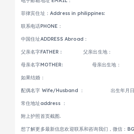
电子邮箱地址 EMAIL：
菲律宾住址：Address in philippines:
联系电话PHONE：
中国住址ADDRESS Abroad：
父亲名字FATHER : 父亲出生地：
母亲名字MOTHER: 母亲出生地：
如果结婚：
配偶名字 Wife/Husband ： 出生年月日 Bi
常住地址address ：
附上护照首页截图.
想了解更多最新信息欢迎联系和咨询我们，微信：BGC998 