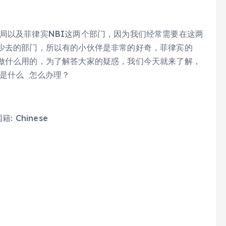
局以及菲律宾NBI这两个部门，因为我们经常需要在这两
较少去的部门，所以有的小伙伴是非常的好奇，菲律宾的
是做什么用的，为了解答大家的疑惑，我们今天就来了解，
是什么 怎么办理？
Chinese