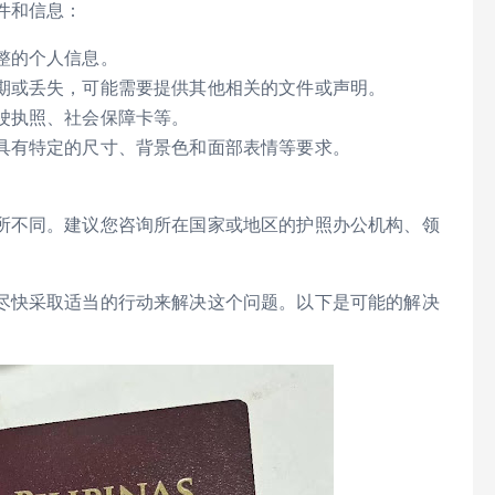
件和信息：
整的个人信息。
期或丢失，可能需要提供其他相关的文件或声明。
驶执照、社会保障卡等。
具有特定的尺寸、背景色和面部表情等要求。
所不同。建议您咨询所在国家或地区的护照办公机构、领
。
尽快采取适当的行动来解决这个问题。以下是可能的解决