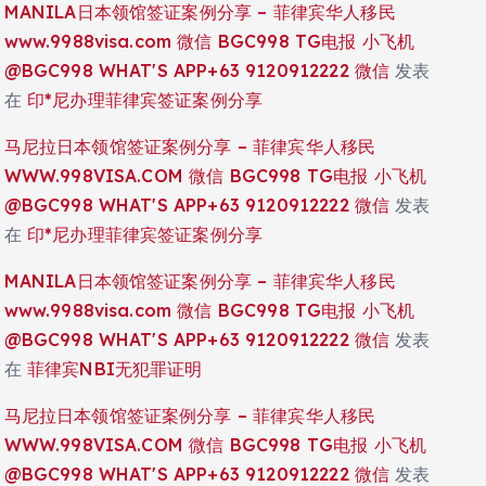
MANILA日本领馆签证案例分享 – 菲律宾华人移民
www.9988visa.com 微信 BGC998 TG电报 小飞机
@BGC998 WHAT'S APP+63 9120912222 微信
发表
在
印*尼办理菲律宾签证案例分享
马尼拉日本领馆签证案例分享 – 菲律宾华人移民
WWW.998VISA.COM 微信 BGC998 TG电报 小飞机
@BGC998 WHAT'S APP+63 9120912222 微信
发表
在
印*尼办理菲律宾签证案例分享
MANILA日本领馆签证案例分享 – 菲律宾华人移民
www.9988visa.com 微信 BGC998 TG电报 小飞机
@BGC998 WHAT'S APP+63 9120912222 微信
发表
在
菲律宾NBI无犯罪证明
马尼拉日本领馆签证案例分享 – 菲律宾华人移民
WWW.998VISA.COM 微信 BGC998 TG电报 小飞机
@BGC998 WHAT'S APP+63 9120912222 微信
发表