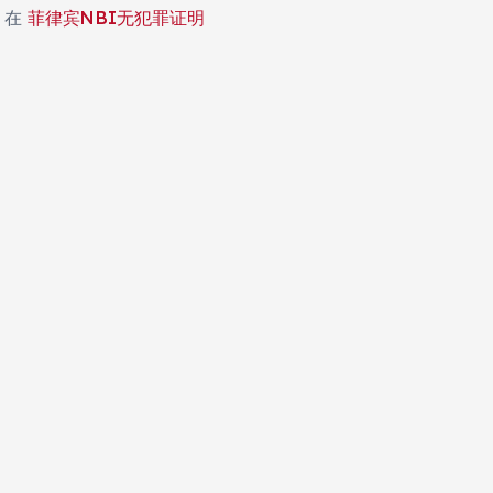
在
菲律宾NBI无犯罪证明