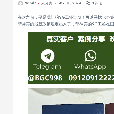
admin
未分类
30 6 月, 2024
0 评论
在这之前，要是我们的9G工签过期了可以寻找代办
菲律宾的最新政策规定出来了，菲律宾的9G工签在