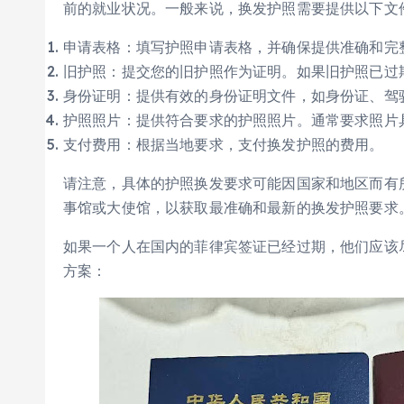
前的就业状况。一般来说，换发护照需要提供以下文
申请表格：填写护照申请表格，并确保提供准确和完
旧护照：提交您的旧护照作为证明。如果旧护照已过
身份证明：提供有效的身份证明文件，如身份证、驾
护照照片：提供符合要求的护照照片。通常要求照片
支付费用：根据当地要求，支付换发护照的费用。
请注意，具体的护照换发要求可能因国家和地区而有
事馆或大使馆，以获取最准确和最新的换发护照要求
如果一个人在国内的菲律宾签证已经过期，他们应该
方案：