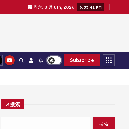
周六. 8 月 8th, 2026
6:03:43 PM
Subscribe
搜索
搜索