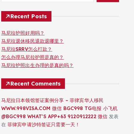
Recent Posts
马尼拉护照好用吗？
马尼拉退休移民退款退哪里？
马尼拉SRRV怎么打款？
怎么办理马尼拉护照是真的？
马尼拉护照出生办理的是真的吗？
Recent Comments
马尼拉日本领馆签证案例分享 – 菲律宾华人移民
WWW.998VISA.COM 微信 BGC998 TG电报 小飞机
@BGC998 WHAT'S APP+63 9120912222 微信
发表
在
菲律宾申请沙特签证只需要一天！