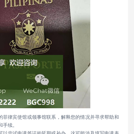
的菲律宾使馆或领事馆联系，解释您的情况并寻求帮助和
和手续。
可以尝试申请签证的延期或补办。这可能涉及填写申请表