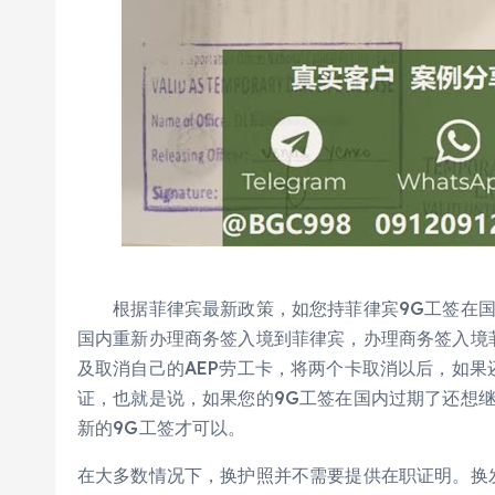
根据菲律宾最新政策，如您持菲律宾9G工签在国
国内重新办理商务签入境到菲律宾，办理商务签入境
及取消自己的AEP劳工卡，将两个卡取消以后，如果
证，也就是说，如果您的9G工签在国内过期了还想
新的9G工签才可以。
在大多数情况下，换护照并不需要提供在职证明。换