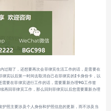
内过期了，还想要再次会菲律宾生活工作的话，是需要在
菲律宾以后第一时间去取消自己在菲律宾的I卡身份卡，以
还需要在菲律宾进行工作的话，需要重新办理9G工作签
继续再回菲律宾工作，那么回到菲律宾以后您需要重新办理
发护照主要涉及个人身份和护照信息的更新，而不涉及当